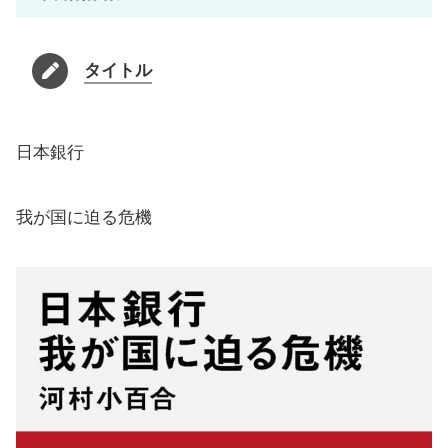
タイトル
日本銀行
我が国に迫る危機