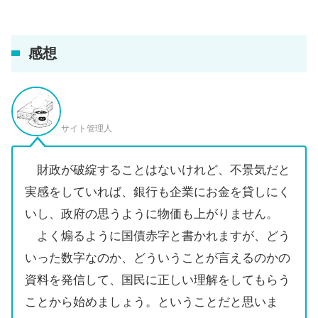
感想
サイト管理人
財政が破綻することはないけれど、不景気だと
実感をしていれば、銀行も企業にお金を貸しにく
いし、政府の思うように物価も上がりません。
よく煽るように国債赤字と書かれますが、どう
いった数字なのか、どういうことが言えるのかの
資料を発信して、国民に正しい理解をしてもらう
ことから始めましょう。ということだと思いま