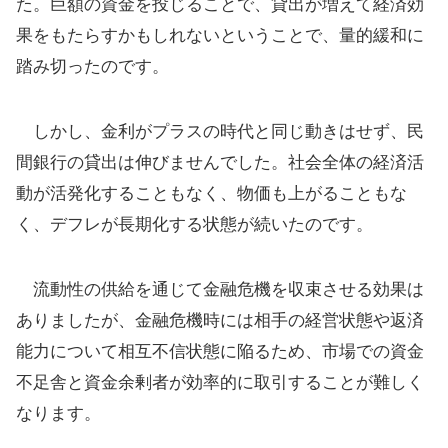
た。巨額の資金を投じることで、貸出が増えて経済効
果をもたらすかもしれないということで、量的緩和に
踏み切ったのです。
しかし、金利がプラスの時代と同じ動きはせず、民
間銀行の貸出は伸びませんでした。社会全体の経済活
動が活発化することもなく、物価も上がることもな
く、デフレが長期化する状態が続いたのです。
流動性の供給を通じて金融危機を収束させる効果は
ありましたが、金融危機時には相手の経営状態や返済
能力について相互不信状態に陥るため、市場での資金
不足舎と資金余剰者が効率的に取引することが難しく
なります。