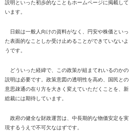
説明といった初歩的なこともホームページに掲載して
います。
日銀は一般人向けの資料がなく、円安や株価といっ
た表面的なことしか受け止めることができていないよ
うです。
どういった経緯で、この政策が組まてれいるのかの
説明は必要です。政策意図の透明性を高め、国民との
意思疎通の在り方を大きく変えていただくことを、新
総裁には期待しています。
政府の健全な財政運営は、中長期的な物価安定を実
現するうえで不可欠なはずです。