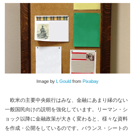
Image by
L Gould
from
Pixabay
欧米の主要中央銀行はみな、金融にあまり縁のない
一般国民向けの説明を強化しています。リーマン・シ
ョック以降に金融政策が大きく変わると、様々な資料
を作成・公開をしているのです。バランス・シートの