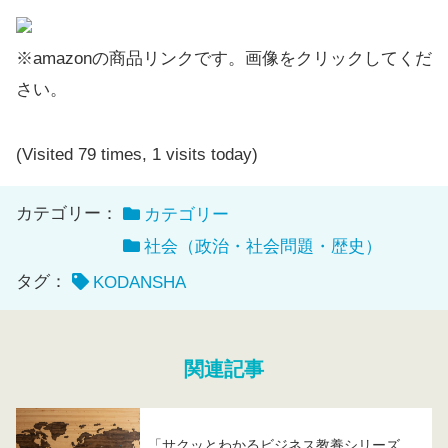
※amazonの商品リンクです。画像をクリックしてくだ
さい。
(Visited 79 times, 1 visits today)
カテゴリー：
カテゴリー
社会（政治・社会問題・歴史）
タグ：
KODANSHA
関連記事
「サクッとわかるビジネス教養シリーズ