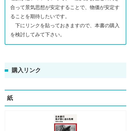
合って景気思想が安定することで、物価が安定す
ることを期待したいです。
下にリンクを貼っておきますので、本書の購入
を検討してみて下さい。
購入リンク
紙