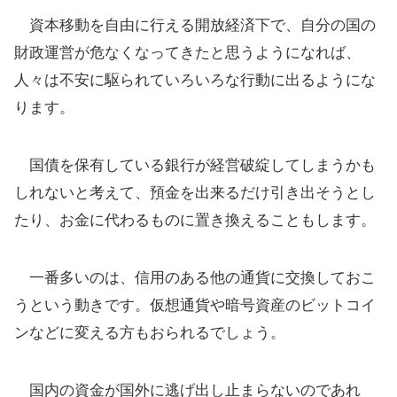
資本移動を自由に行える開放経済下で、自分の国の
財政運営が危なくなってきたと思うようになれば、
人々は不安に駆られていろいろな行動に出るようにな
ります。
国債を保有している銀行が経営破綻してしまうかも
しれないと考えて、預金を出来るだけ引き出そうとし
たり、お金に代わるものに置き換えることもします。
一番多いのは、信用のある他の通貨に交換しておこ
うという動きです。仮想通貨や暗号資産のビットコイ
ンなどに変える方もおられるでしょう。
国内の資金が国外に逃げ出し止まらないのであれ