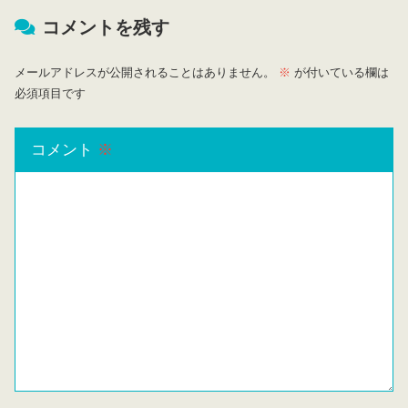
コメントを残す
メールアドレスが公開されることはありません。
※
が付いている欄は
必須項目です
コメント
※