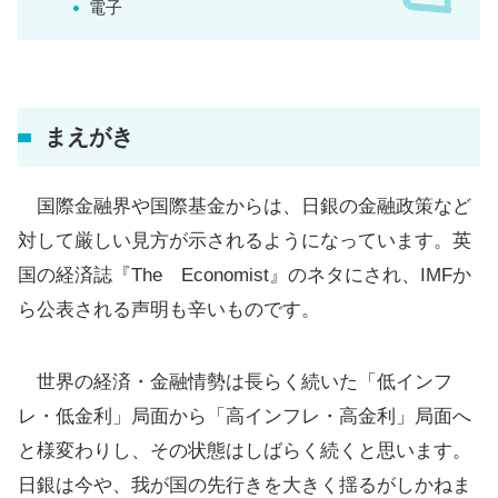
電子
まえがき
国際金融界や国際基金からは、日銀の金融政策など
対して厳しい見方が示されるようになっています。英
国の経済誌『The Economist』のネタにされ、IMFか
ら公表される声明も辛いものです。
世界の経済・金融情勢は長らく続いた「低インフ
レ・低金利」局面から「高インフレ・高金利」局面へ
と様変わりし、その状態はしばらく続くと思います。
日銀は今や、我が国の先行きを大きく揺るがしかねま