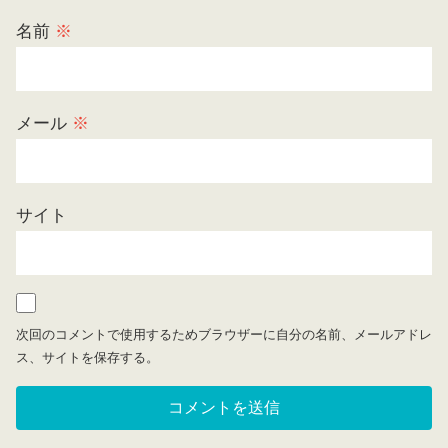
名前
※
メール
※
サイト
次回のコメントで使用するためブラウザーに自分の名前、メールアドレ
ス、サイトを保存する。