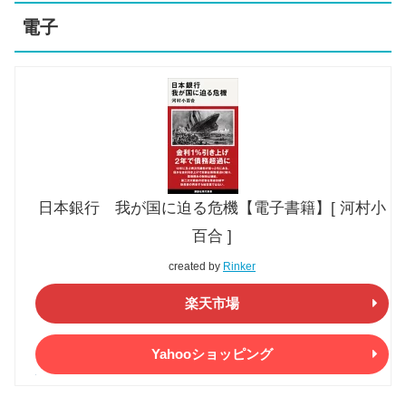
電子
日本銀行 我が国に迫る危機【電子書籍】[ 河村小
百合 ]
created by
Rinker
楽天市場
Yahooショッピング