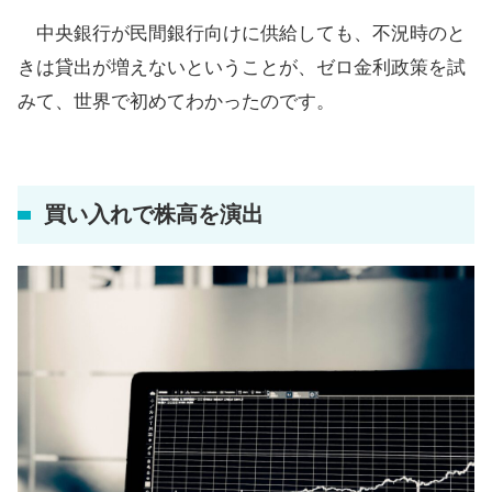
中央銀行が民間銀行向けに供給しても、不況時のと
きは貸出が増えないということが、ゼロ金利政策を試
みて、世界で初めてわかったのです。
買い入れで株高を演出