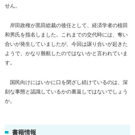
せん。
岸田政権が黒田総裁の後任として、経済学者の植田
和男氏を指名しました。これまでの交代時には、奪い
合いが発生していましたが、今回は譲り合いが起きた
ようで、かなり難航したのではないかと言われていま
す。
国民向けにはいかに口を閉ざし続けているのは、深
刻な事態と認識しているかの裏返しではないでしょう
か。
書籍情報