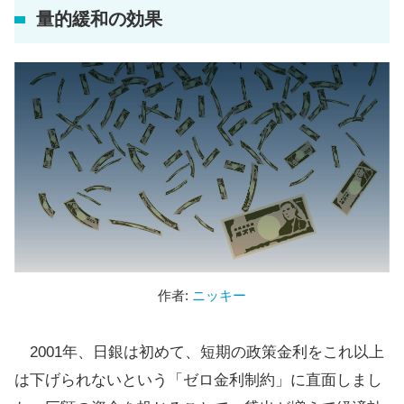
量的緩和の効果
作者:
ニッキー
2001年、日銀は初めて、短期の政策金利をこれ以上
は下げられないという「ゼロ金利制約」に直面しまし