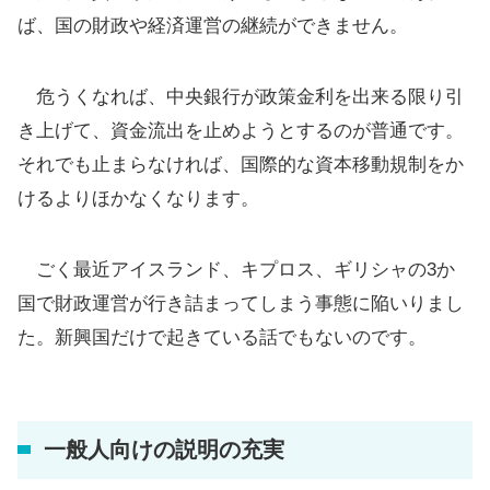
ば、国の財政や経済運営の継続ができません。
危うくなれば、中央銀行が政策金利を出来る限り引
き上げて、資金流出を止めようとするのが普通です。
それでも止まらなければ、国際的な資本移動規制をか
けるよりほかなくなります。
ごく最近アイスランド、キプロス、ギリシャの3か
国で財政運営が行き詰まってしまう事態に陥いりまし
た。新興国だけで起きている話でもないのです。
一般人向けの説明の充実