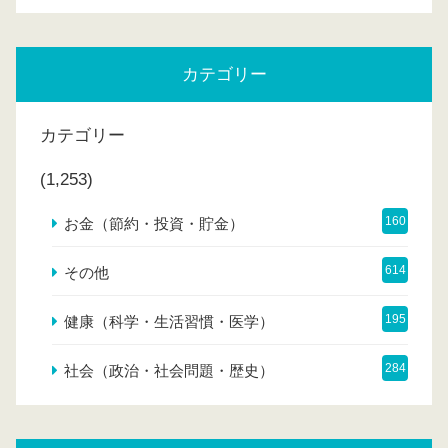
カテゴリー
カテゴリー
(1,253)
160
お金（節約・投資・貯金）
614
その他
195
健康（科学・生活習慣・医学）
284
社会（政治・社会問題・歴史）