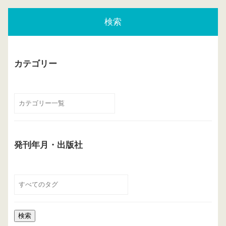
検索
カテゴリー
発刊年月・出版社