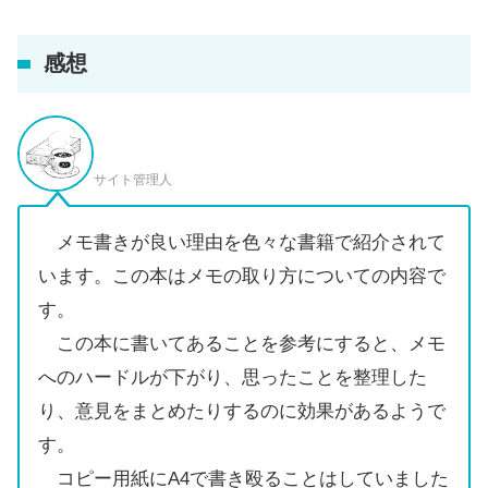
感想
サイト管理人
メモ書きが良い理由を色々な書籍で紹介されて
います。この本はメモの取り方についての内容で
す。
この本に書いてあることを参考にすると、メモ
へのハードルが下がり、思ったことを整理した
り、意見をまとめたりするのに効果があるようで
す。
コピー用紙にA4で書き殴ることはしていました