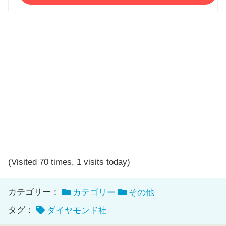
(Visited 70 times, 1 visits today)
カテゴリー：
カテゴリー
その他
タグ：
ダイヤモンド社