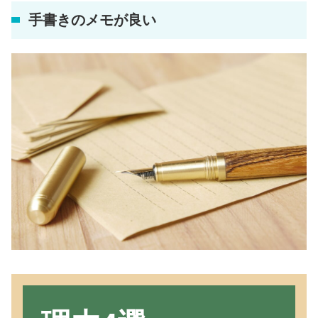
手書きのメモが良い