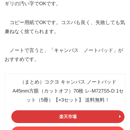
ギリの汚い字でOKです。
コピー用紙でOKです。コスパも良く、失敗しても気
兼ねなく捨てられます。
ノートで言うと、「キャンパス ノートパッド」が
おすすめです。
（まとめ）コクヨ キャンパス ノートパッド
A45mm方眼（カットオフ）70枚 レ-M727S5-D 1セ
ット（5冊）【×3セット】 送料無料！
楽天市場