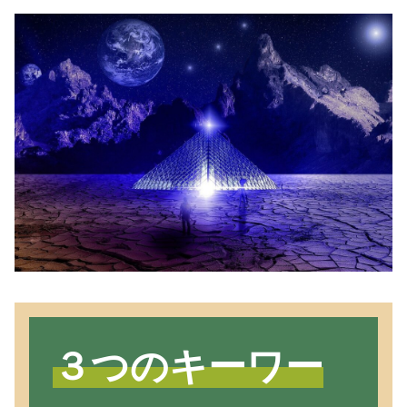
３つのキーワー