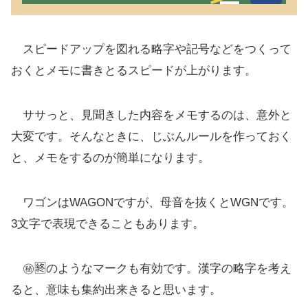
スピードアップを図れる略字や記号などをつくって
おくとメモに書きとるスピードが上がります。
ササっと、見聞きした内容をメモするのは、意外と
大変です。そんなときに、じぶんルールを作っておく
と、メモをするのが簡単になります。
ワゴンはWAGONですが、母音を抜くとWGNです。
3文字で表現できることもあります。
㊙🈡のようなマークも有効です。漢字の略字を考え
ると、意味も集約出来きると思います。