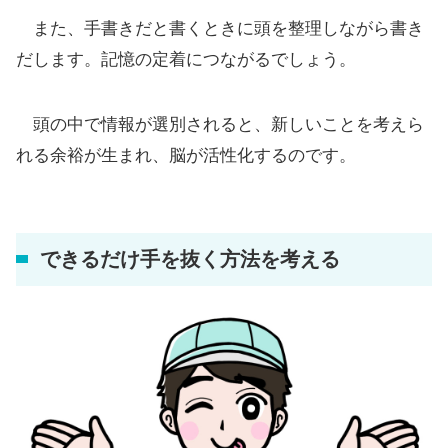
また、手書きだと書くときに頭を整理しながら書き
だします。記憶の定着につながるでしょう。
頭の中で情報が選別されると、新しいことを考えら
れる余裕が生まれ、脳が活性化するのです。
できるだけ手を抜く方法を考える