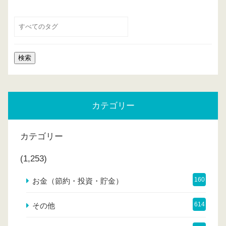
カテゴリー
カテゴリー
(1,253)
160
お金（節約・投資・貯金）
614
その他