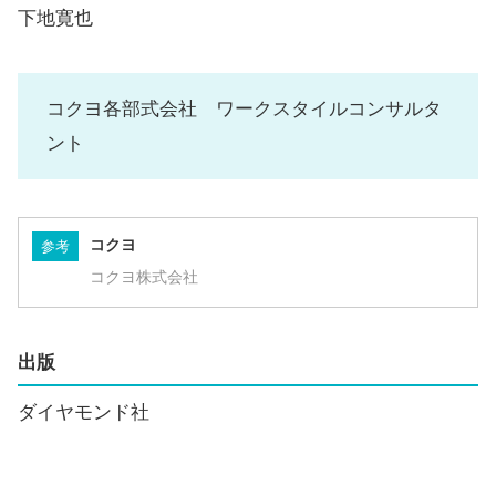
下地寛也
コクヨ各部式会社 ワークスタイルコンサルタ
ント
コクヨ
参考
コクヨ株式会社
出版
ダイヤモンド社