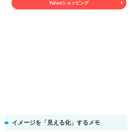
Yahooショッピング
イメージを「見える化」するメモ