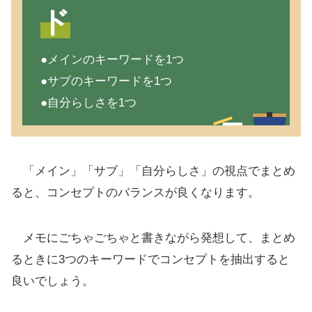
ド
●メインのキーワードを1つ
●サブのキーワードを1つ
●自分らしさを1つ
「メイン」「サブ」「自分らしさ」の視点でまとめ
ると、コンセプトのバランスが良くなります。
メモにごちゃごちゃと書きながら発想して、まとめ
るときに3つのキーワードでコンセプトを抽出すると
良いでしょう。