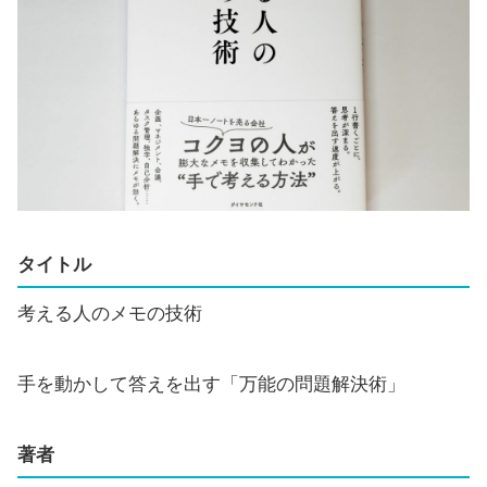
タイトル
考える人のメモの技術
手を動かして答えを出す「万能の問題解決術」
著者