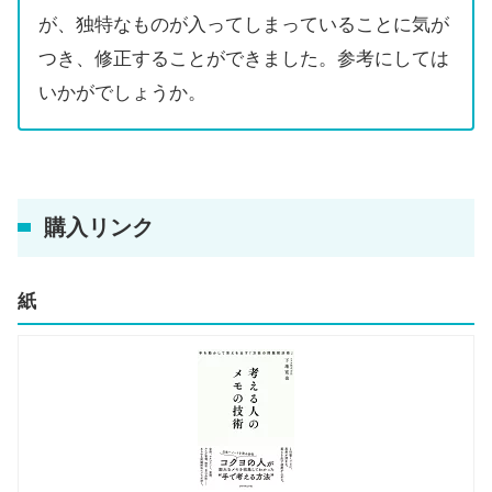
が、独特なものが入ってしまっていることに気が
つき、修正することができました。参考にしては
いかがでしょうか。
購入リンク
紙