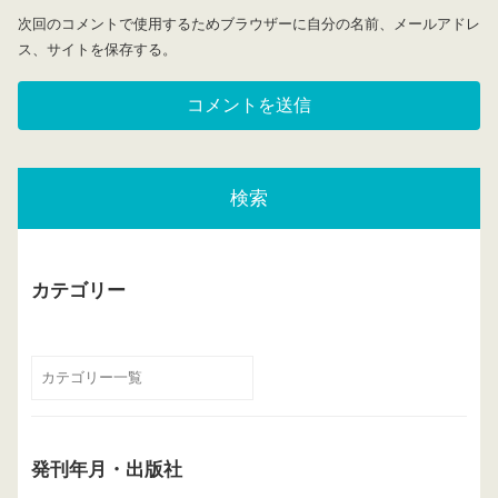
次回のコメントで使用するためブラウザーに自分の名前、メールアドレ
ス、サイトを保存する。
検索
カテゴリー
発刊年月・出版社