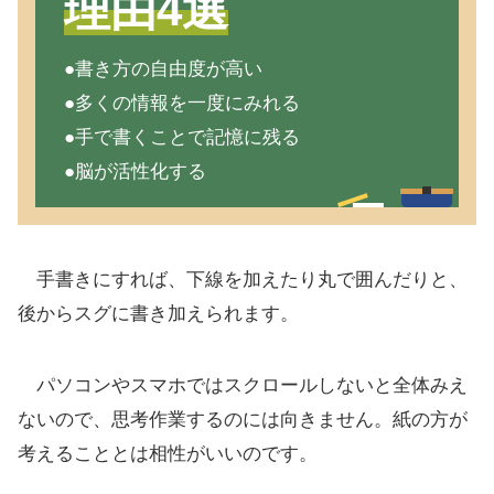
理由4選
●書き方の自由度が高い
●多くの情報を一度にみれる
●手で書くことで記憶に残る
●脳が活性化する
手書きにすれば、下線を加えたり丸で囲んだりと、
後からスグに書き加えられます。
パソコンやスマホではスクロールしないと全体みえ
ないので、思考作業するのには向きません。紙の方が
考えることとは相性がいいのです。