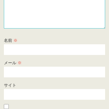
名前
※
メール
※
サイト