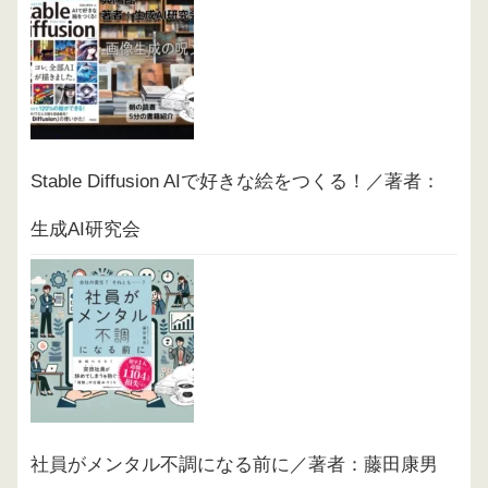
Stable Diffusion AIで好きな絵をつくる！／著者：
生成AI研究会
社員がメンタル不調になる前に／著者：藤田康男