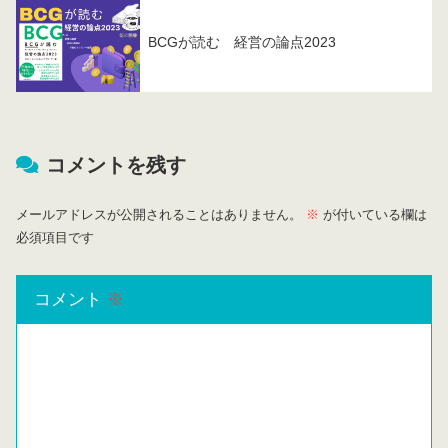
BCGが読む 経営の論点2023
コメントを残す
メールアドレスが公開されることはありません。
※
が付いている欄は
必須項目です
コメント
※