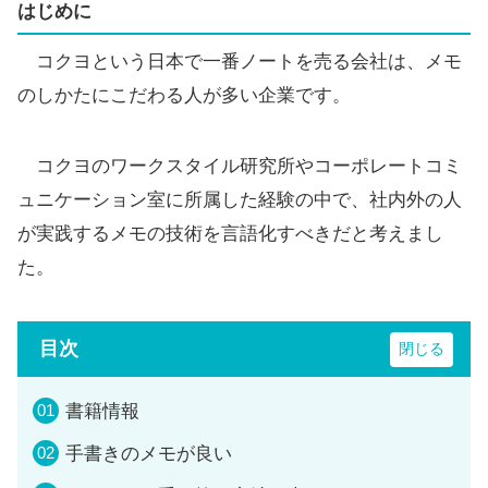
はじめに
コクヨという日本で一番ノートを売る会社は、メモ
のしかたにこだわる人が多い企業です。
コクヨのワークスタイル研究所やコーポレートコミ
ュニケーション室に所属した経験の中で、社内外の人
が実践するメモの技術を言語化すべきだと考えまし
た。
目次
書籍情報
手書きのメモが良い