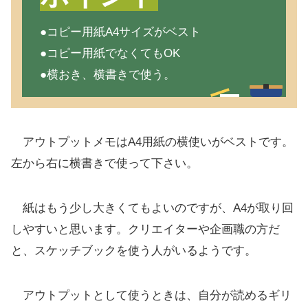
●コピー用紙A4サイズがベスト
●コピー用紙でなくてもOK
●横おき、横書きで使う。
アウトプットメモはA4用紙の横使いがベストです。
左から右に横書きで使って下さい。
紙はもう少し大きくてもよいのですが、A4が取り回
しやすいと思います。クリエイターや企画職の方だ
と、スケッチブックを使う人がいるようです。
アウトプットとして使うときは、自分が読めるギリ