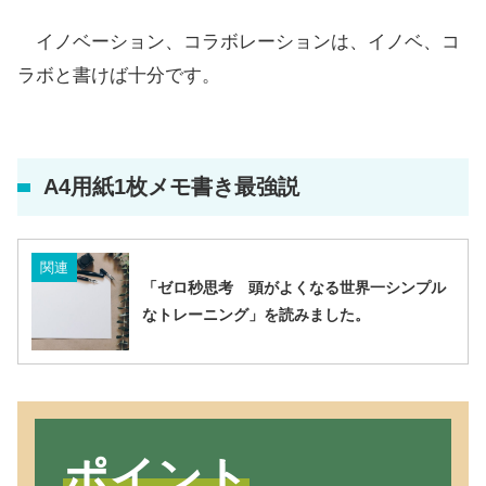
イノベーション、コラボレーションは、イノベ、コ
ラボと書けば十分です。
A4用紙1枚メモ書き最強説
関連
「ゼロ秒思考 頭がよくなる世界一シンプル
なトレーニング」を読みました。
ポイント