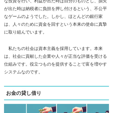
な投資を行い、利益が出た時は自分のものとし、損失
が出た時は納税者に負担を押し付けるという、不公平
なゲームのようでした。しかし、ほとんどの銀行家
は、人々のために資金を回すという本来の使命に真摯
に取り組んでいます。
私たちの社会は資本主義を採用しています。本来
は、社会に貢献した企業や人々が正当な評価を受ける
仕組みです。役立つものを提供することで富を増やす
システムなのです。
お金の貸し借り