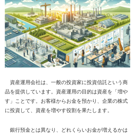
資産運用会社は、一般の投資家に投資信託という商
品を提供しています。資産運用の目的は資産を「増や
す」ことです。お客様からお金を預かり、企業の株式
に投資して、資産を増やす役割を果たします。
銀行預金とは異なり、どれくらいお金が増えるかは