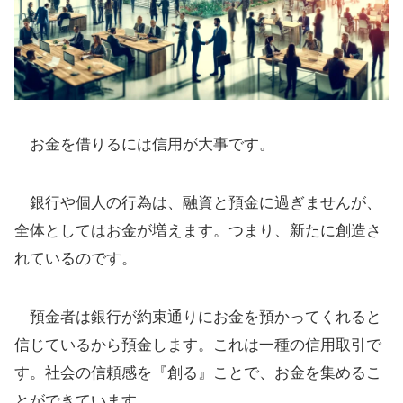
お金を借りるには信用が大事です。
銀行や個人の行為は、融資と預金に過ぎませんが、
全体としてはお金が増えます。つまり、新たに創造さ
れているのです。
預金者は銀行が約束通りにお金を預かってくれると
信じているから預金します。これは一種の信用取引で
す。社会の信頼感を『創る』ことで、お金を集めるこ
とができています。