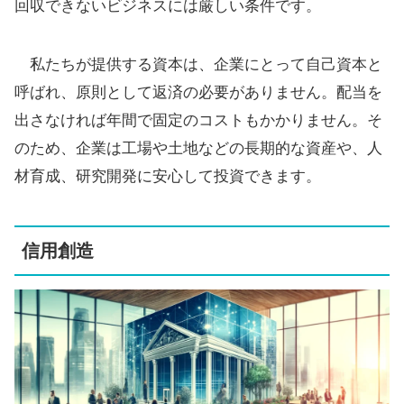
回収できないビジネスには厳しい条件です。
私たちが提供する資本は、企業にとって自己資本と
呼ばれ、原則として返済の必要がありません。配当を
出さなければ年間で固定のコストもかかりません。そ
のため、企業は工場や土地などの長期的な資産や、人
材育成、研究開発に安心して投資できます。
信用創造