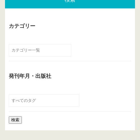
カテゴリー
発刊年月・出版社