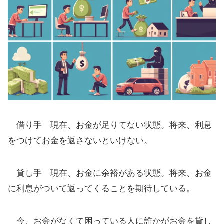
借り手 現在、お金が足りてない状態。将来、利息
をつけてお金を返さないといけない。
貸し手 現在、お金に余裕がある状態。将来、お金
に利息がついて返ってくることを期待している。
今、お金がなくて困っている人に誰かがお金を貸し