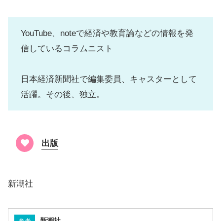
YouTube、noteで経済や教育論などの情報を発
信しているコラムニスト
日本経済新聞社で編集委員、キャスターとして
活躍。その後、独立。
出版
新潮社
新潮社