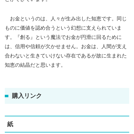
お金というのは、人々が生み出した知恵です。同じ
ものに価値を認め合うという幻想に支えられていま
す。『創る』という魔法でお金が円滑に回るために
は、信用や信頼が欠かせません。お金は、人間が支え
合わないと生きていけない存在であるが故に生まれた
知恵の結晶だと思います。
購入リンク
紙