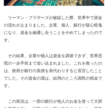
リーマン・ブラザーズが破綻した際、世界中で資金
の流れが止まりました。企業、個人、銀行が疑心暗鬼
になり、資金を融通し合うことをやめてしまったので
す。
その結果、企業や個人は資金を調達できず、世界恐
慌の一歩手前まで追い込まれました。これを救ったの
は、政府が銀行の負債を肩代わりすると宣言したこと
でした。その資金の源は、結局のところ国民の税金で
す。
この状況は、一部の銀行が他人のお金を使って大胆