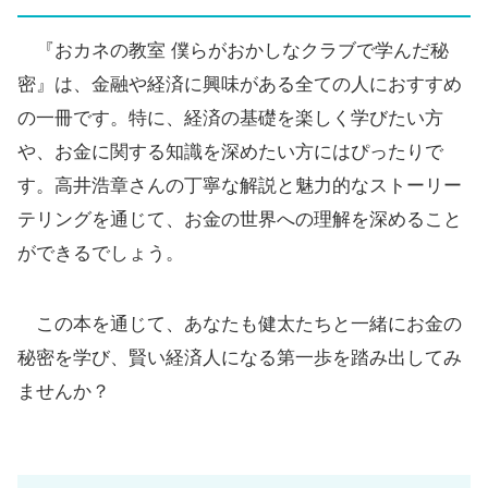
『おカネの教室 僕らがおかしなクラブで学んだ秘
密』は、金融や経済に興味がある全ての人におすすめ
の一冊です。特に、経済の基礎を楽しく学びたい方
や、お金に関する知識を深めたい方にはぴったりで
す。高井浩章さんの丁寧な解説と魅力的なストーリー
テリングを通じて、お金の世界への理解を深めること
ができるでしょう。
この本を通じて、あなたも健太たちと一緒にお金の
秘密を学び、賢い経済人になる第一歩を踏み出してみ
ませんか？