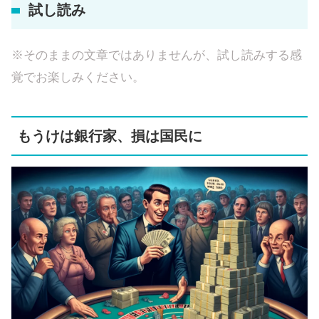
試し読み
※そのままの文章ではありませんが、試し読みする感
覚でお楽しみください。
もうけは銀行家、損は国民に