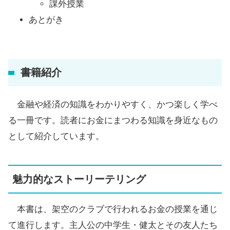
課外授業
あとがき
書籍紹介
金融や経済の知識をわかりやすく、かつ楽しく学べ
る一冊です。読者にお金にまつわる知識を身近なもの
として紹介しています。
魅力的なストーリーテリング
本書は、架空のクラブで行われるお金の授業を通じ
て進行します。主人公の中学生・健太とその友人たち