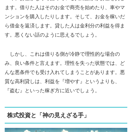
ます。借りた人はそのお金で商売を始めたり、車やマ
ンションを購入したりします。そして、お金を稼いだ
ら借金を返済します。貸した人は金利分の利益を得ま
す。悪くない話のように思えるでしょう。
しかし、これは借りる側が冷静で理性的な場合の
み、良い条件と言えます。理性を失った状態では、ど
んな悪条件でも受け入れてしまうことがあります。悪
質な高利貸しは、利益を『増やす』というよりも、
『盗む』といった稼ぎ方に近いでしょう。
株式投資と「神の見えざる手」