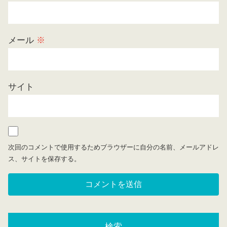
メール
※
サイト
次回のコメントで使用するためブラウザーに自分の名前、メールアドレ
ス、サイトを保存する。
検索