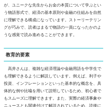
が、ユニークな先生からお金の本質について学ぶとい
う物語形式で、経済の基本原則や金融の仕組みを自然
に理解できる構成になっています。ストーリーテリン
グが巧みで、読者はまるで物語の一員になったかのよ
うな感覚で読み進めることができます。
教育的要素
高井さんは、複雑な経済理論や金融用語を中学生で
も理解できるように解説しています。例えば、利子や
投資、インフレーションといった基本的な概念を、具
体的な例や比喩を用いて説明しているため、初心者で
もスムーズに理解できます。また、実際の経済事象や
ニュースとも関連付けて解説されているため、読後に