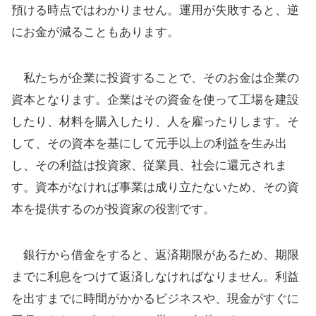
預ける時点ではわかりません。運用が失敗すると、逆
にお金が減ることもあります。
私たちが企業に投資することで、そのお金は企業の
資本となります。企業はその資金を使って工場を建設
したり、材料を購入したり、人を雇ったりします。そ
して、その資本を基にして元手以上の利益を生み出
し、その利益は投資家、従業員、社会に還元されま
す。資本がなければ事業は成り立たないため、その資
本を提供するのが投資家の役割です。
銀行から借金をすると、返済期限があるため、期限
までに利息をつけて返済しなければなりません。利益
を出すまでに時間がかかるビジネスや、現金がすぐに