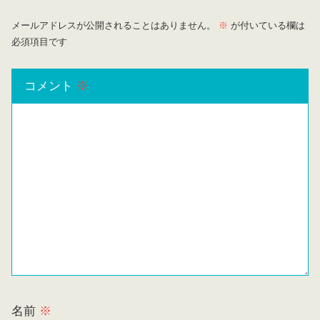
メールアドレスが公開されることはありません。
※
が付いている欄は
必須項目です
コメント
※
名前
※