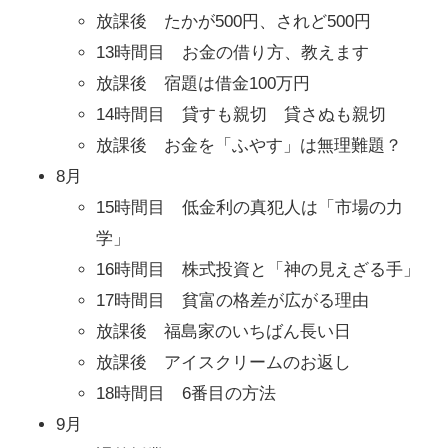
放課後 たかが500円、されど500円
13時間目 お金の借り方、教えます
放課後 宿題は借金100万円
14時間目 貸すも親切 貸さぬも親切
放課後 お金を「ふやす」は無理難題？
8月
15時間目 低金利の真犯人は「市場の力
学」
16時間目 株式投資と「神の見えざる手」
17時間目 貧富の格差が広がる理由
放課後 福島家のいちばん長い日
放課後 アイスクリームのお返し
18時間目 6番目の方法
9月