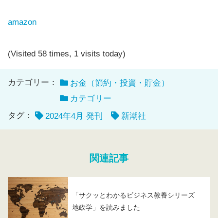
amazon
(Visited 58 times, 1 visits today)
カテゴリー：
お金（節約・投資・貯金）
カテゴリー
タグ：
2024年4月 発刊
新潮社
関連記事
「サクッとわかるビジネス教養シリーズ
地政学」を読みました