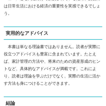
は日常生活における経済の重要性を実感できるでしょ
う。
実用的なアドバイス
本書は単なる理論書ではありません。読者が実際に
役立つアドバイスも豊富に含まれています。たとえ
ば、家計管理の方法や、将来のための資産形成のヒン
トなど、具体的なアドバイスが満載です。これによ
り、読者は理論を学ぶだけでなく、実際の生活に活か
す方法も身につけることができます。
結論