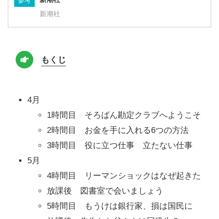
参考
新潮社
もくじ
4月
1時間目 そろばん勘定クラブへようこそ
2時間目 お金を手に入れる6つの方法
3時間目 役に立つ仕事 立たない仕事
5月
4時間目 リーマンショックはなぜ起きた
放課後 図書室で会いましょう
5時間目 もうけは銀行家、損は国民に