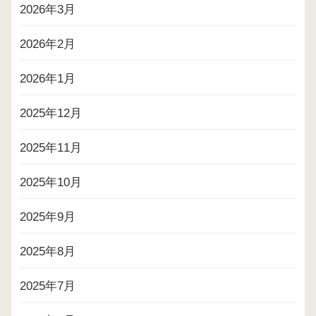
2026年3月
2026年2月
2026年1月
2025年12月
2025年11月
2025年10月
2025年9月
2025年8月
2025年7月