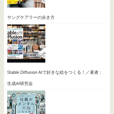
ヤングケアラーの歩き方
Stable Diffusion AIで好きな絵をつくる！／著者：
生成AI研究会