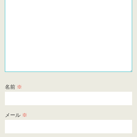
名前
※
メール
※