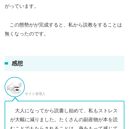
がっています。
この態勢がが完成すると、私から説教をすることは
無くなったのです。
感想
サイト管理人
大人になってから読書し始めて、私もストレス
が大幅に減りました。たくさんの副産物が本を読
むことでもたらされることは、身をもって感じて