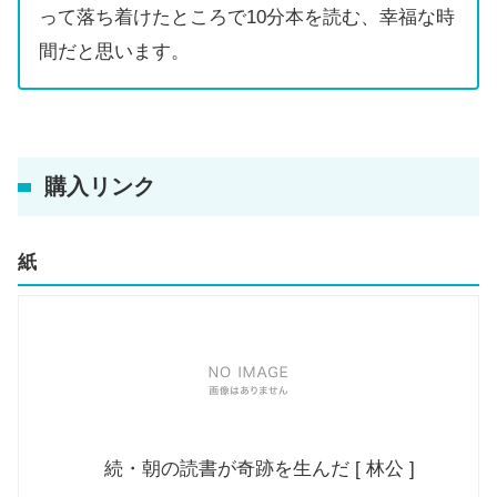
って落ち着けたところで10分本を読む、幸福な時
間だと思います。
購入リンク
紙
続・朝の読書が奇跡を生んだ [ 林公 ]