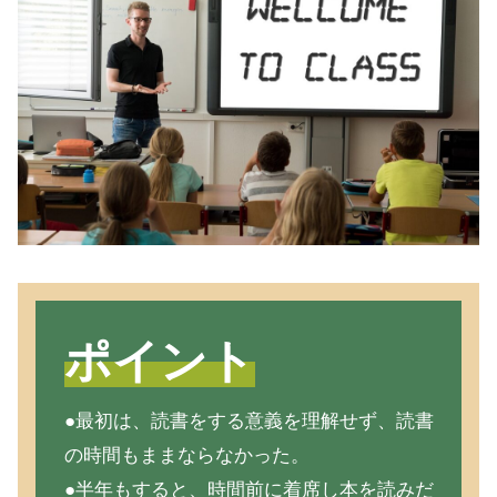
ポイント
●最初は、読書をする意義を理解せず、読書
の時間もままならなかった。
●半年もすると、時間前に着席し本を読みだ