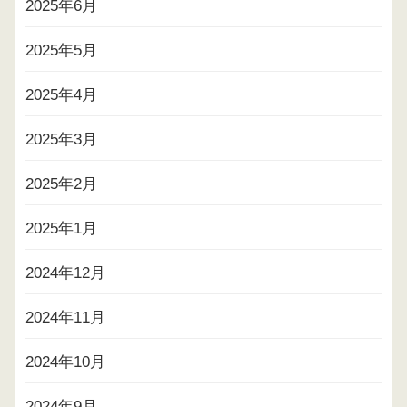
2025年6月
2025年5月
2025年4月
2025年3月
2025年2月
2025年1月
2024年12月
2024年11月
2024年10月
2024年9月