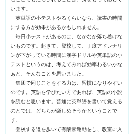
います。
英単語の小テストやるくらいなら、読書の時間
にする方が効果があるかもしれません。
毎日小テストがあるのは、なかなか落ち着けな
いものです。起きて、登校して、丁度アドレナリ
ンが下がっている時間に漢字ドリルや英単語の小
テストというのは、考えてみれば効率わるいかな
ぁと、そんなことを思いました。
集団で同じことをする力は、習慣になりやすい
のです。英語を学びたい方であれば、英語の小説
を読むと思います。普通に英単語を書いて覚える
のとでは、どちらが楽しめそうかということで
す。
登校する道を歩いて有酸素運動をし、教室に入