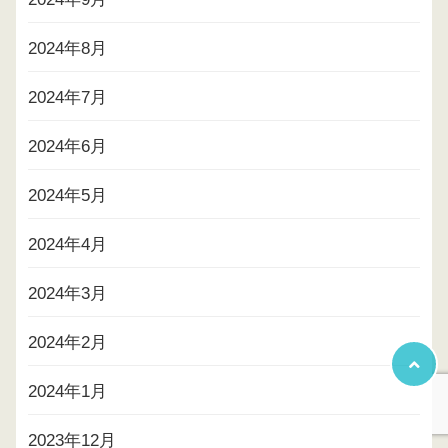
2024年8月
2024年7月
2024年6月
2024年5月
2024年4月
2024年3月
2024年2月
2024年1月
2023年12月