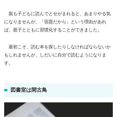
親も子どもに読んでとせがまれると、あまりやる気
になりませんが、「宿題だから」という理由があれ
ば、親子とともに習慣化することができました。
最初こそ、読む本を探したりしなければならないか
もしれませんが、しだいに自分で読むようになりま
す。
図書室は閑古鳥