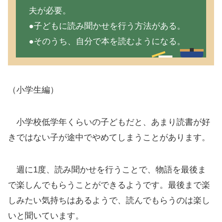
夫が必要。
●子どもに読み聞かせを行う方法がある。
●そのうち、自分で本を読むようになる。
（小学生編）
小学校低学年くらいの子どもだと、あまり読書が好
きではない子が途中でやめてしまうことがあります。
週に1度、読み聞かせを行うことで、物語を最後ま
で楽しんでもらうことができるようです。最後まで楽
しみたい気持ちはあるようで、読んでもらうのは楽し
いと聞いています。