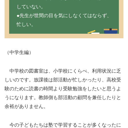
していない。
●先生が世間の目を気にしなくてはならず、
忙しい。
（中学生編）
中学校の図書室は、小学校にくらべ、利用状況に乏
しいのです。放課後は部活動が忙しかったり、高校受
験のために読書の時間より受験勉強をしたいと思うよ
うになります。教師側も部活動の顧問を兼任したりと
余裕がありません。
今の子どもたちは塾で学習することが多くなったに