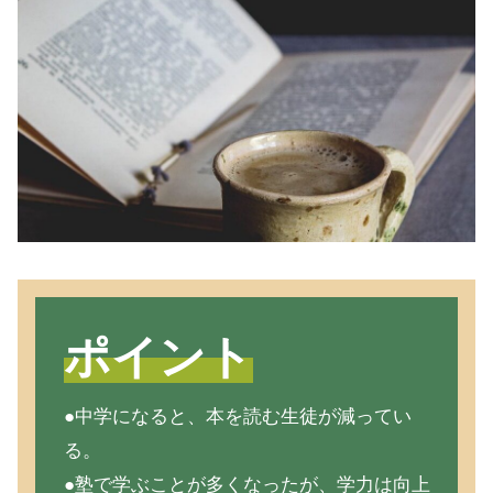
ポイント
●中学になると、本を読む生徒が減ってい
る。
●塾で学ぶことが多くなったが、学力は向上