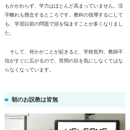
もかかわらず、学力はほとんど高まっていません。活
字離れも懸念するところです。教科の指導するにして
も、学習以前の問題で頭を悩ますことが多くなりまし
た。
そして、何かがことが起きると、学校批判、教師不
信がすぐに広がるので、世間の目を気にしなくてはな
らなくなっています。
朝のお説教は皆無