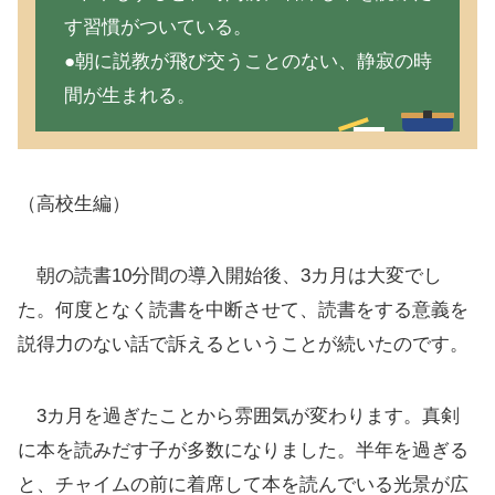
す習慣がついている。
●朝に説教が飛び交うことのない、静寂の時
間が生まれる。
（高校生編）
朝の読書10分間の導入開始後、3カ月は大変でし
た。何度となく読書を中断させて、読書をする意義を
説得力のない話で訴えるということが続いたのです。
3カ月を過ぎたことから雰囲気が変わります。真剣
に本を読みだす子が多数になりました。半年を過ぎる
と、チャイムの前に着席して本を読んでいる光景が広