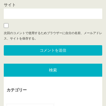
サイト
次回のコメントで使用するためブラウザーに自分の名前、メールアドレ
ス、サイトを保存する。
検索
カテゴリー