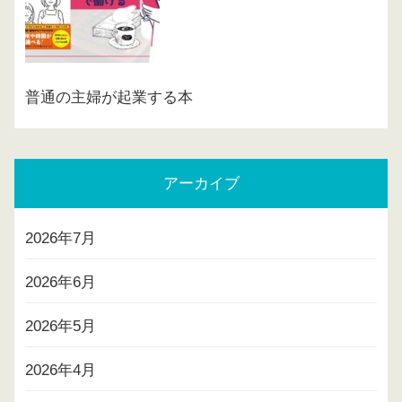
普通の主婦が起業する本
アーカイブ
2026年7月
2026年6月
2026年5月
2026年4月