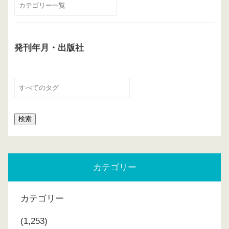
発刊年月・出版社
カテゴリー
カテゴリー
(1,253)