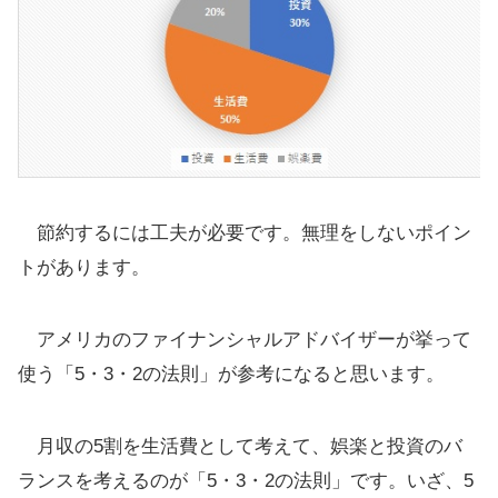
節約するには工夫が必要です。無理をしないポイン
トがあります。
アメリカのファイナンシャルアドバイザーが挙って
使う「5・3・2の法則」が参考になると思います。
月収の5割を生活費として考えて、娯楽と投資のバ
ランスを考えるのが「5・3・2の法則」です。いざ、5