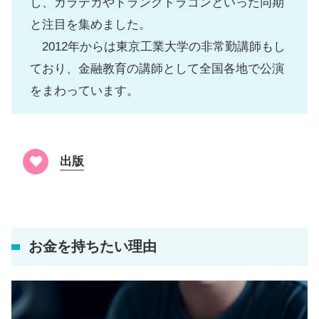
し、カラテカやドランクドラゴンといった同期
と注目を集めました。
2012年からは東京工業大学の非常勤講師もし
ており、金融教育の講師として全国各地で公演
をまわっています。
出版
お金を持ちたい理由