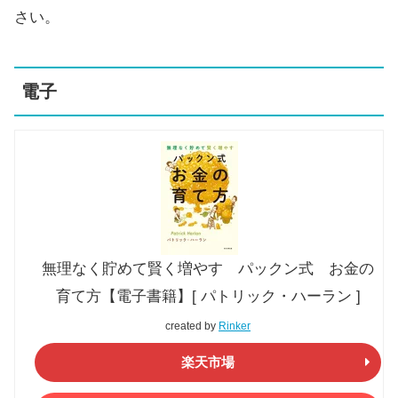
さい。
電子
無理なく貯めて賢く増やす パックン式 お金の
育て方【電子書籍】[ パトリック・ハーラン ]
created by
Rinker
楽天市場