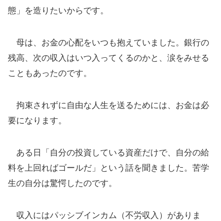
態」を造りたいからです。
母は、お金の心配をいつも抱えていました。銀行の
残高、次の収入はいつ入ってくるのかと、涙をみせる
こともあったのです。
拘束されずに自由な人生を送るためには、お金は必
要になります。
ある日「自分の投資している資産だけで、自分の給
料を上回ればゴールだ」という話を聞きました。苦学
生の自分は驚愕したのです。
収入にはパッシブインカム（不労収入）がありま