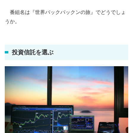
番組名は『世界バックパックンの旅』でどうでしょ
うか。
投資信託を選ぶ