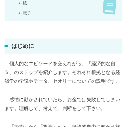
紙
電子
はじめに
個人的なエピソードを交えながら、「経済的な自
立」のステップを紹介します。それぞれ根拠となる経
済学の学説やデータ、セオリーについての説明です。
感情に動かされていたら、お金では失敗してしまい
ます。理解して、考えて、判断をして下さい。
「節約」から「投資」へと、経済的自由に向かう旅