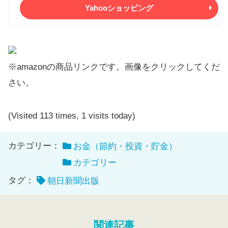
Yahooショッピング
※amazonの商品リンクです。画像をクリックしてくだ
さい。
(Visited 113 times, 1 visits today)
カテゴリー：
お金（節約・投資・貯金）
カテゴリー
タグ：
朝日新聞出版
関連記事