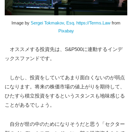
Image by
Sergei Tokmakov, Esq. https://Terms.Law
from
Pixabay
オススメする投資先は、S&P500に連動するインデ
ックスファンドです。
しかし、投資をしていてあまり面白くないのが弱点
になります。将来の株価市場の値上がりを期待して、
ひたすら積立投資をするというスタンスも地味感じる
ことがあるでしょう。
自分が世の中のためになりそうだと思う「セクター