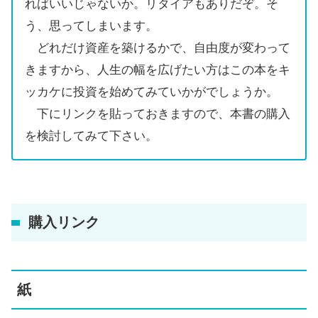
ればいいじゃないか。リタイアもありだぞ。そ
う、思ってしまいます。
どれだけ資産を築けるかで、自由度が変わって
きますから、人生の幅を広げたい方はこの本をキ
ッカケに投資を始めてみていかがでしょうか。
下にリンクを貼っておきますので、本書の購入
を検討してみて下さい。
購入リンク
紙