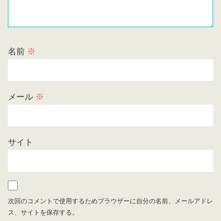
名前
※
メール
※
サイト
次回のコメントで使用するためブラウザーに自分の名前、メールアドレ
ス、サイトを保存する。