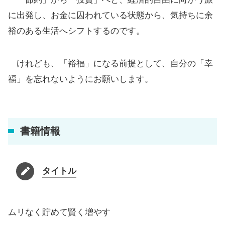
に出発し、お金に囚われている状態から、気持ちに余
裕のある生活へシフトするのです。
けれども、「裕福」になる前提として、自分の「幸
福」を忘れないようにお願いします。
書籍情報
タイトル
ムリなく貯めて賢く増やす