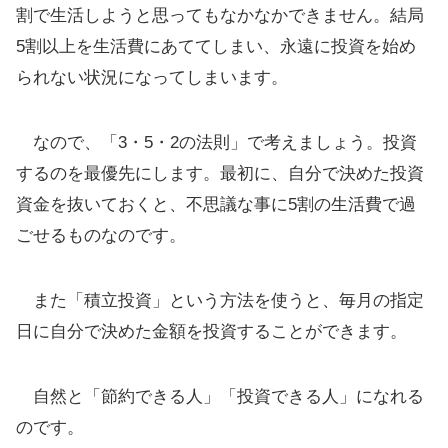
割で生活しようと思ってもなかなかできません。結局
5割以上を生活費にあててしまい、永遠に投資を始め
られない状況になってしまいます。
なので、「3・5・2の法則」で考えましょう。投資
するのを最優先にします。最初に、自分で決めた投資
資金を抜いておくと、不思議な事に5割の生活費で過
ごせるものなのです。
また「積立投資」という方法を使うと、毎月の指定
日に自分で決めた金額を投資することができます。
自然と「節約できる人」「投資できる人」になれる
のです。