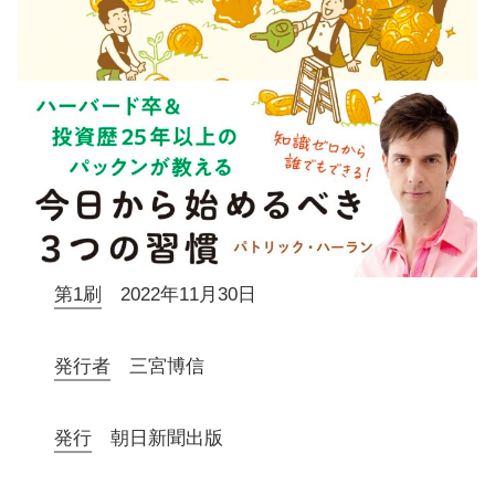
第1刷
2022年11月30日
発行者
三宮博信
発行
朝日新聞出版