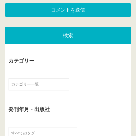
検索
カテゴリー
発刊年月・出版社