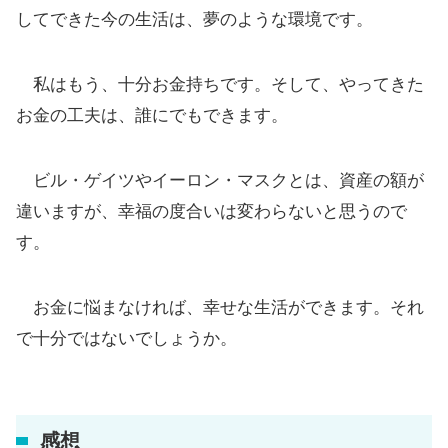
してできた今の生活は、夢のような環境です。
私はもう、十分お金持ちです。そして、やってきた
お金の工夫は、誰にでもできます。
ビル・ゲイツやイーロン・マスクとは、資産の額が
違いますが、幸福の度合いは変わらないと思うので
す。
お金に悩まなければ、幸せな生活ができます。それ
で十分ではないでしょうか。
感想