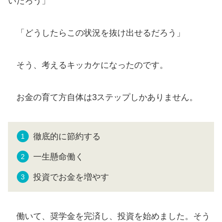
いだろう」
「どうしたらこの状況を抜け出せるだろう」
そう、考えるキッカケになったのです。
お金の育て方自体は3ステップしかありません。
徹底的に節約する
一生懸命働く
投資でお金を増やす
働いて、奨学金を完済し、投資を始めました。そう