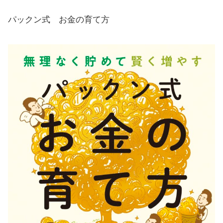
パックン式 お金の育て方