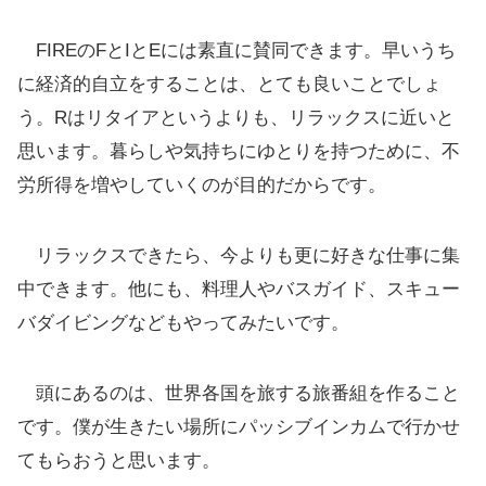
FIREのFとIとEには素直に賛同できます。早いうち
に経済的自立をすることは、とても良いことでしょ
う。Rはリタイアというよりも、リラックスに近いと
思います。暮らしや気持ちにゆとりを持つために、不
労所得を増やしていくのが目的だからです。
リラックスできたら、今よりも更に好きな仕事に集
中できます。他にも、料理人やバスガイド、スキュー
バダイビングなどもやってみたいです。
頭にあるのは、世界各国を旅する旅番組を作ること
です。僕が生きたい場所にパッシブインカムで行かせ
てもらおうと思います。