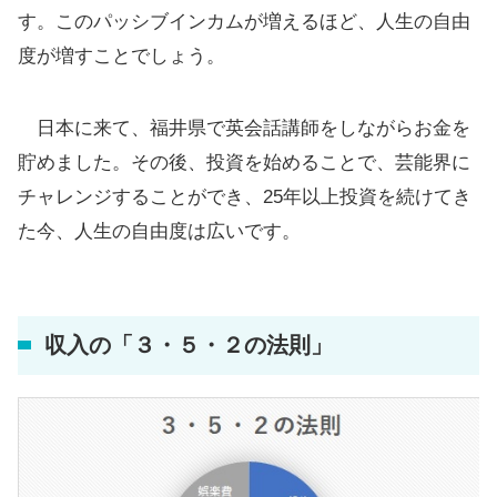
す。このパッシブインカムが増えるほど、人生の自由
度が増すことでしょう。
日本に来て、福井県で英会話講師をしながらお金を
貯めました。その後、投資を始めることで、芸能界に
チャレンジすることができ、25年以上投資を続けてき
た今、人生の自由度は広いです。
収入の「３・５・２の法則」