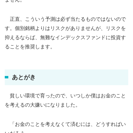
正直、こういう予測は必ず当たるものではないので
す。個別銘柄よりはリスクがありませんが、リスクを
抑えるならば、無難なインデックスファンドに投資す
ることを推奨します。
あとがき
貧しい環境で育ったので、いつしか僕はお金のこと
を考えるの大嫌いになりました。
「お金のことを考えなくて済むには、どうすればい