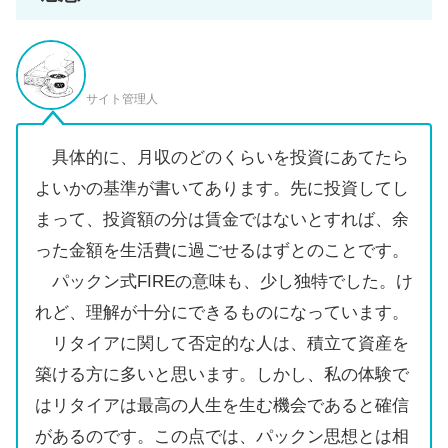
サイト管理人
具体的に、月収のどのくらいを投資にあてたら
よいかの基準が書いてあります。先に投資してし
まって、投資額の分は賃金ではないとすれば、余
った金額を生活費に過ごせるはずとのことです。
パックン式FIREの意味も、少し独特でした。け
れど、理解が十分にできるものになっています。
リタイアに関して否定的な人は、積立て資産を
築ける方に多いと思います。しかし、私の体験で
はリタイアは最高の人生を生む機会であると確信
があるのです。この点では、パックン思想とは相