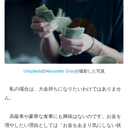
Unsplash
の
Alexander Grey
が撮影した写真
私の場合は、大金持ちになりたいわけではありませ
ん。
高級車や豪華な食事にも興味はないのです。お金を
増やしたい理由としては「お金をあまり気にしない状