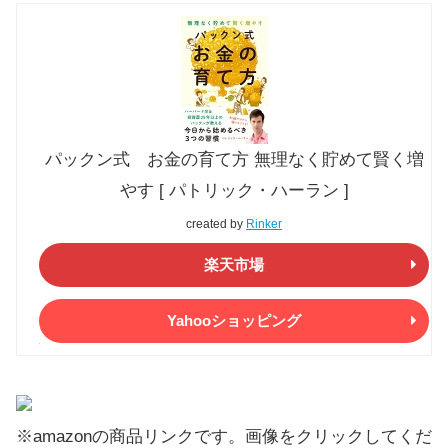
パックン式 お金の育て方 無理なく貯めて賢く増
やす [ パトリック・ハーラン ]
created by
Rinker
楽天市場
Yahooショッピング
※amazonの商品リンクです。画像をクリックしてくだ