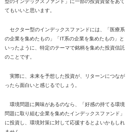
型のインデックスファンド」に一部の投資資金をあて
てもいいと思います。
セクター型のインデックスファンドには、「医療系
の企業を集めたもの」「IT系の企業を集めたもの」と
いったように、特定のテーマで銘柄を集めた投資信託
のことです。
実際に、未来を予想した投資が、リターンにつなが
ったら面白いと感じるでしょう。
環境問題に興味があるのなら、「好感の持てる環境
問題に取り組む企業を集めたインデックスファンド」
に投資し、環境対策に対して応援するとよいかもしれ
ません。