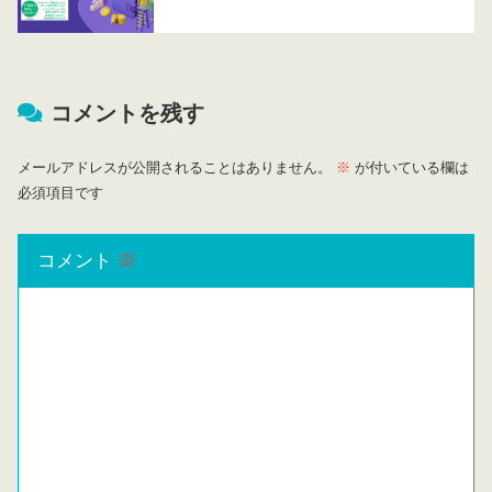
コメントを残す
メールアドレスが公開されることはありません。
※
が付いている欄は
必須項目です
コメント
※