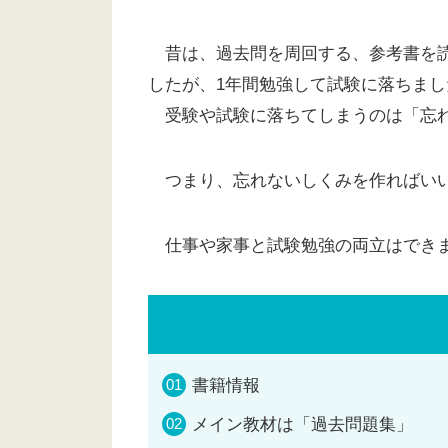
昔は、過去問を周回する、参考書を読
したが、1年間勉強して試験に落ちまし
受験や試験に落ちてしまうのは「忘れ
つまり、忘れないしくみを作ればい
仕事や家事と試験勉強の両立はできま
書籍情報
メイン教材は「過去問題集」