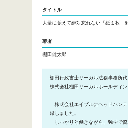
タイトル
大量に覚えて絶対忘れない「紙１枚」
著者
棚田健太郎
棚田行政書士リーガル法務事務所代
株式会社棚田リーガルホールディン
株式会社エイブルにヘッドハンティ
録しました。
しっかりと働きながら、独学で資