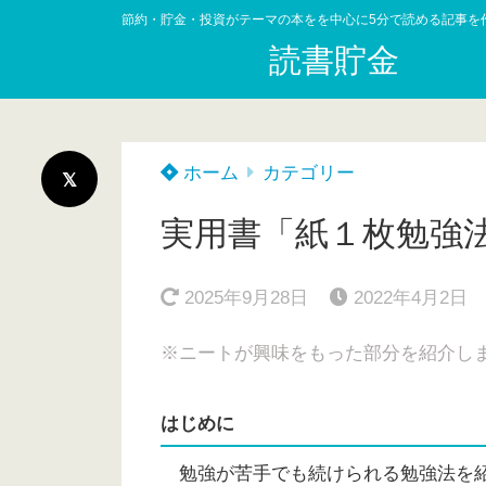
節約・貯金・投資がテーマの本をを中心に5分で読める記事を
読書貯金
ホーム
カテゴリー
実用書「紙１枚勉強
2025年9月28日
2022年4月2日
※ニートが興味をもった部分を紹介し
はじめに
勉強が苦手でも続けられる勉強法を