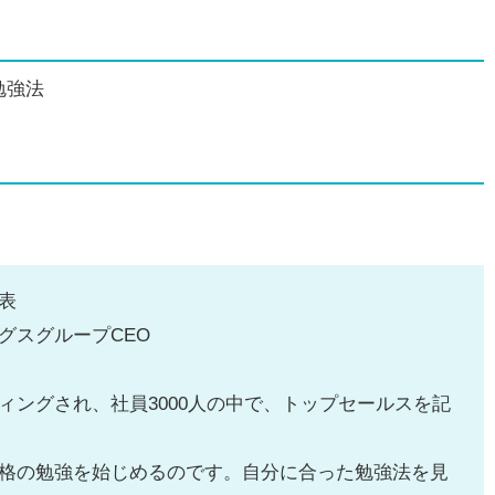
勉強法
表
グスグループCEO
ングされ、社員3000人の中で、トップセールスを記
格の勉強を始じめるのです。自分に合った勉強法を見