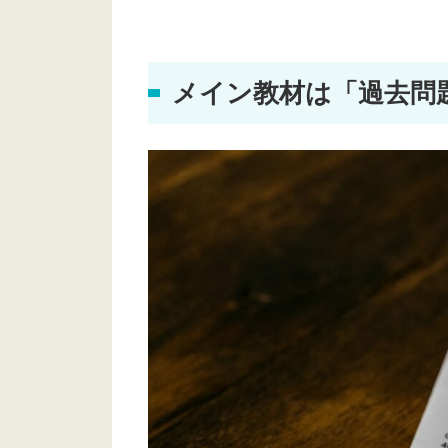
メイン教材は「過去問