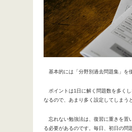
基本的には「分野別過去問題集」を
ポイントは1日に解く問題数を多くし
なるので、あまり多く設定してしまう
忘れない勉強法は、復習に重きを置い
る必要があるのです。毎日、初日の問