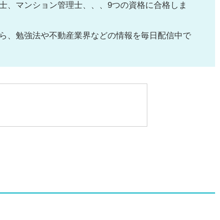
士、マンション管理士、、、9つの資格に合格しま
ら、勉強法や不動産業界などの情報を毎日配信中で