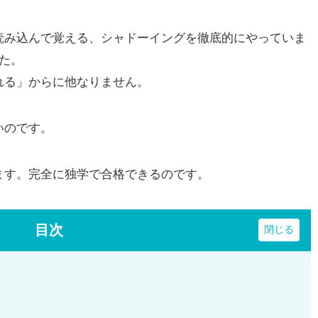
み込んで覚える、シャドーイングを徹底的にやっていま
た。
る」からに他なりません。
いのです。
す。完全に独学で合格できるのです。
目次