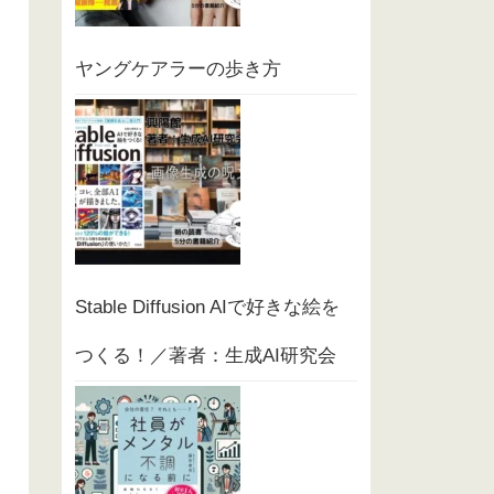
ヤングケアラーの歩き方
Stable Diffusion AIで好きな絵を
つくる！／著者：生成AI研究会