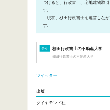
つけると、行政書士、宅地建物取引
す。
現在、棚田行政書士を運営しなが
す。
参考
棚田行政書士の不動産大学
棚田行政書士の不動産大学
ツイッター
出版
ダイヤモンド社