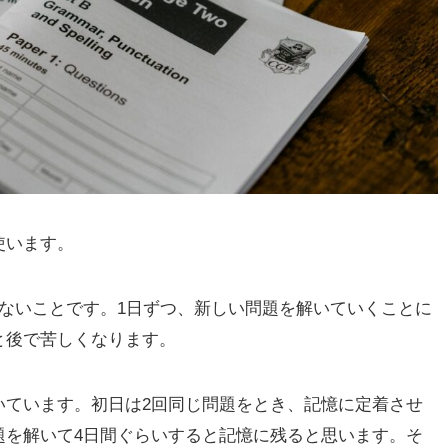
使います。
ないことです。1日ずつ、新しい問題を解いていくことに
と後で苦しくなります。
ています。初日は2回同じ問題をとき、記憶に定着させ
題を解いて4日間ぐらいすると記憶に残ると思います。そ