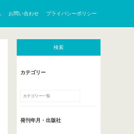
ム
お問い合わせ
プライバシーポリシー
検索
カテゴリー
発刊年月・出版社