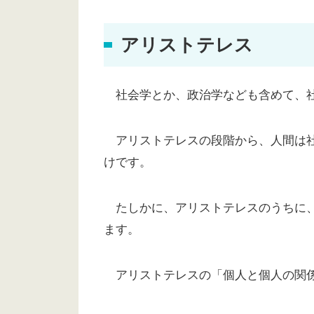
アリストテレス
社会学とか、政治学なども含めて、社
アリストテレスの段階から、人間は社
けです。
たしかに、アリストテレスのうちに、
ます。
アリストテレスの「個人と個人の関係