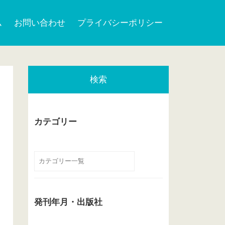
ム
お問い合わせ
プライバシーポリシー
検索
カテゴリー
発刊年月・出版社