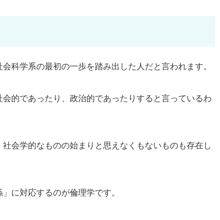
会科学系の最初の一歩を踏み出した人だと言われます。
会的であったり、政治的であったりすると言っているわ
社会学的なものの始まりと思えなくもないものも存在し
」に対応するのが倫理学です。