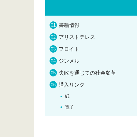
書籍情報
アリストテレス
フロイト
ジンメル
失敗を通じての社会変革
購入リンク
紙
電子