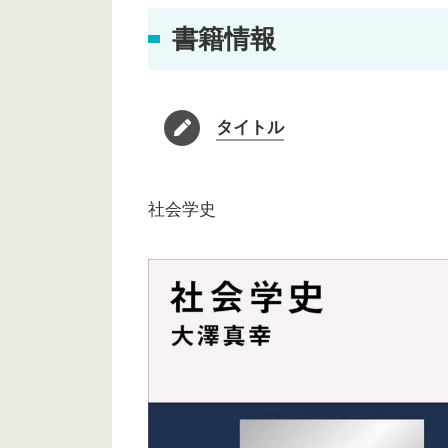
書籍情報
タイトル
社会学史