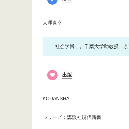
大澤真幸
社会学博士。千葉大学助教授、京
出版
KODANSHA
シリーズ：講談社現代新書