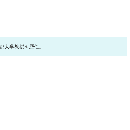
都大学教授を歴任。