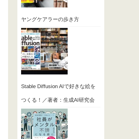
ヤングケアラーの歩き方
Stable Diffusion AIで好きな絵を
つくる！／著者：生成AI研究会