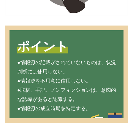
ポイント
●情報源の記載がされていないものは、状況
判断には使用しない。
●情報源を不用意に信用しない。
●取材、手記、ノンフィクションは、意図的
な誘導があると認識する。
●情報源の成立時期を特定する。