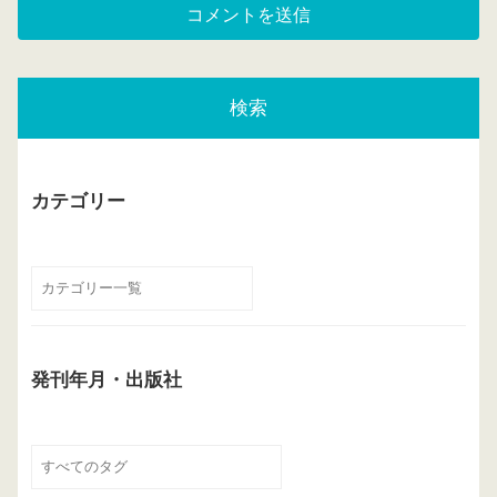
検索
カテゴリー
発刊年月・出版社