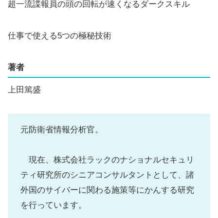
超一流諜報員の頭の回転が速くなるダークスキル
仕事で使える5つの極秘技術
著者
上田篤盛
元防衛省情報分析官。
現在、株式会社ラックのナショナルセキュリ
ティ研究所のシニアコンサルタントとして、諸
外国のサイバーに関わる施策等にかんする研究
を行っています。