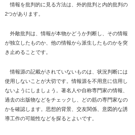
情報を批判的に見る方法は、外的批判と内的批判の
2つがあります。
外敵批判は、情報が本物かどうか判断し、その情報
が独立したものか、他の情報から派生したものかを突
き止めることです。
情報源の記載がされていないものは、状況判断には
使用しないことが大切です。情報源を不用意に信用し
ないようにしましょう。著名人や自称専門家の情報、
過去の出版物などをチェックし、どの筋の専門家なの
かを確認します。思想的背景、交友関係、意図的な誘
導工作の可能性などを探るとよいです。