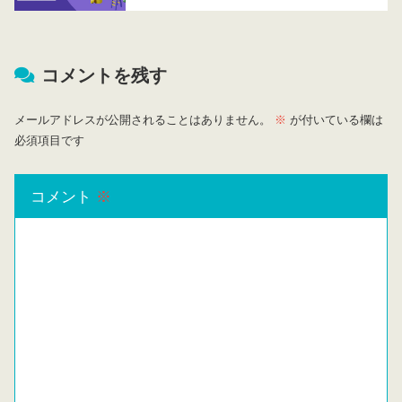
コメントを残す
メールアドレスが公開されることはありません。
※
が付いている欄は
必須項目です
コメント
※