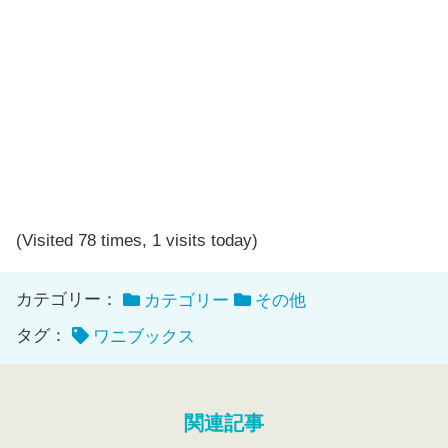
(Visited 78 times, 1 visits today)
カテゴリー：
カテゴリー
その他
タグ：
ワニブックス
関連記事