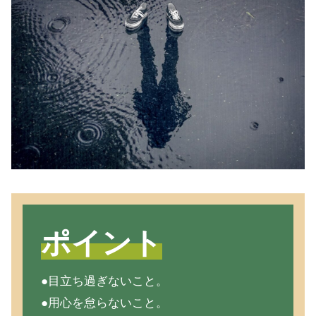
ポイント
●目立ち過ぎないこと。
●用心を怠らないこと。