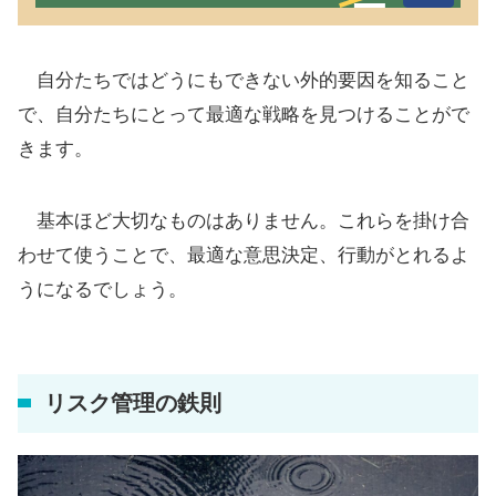
自分たちではどうにもできない外的要因を知ること
で、自分たちにとって最適な戦略を見つけることがで
きます。
基本ほど大切なものはありません。これらを掛け合
わせて使うことで、最適な意思決定、行動がとれるよ
うになるでしょう。
リスク管理の鉄則