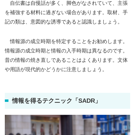
自伝書は自慢話が多く、脚色がなされていて、主張
を補強する材料に過ぎない場合があります。取材、手
記の類は、意図的な誘導であると認識しましょう。
情報源の成立時期を特定することをお勧めします。
情報源の成立時期と情報の入手時期は異なるのです。
昔の情報の焼き直しであることはよくあります。文体
や用語が現代的かどうかに注意しましょう。
情報を得るテクニック「SADR」