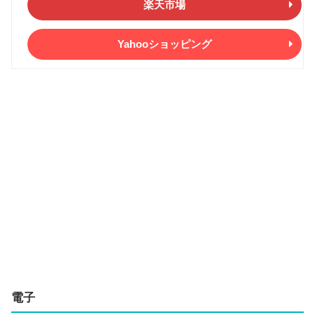
楽天市場
Yahooショッピング
電子