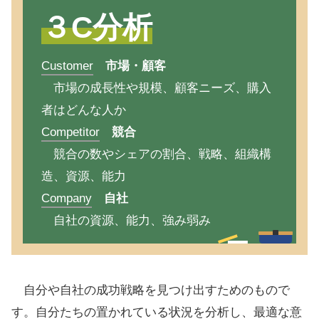
３C分析
Customer
市場・顧客
市場の成長性や規模、顧客ニーズ、購入
者はどんな人か
Competitor
競合
競合の数やシェアの割合、戦略、組織構
造、資源、能力
Company
自社
自社の資源、能力、強み弱み
自分や自社の成功戦略を見つけ出すためのもので
す。自分たちの置かれている状況を分析し、最適な意