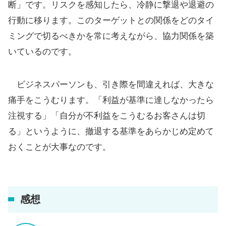
断」です。リスクを感知したら、冷静に撃退や退避の
行動に移ります。このターゲットとの関係をどのタイ
ミングで切るべきかを常に考えながら、協力関係を築
いているのです。
ビジネスパーソンも、引き際を間違えれば、大きな
痛手をこうむります。「利益が基準に達しなかったら
注視する」「自分が不利益をこうむるお客さんは切
る」というように、撤退する基準をあらかじめ定めて
おくことが大事なのです。
感想