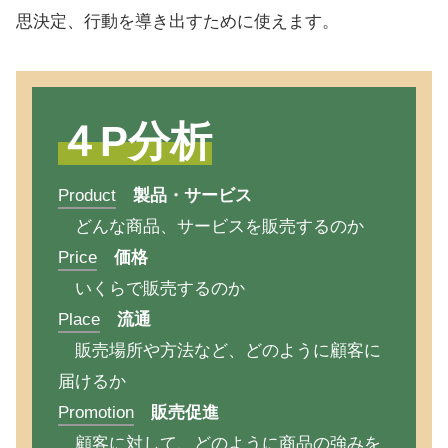
思決定、行動を導き出すために使えます。
４P分析
Product
製品・サービス
どんな商品、サービスを販売するのか
Price
価格
いくらで販売するのか
Place
流通
販売場所や方法など、どのように顧客に
届けるか
Promotion
販売促進
顧客に対して、どのように商品の強みを