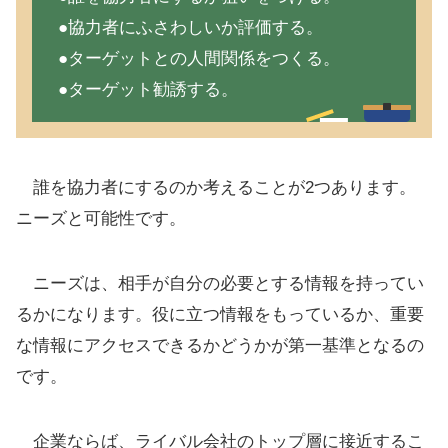
●協力者にふさわしいか評価する。
●ターゲットとの人間関係をつくる。
●ターゲット勧誘する。
誰を協力者にするのか考えることが2つあります。
ニーズと可能性です。
ニーズは、相手が自分の必要とする情報を持ってい
るかになります。役に立つ情報をもっているか、重要
な情報にアクセスできるかどうかが第一基準となるの
です。
企業ならば、ライバル会社のトップ層に接近するこ