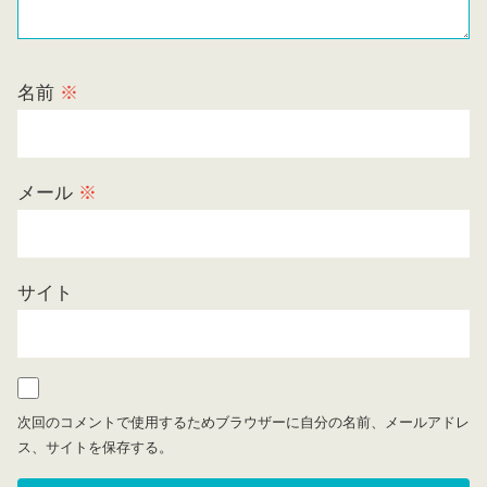
名前
※
メール
※
サイト
次回のコメントで使用するためブラウザーに自分の名前、メールアドレ
ス、サイトを保存する。