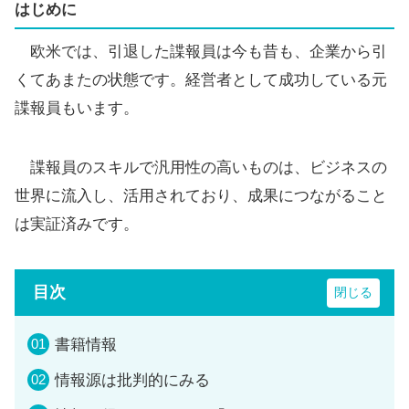
はじめに
欧米では、引退した諜報員は今も昔も、企業から引
くてあまたの状態です。経営者として成功している元
諜報員もいます。
諜報員のスキルで汎用性の高いものは、ビジネスの
世界に流入し、活用されており、成果につながること
は実証済みです。
目次
書籍情報
情報源は批判的にみる