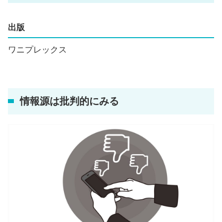
出版
ワニプレックス
情報源は批判的にみる