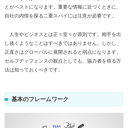
とがベストになります。重要な情報に近づくときに、
自社の内情を探る二重スパイには注意が必要です。
人生やビジネスとは正々堂々が原則です。相手を出
し抜くようなことはすべきではありません。しかし、
正直さはグローバルに展開されると弱点になります。
セルフディフェンスの観点としても、協力者を得る方
法は知っておくべきです。
基本のフレームワーク