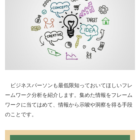
ビジネスパーソンも最低限知っておいてほしいフレ
ームワーク分析を紹介します。集めた情報をフレーム
ワークに当てはめて、情報から示唆や洞察を得る手段
のことです。