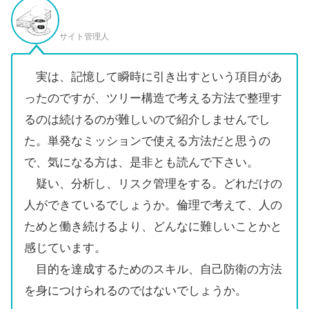
サイト管理人
実は、記憶して瞬時に引き出すという項目があ
ったのですが、ツリー構造で考える方法で整理す
るのは続けるのが難しいので紹介しませんでし
た。単発なミッションで使える方法だと思うの
で、気になる方は、是非とも読んで下さい。
疑い、分析し、リスク管理をする。どれだけの
人ができているでしょうか。倫理で考えて、人の
ためと働き続けるより、どんなに難しいことかと
感じています。
目的を達成するためのスキル、自己防衛の方法
を身につけられるのではないでしょうか。