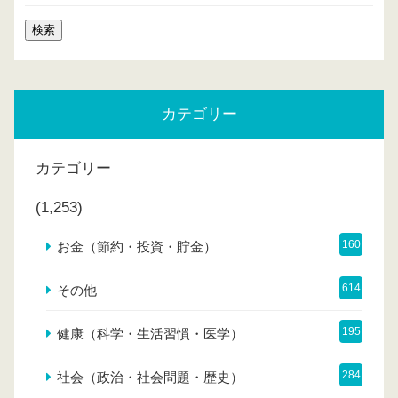
カテゴリー
カテゴリー
(1,253)
160
お金（節約・投資・貯金）
614
その他
195
健康（科学・生活習慣・医学）
284
社会（政治・社会問題・歴史）