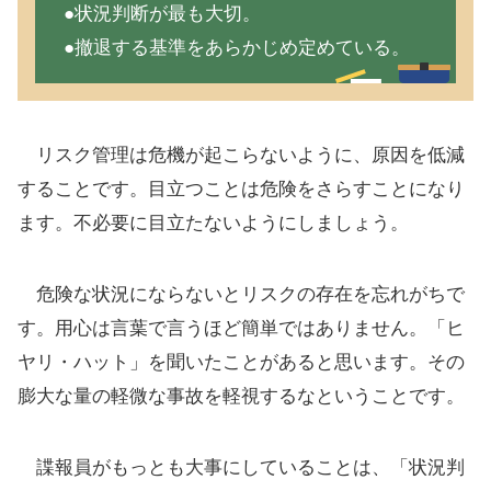
●状況判断が最も大切。
●撤退する基準をあらかじめ定めている。
リスク管理は危機が起こらないように、原因を低減
することです。目立つことは危険をさらすことになり
ます。不必要に目立たないようにしましょう。
危険な状況にならないとリスクの存在を忘れがちで
す。用心は言葉で言うほど簡単ではありません。「ヒ
ヤリ・ハット」を聞いたことがあると思います。その
膨大な量の軽微な事故を軽視するなということです。
諜報員がもっとも大事にしていることは、「状況判