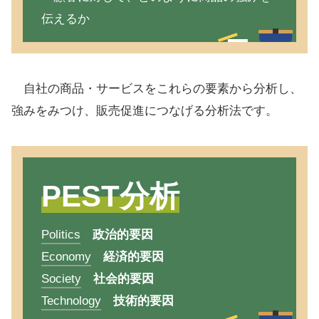
伝えるか
自社の商品・サービスをこれらの要素から分析し、
強みをみつけ、販売促進につなげる分析法です。
PEST分析
Politics
政治的要因
Economy
経済的要因
Society
社会的要因
Technology
技術的要因