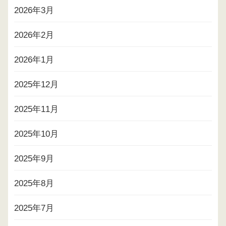
2026年3月
2026年2月
2026年1月
2025年12月
2025年11月
2025年10月
2025年9月
2025年8月
2025年7月