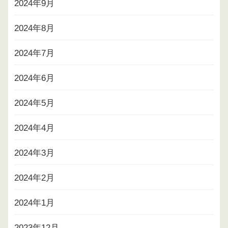
2024年9月
2024年8月
2024年7月
2024年6月
2024年5月
2024年4月
2024年3月
2024年2月
2024年1月
2023年12月