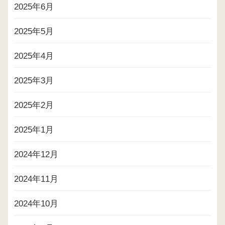
2025年6月
2025年5月
2025年4月
2025年3月
2025年2月
2025年1月
2024年12月
2024年11月
2024年10月