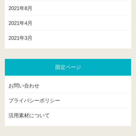
2021年8月
2021年4月
2021年3月
固定ページ
お問い合わせ
プライバシーポリシー
活用素材について