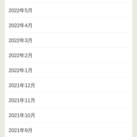
2022年5月
2022年4月
2022年3月
2022年2月
2022年1月
2021年12月
2021年11月
2021年10月
2021年9月