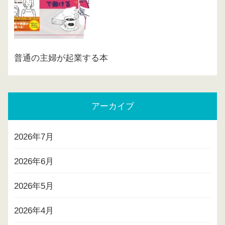
普通の主婦が起業する本
アーカイブ
2026年7月
2026年6月
2026年5月
2026年4月