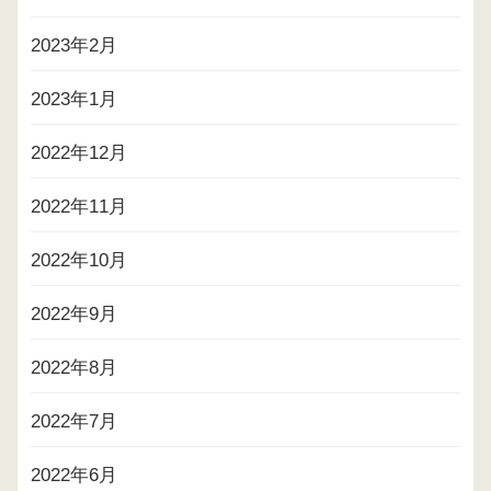
2023年2月
2023年1月
2022年12月
2022年11月
2022年10月
2022年9月
2022年8月
2022年7月
2022年6月