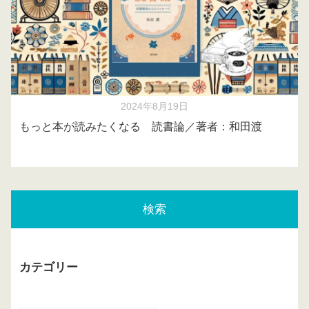
2024年8月19日
もっと本が読みたくなる 読書論／著者：和田渡
検索
カテゴリー