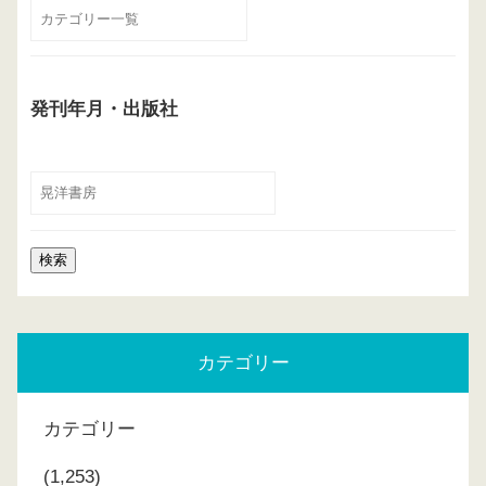
発刊年月・出版社
カテゴリー
カテゴリー
(1,253)