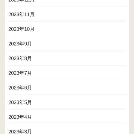
2023年11月
2023年10月
2023年9月
2023年8月
2023年7月
2023年6月
2023年5月
2023年4月
2023年3月