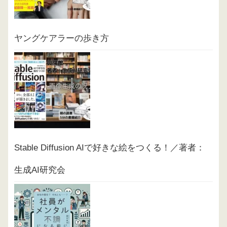
ヤングケアラーの歩き方
Stable Diffusion AIで好きな絵をつくる！／著者：
生成AI研究会