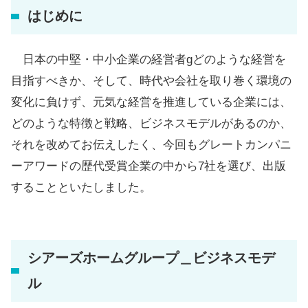
はじめに
日本の中堅・中小企業の経営者gどのような経営を
目指すべきか、そして、時代や会社を取り巻く環境の
変化に負けず、元気な経営を推進している企業には、
どのような特徴と戦略、ビジネスモデルがあるのか、
それを改めてお伝えしたく、今回もグレートカンパニ
ーアワードの歴代受賞企業の中から7社を選び、出版
することといたしました。
シアーズホームグループ＿ビジネスモデ
ル