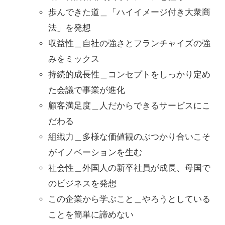
歩んできた道＿「ハイイメージ付き大衆商
法」を発想
収益性＿自社の強さとフランチャイズの強
みをミックス
持続的成長性＿コンセプトをしっかり定め
た会議で事業が進化
顧客満足度＿人だからできるサービスにこ
だわる
組織力＿多様な価値観のぶつかり合いこそ
がイノベーションを生む
社会性＿外国人の新卒社員が成長、母国で
のビジネスを発想
この企業から学ぶこと＿やろうとしている
ことを簡単に諦めない