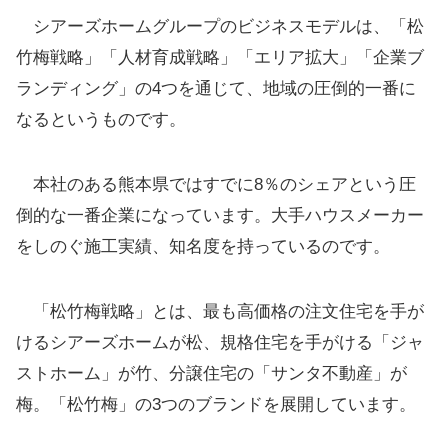
シアーズホームグループのビジネスモデルは、「松
竹梅戦略」「人材育成戦略」「エリア拡大」「企業ブ
ランディング」の4つを通じて、地域の圧倒的一番に
なるというものです。
本社のある熊本県ではすでに8％のシェアという圧
倒的な一番企業になっています。大手ハウスメーカー
をしのぐ施工実績、知名度を持っているのです。
「松竹梅戦略」とは、最も高価格の注文住宅を手が
けるシアーズホームが松、規格住宅を手がける「ジャ
ストホーム」が竹、分譲住宅の「サンタ不動産」が
梅。「松竹梅」の3つのブランドを展開しています。