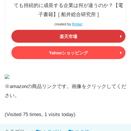
ても持続的に成長する企業は何が違うのか？【電
子書籍】[ 船井総合研究所 ]
created by
Rinker
楽天市場
Yahooショッピング
※amazonの商品リンクです。画像をクリックしてくだ
さい。
(Visited 75 times, 1 visits today)