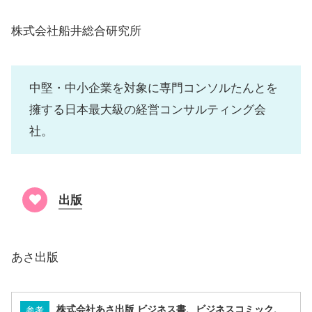
株式会社船井総合研究所
中堅・中小企業を対象に専門コンソルたんとを
擁する日本最大級の経営コンサルティング会
社。
出版
あさ出版
株式会社あさ出版 ビジネス書、ビジネスコミック、
参考