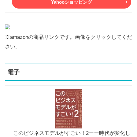
Yahooショッピング
※amazonの商品リンクです。画像をクリックしてくだ
さい。
電子
このビジネスモデルがすごい！2ーー時代が変化し