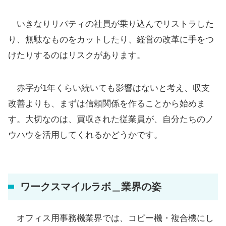
いきなりリバティの社員が乗り込んでリストラした
り、無駄なものをカットしたり、経営の改革に手をつ
けたりするのはリスクがあります。
赤字が1年くらい続いても影響はないと考え、収支
改善よりも、まずは信頼関係を作ることから始めま
す。大切なのは、買収された従業員が、自分たちのノ
ウハウを活用してくれるかどうかです。
ワークスマイルラボ＿業界の姿
オフィス用事務機業界では、コピー機・複合機にし