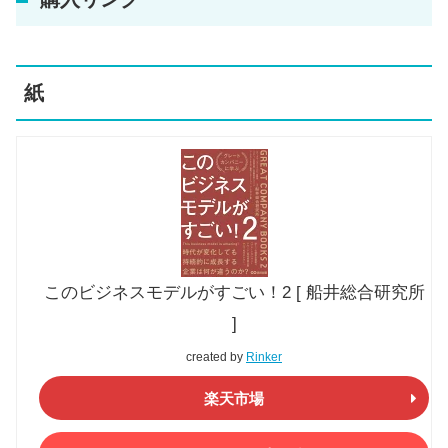
紙
このビジネスモデルがすごい！2 [ 船井総合研究所
]
created by
Rinker
楽天市場