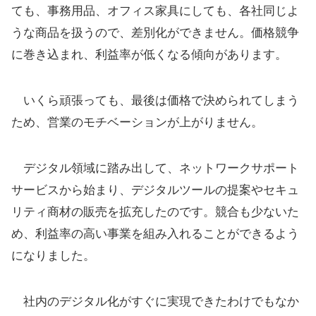
ても、事務用品、オフィス家具にしても、各社同じよ
うな商品を扱うので、差別化ができません。価格競争
に巻き込まれ、利益率が低くなる傾向があります。
いくら頑張っても、最後は価格で決められてしまう
ため、営業のモチベーションが上がりません。
デジタル領域に踏み出して、ネットワークサポート
サービスから始まり、デジタルツールの提案やセキュ
リティ商材の販売を拡充したのです。競合も少ないた
め、利益率の高い事業を組み入れることができるよう
になりました。
社内のデジタル化がすぐに実現できたわけでもなか