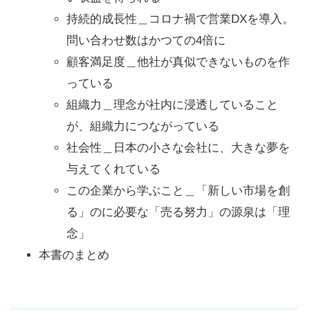
持続的成長性＿コロナ禍で営業DXを導入。
問い合わせ数はかつての4倍に
顧客満足度＿他社が真似できないものを作
っている
組織力＿理念が社内に浸透していること
が、組織力につながっている
社会性＿日本の小さな会社に、大きな夢を
与えてくれている
この企業から学ぶこと＿「新しい市場を創
る」のに必要な「売る努力」の源泉は「理
念」
本書のまとめ