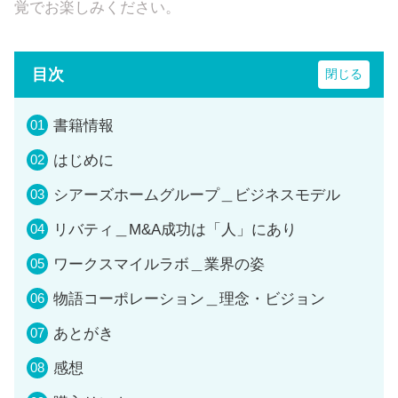
覚でお楽しみください。
目次
書籍情報
はじめに
シアーズホームグループ＿ビジネスモデル
リバティ＿M&A成功は「人」にあり
ワークスマイルラボ＿業界の姿
物語コーポレーション＿理念・ビジョン
あとがき
感想