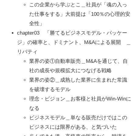
この企業から学ぶとこ＿社員が「魂の入っ
た仕事をする」大前提は「100％の心理的安
全性」
chapter03 「勝てるビジネスモデル・パッケー
ジ」の確率と、ドミナント、M&Aによる展開 ＿
リバティ
業界の姿①自動車販売＿M&Aを通じて、自
社の成長や規模拡大につなげる戦略
業界の姿②＿成熟した業界に生まれた常識
を破壊するモデル
理念・ビジョン＿お客様と社員がWin-Winに
なる
ビジネスモデル＿単なる販売だけではこの
ビジネスには限界がある、と気づいた