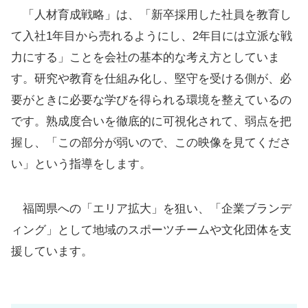
「人材育成戦略」は、「新卒採用した社員を教育し
て入社1年目から売れるようにし、2年目には立派な戦
力にする」ことを会社の基本的な考え方としていま
す。研究や教育を仕組み化し、堅守を受ける側が、必
要がときに必要な学びを得られる環境を整えているの
です。熟成度合いを徹底的に可視化されて、弱点を把
握し、「この部分が弱いので、この映像を見てくださ
い」という指導をします。
福岡県への「エリア拡大」を狙い、「企業ブランデ
ィング」として地域のスポーツチームや文化団体を支
援しています。