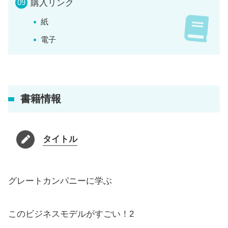
購入リンク
紙
電子
書籍情報
タイトル
グレートカンパニーに学ぶ
このビジネスモデルがすごい！2