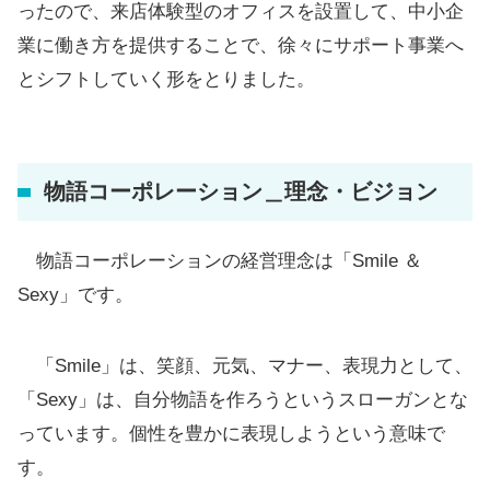
ったので、来店体験型のオフィスを設置して、中小企
業に働き方を提供することで、徐々にサポート事業へ
とシフトしていく形をとりました。
物語コーポレーション＿理念・ビジョン
物語コーポレーションの経営理念は「Smile ＆
Sexy」です。
「Smile」は、笑顔、元気、マナー、表現力として、
「Sexy」は、自分物語を作ろうというスローガンとな
っています。個性を豊かに表現しようという意味で
す。