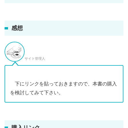
感想
サイト管理人
下にリンクを貼っておきますので、本書の購入
を検討してみて下さい。
購入リンク