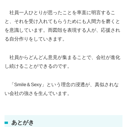
社員一人ひとりが思ったことを率直に明言するこ
と、それを受け入れてもらうためにも人間力を磨くと
を意識しています。而図殻を表現する人が、応援され
る自分作りをしていきます。
社員からどんどん意見が集まることで、会社が進化
し続けることができるのです。
「Smile＆Sexy」という理念の浸透が、真似されな
い会社の強さを生んでいます。
あとがき