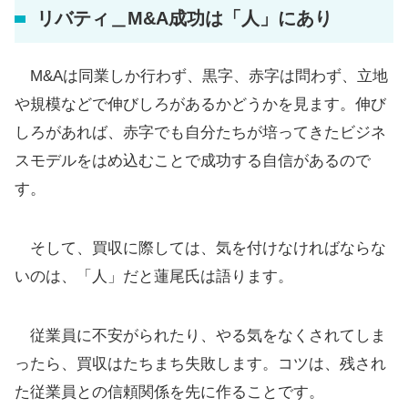
リバティ＿M&A成功は「人」にあり
M&Aは同業しか行わず、黒字、赤字は問わず、立地
や規模などで伸びしろがあるかどうかを見ます。伸び
しろがあれば、赤字でも自分たちが培ってきたビジネ
スモデルをはめ込むことで成功する自信があるので
す。
そして、買収に際しては、気を付けなければならな
いのは、「人」だと蓮尾氏は語ります。
従業員に不安がられたり、やる気をなくされてしま
ったら、買収はたちまち失敗します。コツは、残され
た従業員との信頼関係を先に作ることです。