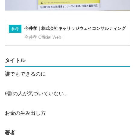
今井孝｜株式会社キャリッジウェイコンサルティング
参考
今井孝 Official Web |
タイトル
誰でもできるのに
9割の人が気づいていない、
お金の生み出し方
著者