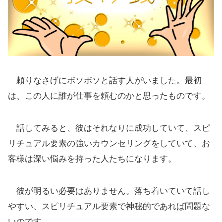
頼りなさげにボソボソと話す人がいました。最初
は、この人に誰が仕事を頼むのかと思ったものです。
話してみると、彼はそれなりに成功していて、スピ
リチュアル要素の強いカウンセリングをしていて、お
客様は深い悩みを持った人たちになります。
彼が明るい必要はありません。落ち着いていて話し
やすい、スピリチュアル要素で神秘的であれば問題な
いのです。