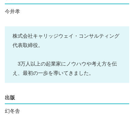
今井孝
株式会社キャリッジウェイ・コンサルティング
代表取締役。
3万人以上の起業家にノウハウや考え方を伝
え、最初の一歩を導いてきました。
出版
幻冬舎