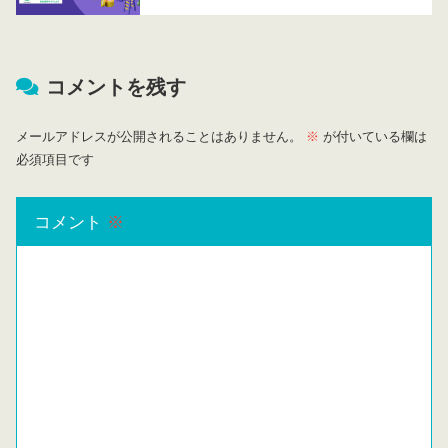
コメントを残す
メールアドレスが公開されることはありません。
※
が付いている欄は
必須項目です
コメント
※