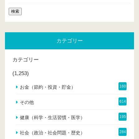
カテゴリー
カテゴリー
(1,253)
160
お金（節約・投資・貯金）
614
その他
195
健康（科学・生活習慣・医学）
284
社会（政治・社会問題・歴史）