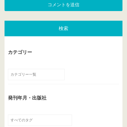
検索
カテゴリー
発刊年月・出版社