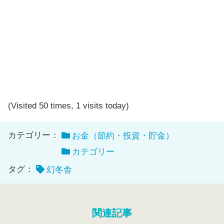
(Visited 50 times, 1 visits today)
カテゴリー：
お金（節約・投資・貯金）
カテゴリー
タグ：
幻冬舎
関連記事