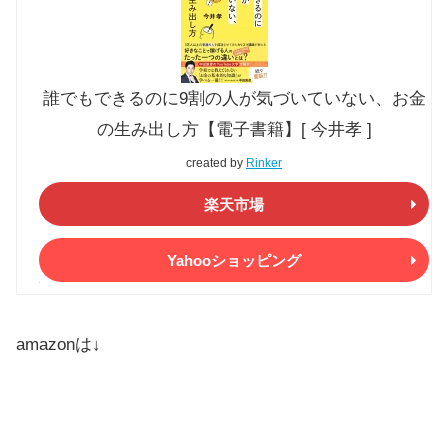
誰でもできるのに9割の人が気づいていない、お金
の生み出し方【電子書籍】[ 今井孝 ]
created by
Rinker
楽天市場
Yahooショッピング
amazonは↓