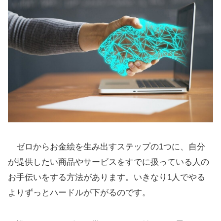
ゼロからお金絵を生み出すステップの1つに、自分
が提供したい商品やサービスをすでに扱っている人の
お手伝いをする方法があります。いきなり1人でやる
よりずっとハードルが下がるのです。