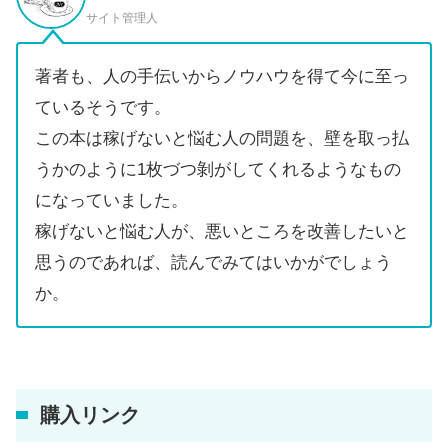
サイト管理人
著者も、人の手伝いからノウハウを得て今に至っ
ているそうです。
この本は稼げないと悩む人の問題を、壁を取っ払
うかのように1枚づつ剝がしてくれるようなもの
になっていました。
稼げないと悩む人が、悪いところを改善したいと
思うのであれば、読んでみてはいかがでしょう
か。
購入リンク