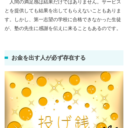
人間の満足感は結果だけではありません。サービス
とを提供しても結果を出してもらえないこともありま
す。しかし、第一志望の学校に合格できなかった生徒
が、塾の先生に感謝を伝えに来ることもあるのです。
お金を出す人が必ず存在する