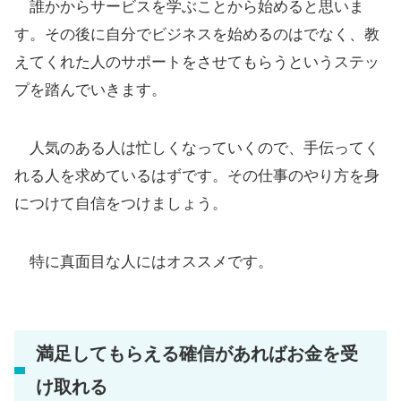
誰かからサービスを学ぶことから始めると思いま
す。その後に自分でビジネスを始めるのはでなく、教
えてくれた人のサポートをさせてもらうというステッ
プを踏んでいきます。
人気のある人は忙しくなっていくので、手伝ってく
れる人を求めているはずです。その仕事のやり方を身
につけて自信をつけましょう。
特に真面目な人にはオススメです。
満足してもらえる確信があればお金を受
け取れる