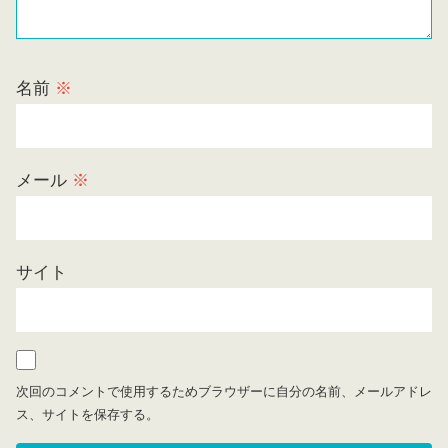
名前
※
メール
※
サイト
次回のコメントで使用するためブラウザーに自分の名前、メールアドレ
ス、サイトを保存する。