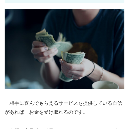
相手に喜んでもらえるサービスを提供している自信
があれば、お金を受け取れるのです。