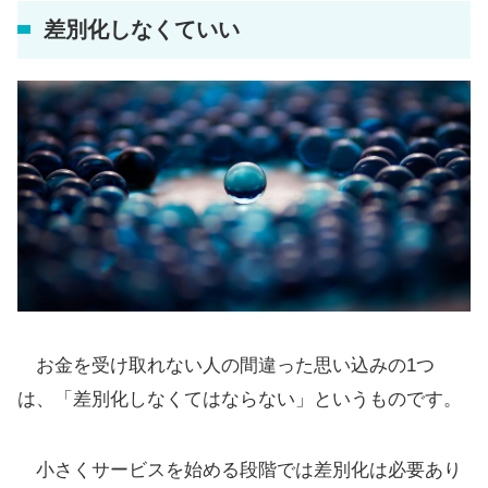
差別化しなくていい
お金を受け取れない人の間違った思い込みの1つ
は、「差別化しなくてはならない」というものです。
小さくサービスを始める段階では差別化は必要あり