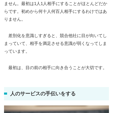
ません。最初は1人1人相手にすることがほとんどだか
らです。初めから何十人何百人相手にするわけではあ
りません。
差別化を意識しすぎると、競合他社に目が向いてし
まっていて、相手を満足させる意識が弱くなってしま
っています。
最初は、目の前の相手に向き合うことが大切です。
人のサービスの手伝いをする