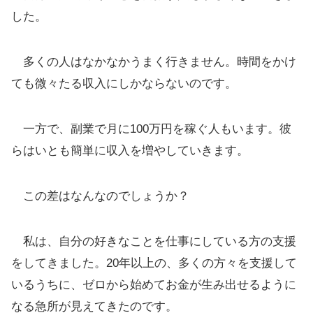
した。
多くの人はなかなかうまく行きません。時間をかけ
ても微々たる収入にしかならないのです。
一方で、副業で月に100万円を稼ぐ人もいます。彼
らはいとも簡単に収入を増やしていきます。
この差はなんなのでしょうか？
私は、自分の好きなことを仕事にしている方の支援
をしてきました。20年以上の、多くの方々を支援して
いるうちに、ゼロから始めてお金が生み出せるように
なる急所が見えてきたのです。