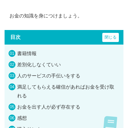
お金の知識を身につけましょう。
目次
書籍情報
差別化しなくていい
人のサービスの手伝いをする
満足してもらえる確信があればお金を受け取
れる
お金を出す人が必ず存在する
感想