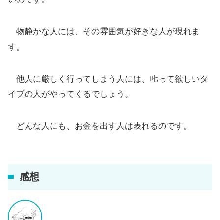
物静かな人には、その雰囲気が好きな人が現れま
す。
他人に厳しく行ってしまう人には、𠮟って欲しいタ
イプの人がやってくるでしょう。
どんな人にも、お金を出す人は表れるのです。
感想