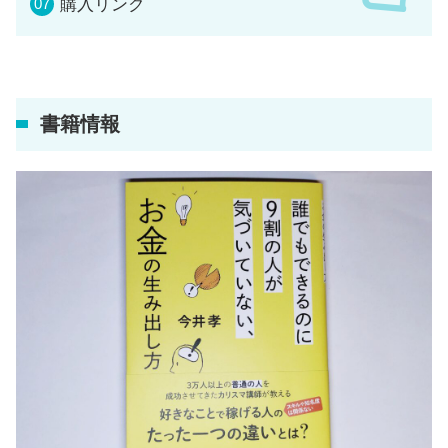
購入リンク
書籍情報