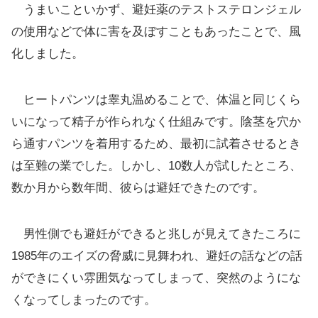
うまいこといかず、避妊薬のテストステロンジェル
の使用などで体に害を及ぼすこともあったことで、風
化しました。
ヒートパンツは睾丸温めることで、体温と同じくら
いになって精子が作られなく仕組みです。陰茎を穴か
ら通すパンツを着用するため、最初に試着させるとき
は至難の業でした。しかし、10数人が試したところ、
数か月から数年間、彼らは避妊できたのです。
男性側でも避妊ができると兆しが見えてきたころに
1985年のエイズの脅威に見舞われ、避妊の話などの話
ができにくい雰囲気なってしまって、突然のようにな
くなってしまったのです。