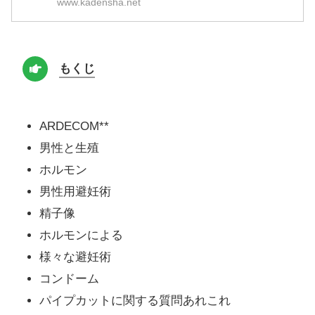
www.kadensha.net
もくじ
ARDECOM**
男性と生殖
ホルモン
男性用避妊術
精子像
ホルモンによる
様々な避妊術
コンドーム
パイプカットに関する質問あれこれ