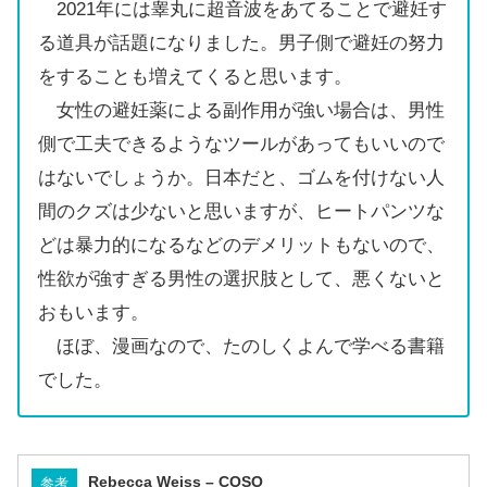
2021年には睾丸に超音波をあてることで避妊す
る道具が話題になりました。男子側で避妊の努力
をすることも増えてくると思います。
女性の避妊薬による副作用が強い場合は、男性
側で工夫できるようなツールがあってもいいので
はないでしょうか。日本だと、ゴムを付けない人
間のクズは少ないと思いますが、ヒートパンツな
どは暴力的になるなどのデメリットもないので、
性欲が強すぎる男性の選択肢として、悪くないと
おもいます。
ほぼ、漫画なので、たのしくよんで学べる書籍
でした。
Rebecca Weiss – COSO
参考