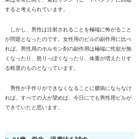
すると考えられています。
しかし、男性は注射されることを極端に怖がること
が問題となったのです。女性用のピルの副作用に比べ
れば、男性用のホルモン剤の副作用は極端に性欲が無
くなったり、怒りっぽくなったり、体重が増えたりす
る軽度のものとなっています。
男性が子作りができなくなることに臆病にならなけ
れば、すべての人が望めば、今日にでも男性用ピルが
できていたと思います。