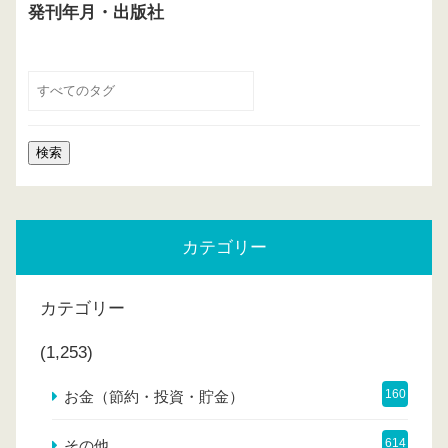
発刊年月・出版社
カテゴリー
カテゴリー
(1,253)
160
お金（節約・投資・貯金）
614
その他