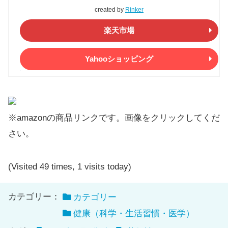
created by
Rinker
楽天市場
Yahooショッピング
※amazonの商品リンクです。画像をクリックしてくだ
さい。
(Visited 49 times, 1 visits today)
カテゴリー：
カテゴリー
健康（科学・生活習慣・医学）