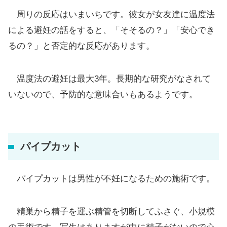
周りの反応はいまいちです。彼女が女友達に温度法
による避妊の話をすると、「そそるの？」「安心でき
るの？」と否定的な反応があります。
温度法の避妊は最大3年。長期的な研究がなされて
いないので、予防的な意味合いもあるようです。
パイプカット
パイプカットは男性が不妊になるための施術です。
精巣から精子を運ぶ精管を切断してふさぐ、小規模