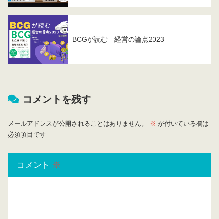
BCGが読む 経営の論点2023
コメントを残す
メールアドレスが公開されることはありません。
※
が付いている欄は
必須項目です
コメント
※