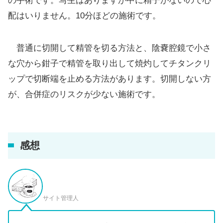
の手術です。写生はありますが中に精子がないので心
配はいりません。10分ほどの施術です。
普通に切開して精管を切る方法と、陰嚢腔鏡で小さ
な穴から鉗子で精管を取り出して焼灼してチタンクリ
ップで切断端を止める方法があります。切開しない方
が、合併症のリスクが少ない施術です。
感想
サイト管理人