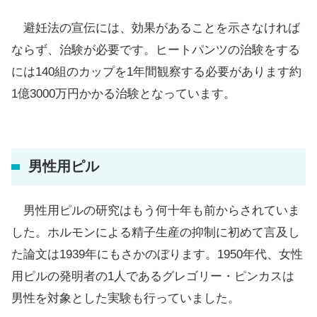
避妊法の宣伝には、効果があることを示さなければ
ならず、治験が必要です。ヒートパンツの治験をする
には140組のカップを1年間観察する必要があります約
1億3000万円かかる治験となっています。
男性用ピル
男性用ピルの研究はもう何十年も前からされていま
した。ホルモンによる精子生産の抑制に初めて言及し
た論文は1939年にもさかのぼります。1950年代、女性
用ピルの発明者の1人であるグレゴリー・ピンカスは
男性を対象とした実験も行っていました。