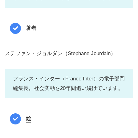
著者
ステファン・ジョルダン（Stēphane Jourdain）
フランス・インター（France Inter）の電子部門
編集長。社会変動を20年間追い続けています。
絵