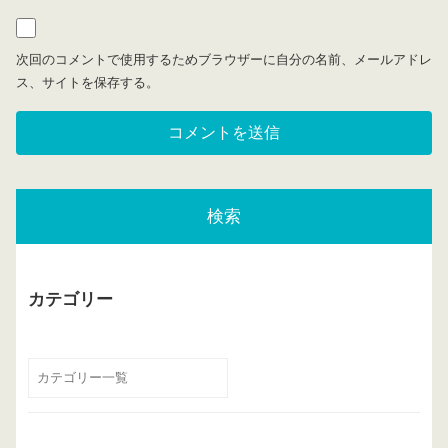
次回のコメントで使用するためブラウザーに自分の名前、メールアドレ
ス、サイトを保存する。
検索
カテゴリー