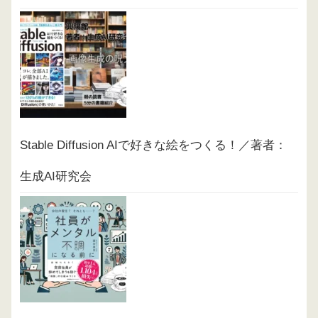
Stable Diffusion AIで好きな絵をつくる！／著者：
生成AI研究会