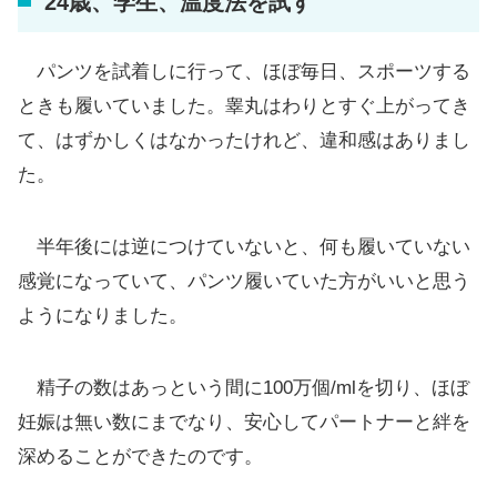
24歳、学生、温度法を試す
パンツを試着しに行って、ほぼ毎日、スポーツする
ときも履いていました。睾丸はわりとすぐ上がってき
て、はずかしくはなかったけれど、違和感はありまし
た。
半年後には逆につけていないと、何も履いていない
感覚になっていて、パンツ履いていた方がいいと思う
ようになりました。
精子の数はあっという間に100万個/mlを切り、ほぼ
妊娠は無い数にまでなり、安心してパートナーと絆を
深めることができたのです。