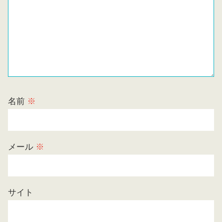
名前
※
メール
※
サイト