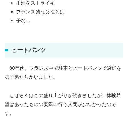
生殖をストライキ
フランス的な父性とは
子なし
ヒートパンツ
80年代、フランス中で駐車とヒートパンツで避妊を
試す男たちがいました。
しばらくはこの盛り上がりが続きましたが、体験希
望はあったものの実際に行う人間が少なかったので
す。