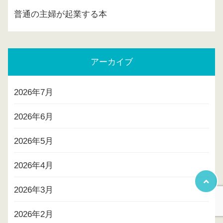
普通の主婦が起業する本
アーカイブ
2026年7月
2026年6月
2026年5月
2026年4月
2026年3月
2026年2月