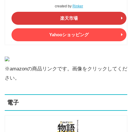
created by
Rinker
楽天市場
Yahooショッピング
※amazonの商品リンクです。画像をクリックしてくだ
さい。
電子