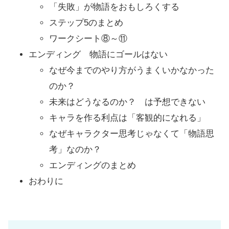
「失敗」が物語をおもしろくする
ステップ5のまとめ
ワークシート⑧～⑪
エンディング 物語にゴールはない
なぜ今までのやり方がうまくいかなかった
のか？
未来はどうなるのか？ は予想できない
キャラを作る利点は「客観的になれる」
なぜキャラクター思考じゃなくて「物語思
考」なのか？
エンディングのまとめ
おわりに