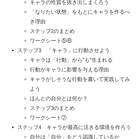
キャラの性質を抜き出しまくろう
「なりたい状態」をもとにキャラを作るべ
き理由
ステップ2のまとめ
ワークシート⑤⑥
ステップ3 「キャラ」に行動させよう
キャラは「行動」から”も”生まれる
行動がキャラに影響を与える理由
キャラがしそうな行動を書いて実践してみ
よう
ほんとの自分とは何か？
ステップ3のまとめ
ワークシート⑦
ステップ4 キャラが最高に活きる環境を作ろう
自分は「自分」をどう認識しているか