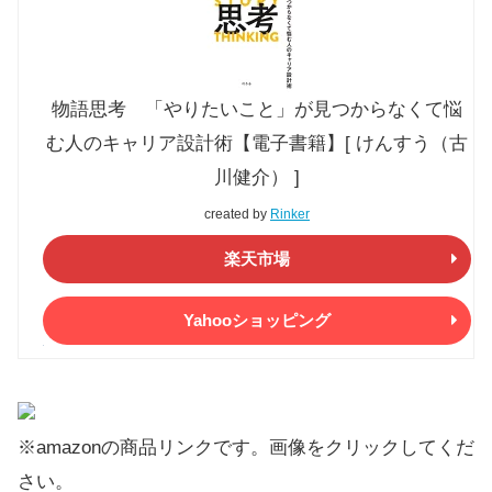
物語思考 「やりたいこと」が見つからなくて悩
む人のキャリア設計術【電子書籍】[ けんすう（古
川健介） ]
created by
Rinker
楽天市場
Yahooショッピング
※amazonの商品リンクです。画像をクリックしてくだ
さい。