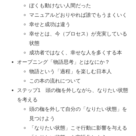
ぼくも動けない人間だった
マニュアルどおりやれば誰でもうまくいく
幸せと成功は違う
幸せとは、今（プロセス）が充実している
状態
成功者ではなく、幸せな人を多くする本
オープニング「物語思考」とはなにか？
物語という「過程」を楽しむ日本人
この本の流れについて
ステップ1 頭の枷を外しながら、なりたい状態
を考える
頭の枷を外して自分の「なりたい状態」を
見つけよう
「なりたい状態」こそ行動に影響を与える