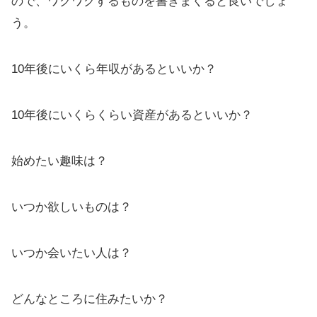
ので、ワクワクするものを書きまくると良いでしょ
う。
10年後にいくら年収があるといいか？
10年後にいくらくらい資産があるといいか？
始めたい趣味は？
いつか欲しいものは？
いつか会いたい人は？
どんなところに住みたいか？