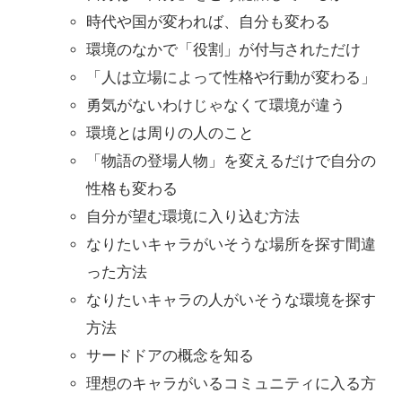
時代や国が変われば、自分も変わる
環境のなかで「役割」が付与されただけ
「人は立場によって性格や行動が変わる」
勇気がないわけじゃなくて環境が違う
環境とは周りの人のこと
「物語の登場人物」を変えるだけで自分の
性格も変わる
自分が望む環境に入り込む方法
なりたいキャラがいそうな場所を探す間違
った方法
なりたいキャラの人がいそうな環境を探す
方法
サードドアの概念を知る
理想のキャラがいるコミュニティに入る方