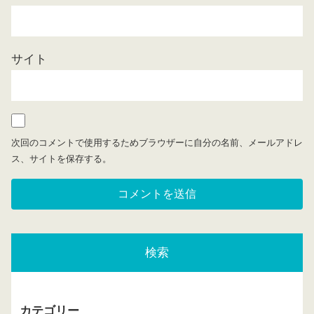
サイト
次回のコメントで使用するためブラウザーに自分の名前、メールアドレ
ス、サイトを保存する。
検索
カテゴリー