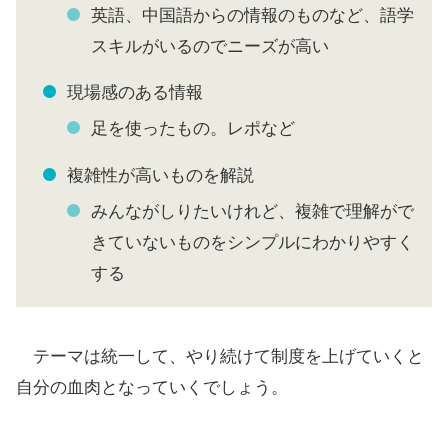
英語、中国語からの情報のものなど、語学
スキルがいるのでニーズが高い
現場感のある情報
足を使ったもの。レポなど
複雑性が高いものを解説
みんながしりたいけれど、複雑で理解がで
きていないものをシンプルにわかりやすく
する
テーマは統一して、やり続けて制度を上げていくと
自分の血肉となっていくでしょう。