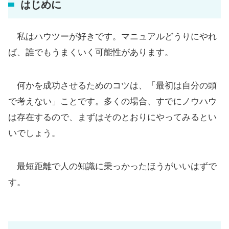
はじめに
私はハウツーが好きです。マニュアルどうりにやれ
ば、誰でもうまくいく可能性があります。
何かを成功させるためのコツは、「最初は自分の頭
で考えない」ことです。多くの場合、すでにノウハウ
は存在するので、まずはそのとおりにやってみるとい
いでしょう。
最短距離で人の知識に乗っかったほうがいいはずで
す。