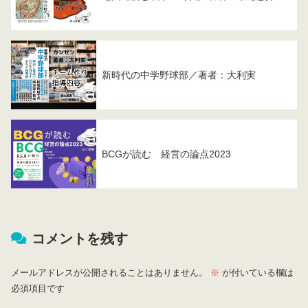
新時代の中学野球部／著者：大利実
BCGが読む 経営の論点2023
コメントを残す
メールアドレスが公開されることはありません。
※
が付いている欄は
必須項目です