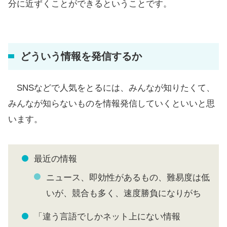
分に近ずくことができるということです。
どういう情報を発信するか
SNSなどで人気をとるには、みんなが知りたくて、
みんなが知らないものを情報発信していくといいと思
います。
最近の情報
ニュース、即効性があるもの、難易度は低
いが、競合も多く、速度勝負になりがち
「違う言語でしかネット上にない情報