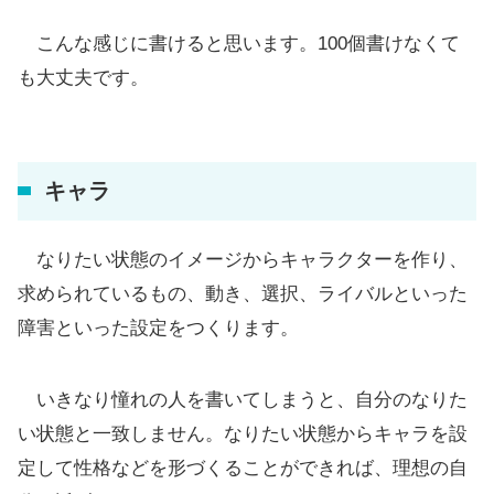
こんな感じに書けると思います。100個書けなくて
も大丈夫です。
キャラ
なりたい状態のイメージからキャラクターを作り、
求められているもの、動き、選択、ライバルといった
障害といった設定をつくります。
いきなり憧れの人を書いてしまうと、自分のなりた
い状態と一致しません。なりたい状態からキャラを設
定して性格などを形づくることができれば、理想の自