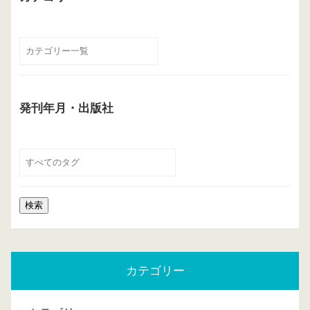
発刊年月・出版社
カテゴリー