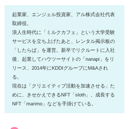
起業家、エンジェル投資家、アル株式会社代表
取締役。
浪人生時代に「ミルクカフェ」という大学受験
サービスを立ち上げたあと、レンタル掲示板の
「したらば」を運営。新卒でリクルートに入社
後、起業してハウツーサイトの「nanapi」をリ
リース、2014年にKDDIグループにM&Aされ
る。
現在は「クリエイティブ活動を加速させる」た
めに、きせかえできるNFT「sloth」、成長する
NFT「marimo」などを手掛けている。