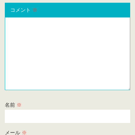
コメント
※
名前
※
メール
※