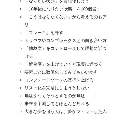
「なりたい状態」を言語化しよう
「10年後になりたい状態」を100個書く
「こうはなりたくない」から考えるのもア
リ
「ブレーキ」を外す
トラウマやコンプレックスとの向き合い方
「抽象度」をコントロールして理想に近づ
ける
「解像度」を上げていくと現実に近づく
要素ごとに数値化してみてもいいかも
コンフォートゾーンの基準を上げる
リスト化を完璧にしようとしない
無駄をなくそうとするのが無駄
未来を予測してもほとんど外れる
大きな夢を追う人は、夢がフィットした人