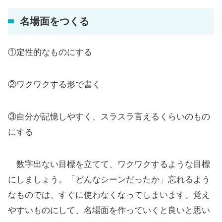
名場面をつくる
①定性的なものにする
②ワクワクする形で書く
③自分が記憶しやすく、スラスラ言えるくらいのもの
にする
数字出ない目標を立てて、ワクワクするような目標
にしましょう。「どんなシーンだったか」忘れるよう
なものでは、すぐに使わなくなってしまいます。覚え
やすいものにして、名場面を作っていくと良いと思い