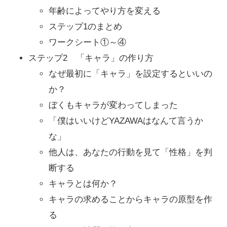
年齢によってやり方を変える
ステップ1のまとめ
ワークシート①～④
ステップ2 「キャラ」の作り方
なぜ最初に「キャラ」を設定するといいの
か？
ぼくもキャラが変わってしまった
「僕はいいけどYAZAWAはなんて言うか
な」
他人は、あなたの行動を見て「性格」を判
断する
キャラとは何か？
キャラの求めることからキャラの原型を作
る