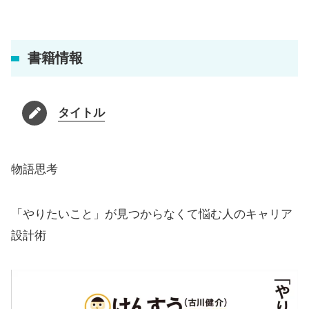
書籍情報
タイトル
物語思考
「やりたいこと」が見つからなくて悩む人のキャリア
設計術