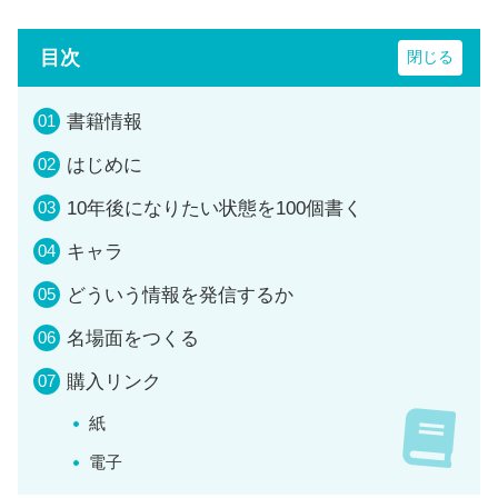
目次
書籍情報
はじめに
10年後になりたい状態を100個書く
キャラ
どういう情報を発信するか
名場面をつくる
購入リンク
紙
電子