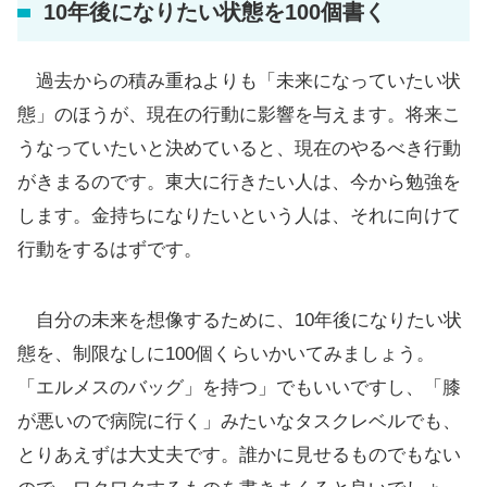
10年後になりたい状態を100個書く
過去からの積み重ねよりも「未来になっていたい状
態」のほうが、現在の行動に影響を与えます。将来こ
うなっていたいと決めていると、現在のやるべき行動
がきまるのです。東大に行きたい人は、今から勉強を
します。金持ちになりたいという人は、それに向けて
行動をするはずです。
自分の未来を想像するために、10年後になりたい状
態を、制限なしに100個くらいかいてみましょう。
「エルメスのバッグ」を持つ」でもいいですし、「膝
が悪いので病院に行く」みたいなタスクレベルでも、
とりあえずは大丈夫です。誰かに見せるものでもない