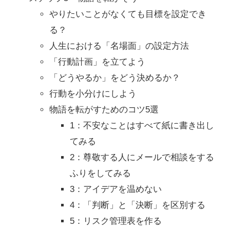
やりたいことがなくても目標を設定でき
る？
人生における「名場面」の設定方法
「行動計画」を立てよう
「どうやるか」をどう決めるか？
行動を小分けにしよう
物語を転がすためのコツ5選
1：不安なことはすべて紙に書き出し
てみる
2：尊敬する人にメールで相談をする
ふりをしてみる
3：アイデアを温めない
4：「判断」と「決断」を区別する
5：リスク管理表を作る