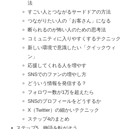
法
すごい人とつながるサードドアの方法
つながりたい人の「お客さん」になる
断られるのが怖い人のための思考法
コミュニティに入りやすくするテクニック
新しい環境で意識したい「クイックウィ
ン」
応援してくれる人を増やす
SNSでのファンの増やし方
どういう情報を発信する？
フォロワー数が1万を超えたら
SNSのプロフィールをどうするか
X（Twitter）の細かいテクニック
ステップ4のまとめ
ステップ5 物語を転がそう