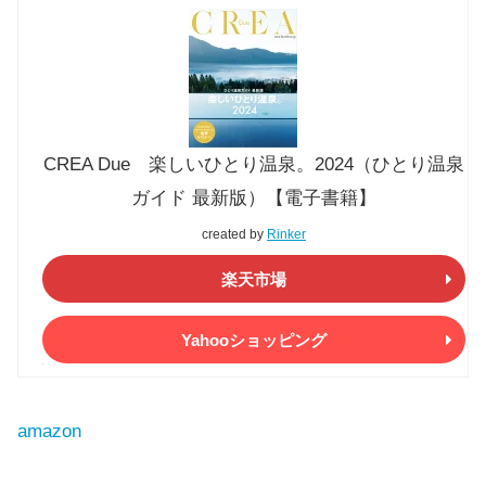
CREA Due 楽しいひとり温泉。2024（ひとり温泉
ガイド 最新版）【電子書籍】
created by
Rinker
楽天市場
Yahooショッピング
amazon