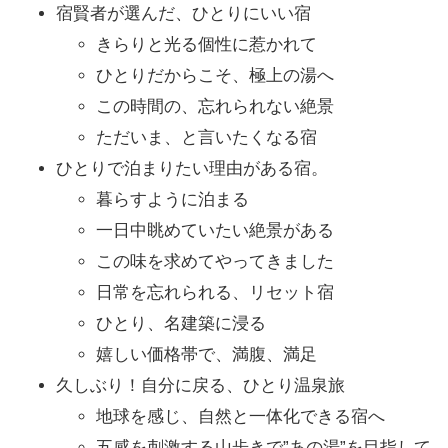
宿賢者が選んだ、ひとりにいい宿
きらりと光る個性に惹かれて
ひとりだからこそ、極上の湯へ
この時間の、忘れられない絶景
ただいま、と言いたくなる宿
ひとりで泊まりたい理由がある宿。
暮らすように泊まる
一日中眺めていたい絶景がある
この味を求めてやってきました
日常を忘れられる、リセット宿
ひとり、名建築に浸る
嬉しい価格帯で、満腹、満足
久しぶり！自分に戻る、ひとり温泉旅
地球を感じ、自然と一体化できる宿へ
五感を刺激する山歩きで”あの湯”を目指して