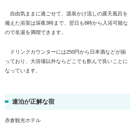
自由気ままに過ごせて、源泉かけ流しの露天風呂を
備えた浴室は深夜3時まで、翌日も6時から入浴可能な
ので名湯を満喫できます。
ドリンクカウンターには250円から日本酒などが揃
っており、大浴場以外ならどこでも飲んで良いことに
なっています。
連泊が正解な宿
赤倉観光ホテル