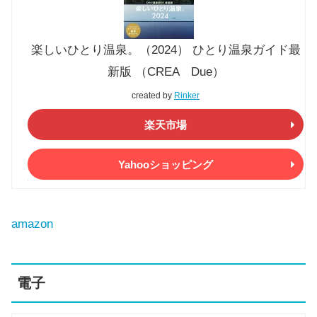
楽しいひとり温泉。（2024） ひとり温泉ガイド最
新版 （CREA Due）
created by
Rinker
楽天市場
Yahooショッピング
amazon
電子