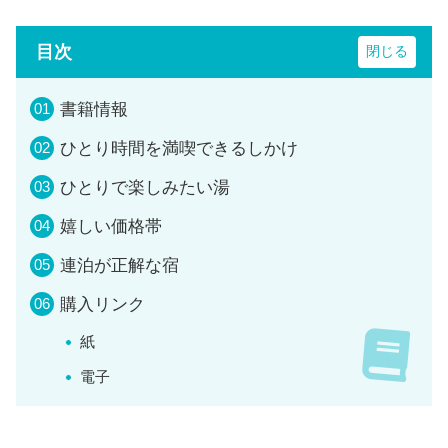
目次
書籍情報
ひとり時間を満喫できるしかけ
ひとりで楽しみたい湯
嬉しい価格帯
連泊が正解な宿
購入リンク
紙
電子