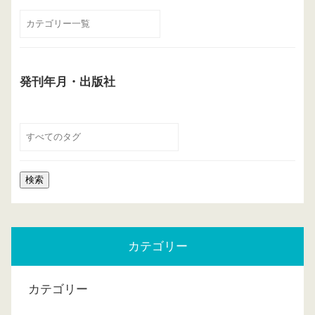
発刊年月・出版社
カテゴリー
カテゴリー