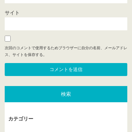
サイト
次回のコメントで使用するためブラウザーに自分の名前、メールアドレ
ス、サイトを保存する。
検索
カテゴリー