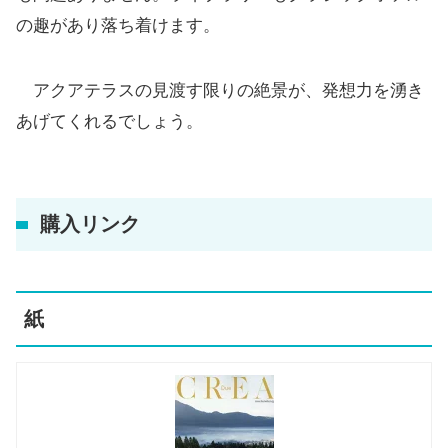
の趣があり落ち着けます。
アクアテラスの見渡す限りの絶景が、発想力を湧き
あげてくれるでしょう。
購入リンク
紙