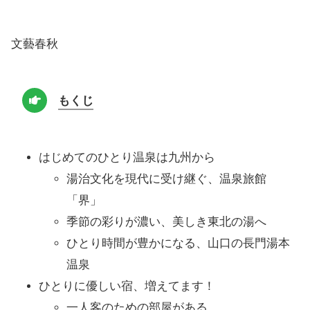
文藝春秋
もくじ
はじめてのひとり温泉は九州から
湯治文化を現代に受け継ぐ、温泉旅館
「界」
季節の彩りが濃い、美しき東北の湯へ
ひとり時間が豊かになる、山口の長門湯本
温泉
ひとりに優しい宿、増えてます！
一人客のための部屋がある