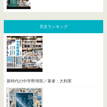
月次ランキング
新時代の中学野球部／著者：大利実