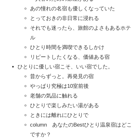
あの憧れの名宿も優しくなっていた
とっておきの非日常に浸れる
それでも迷ったら、旅館のよさもあるホテ
ル
ひとり時間を満喫できるしかけ
リピートしたくなる、価値ある宿
ひとりに優しい宿こそ、いい宿でした。
昔からずっと。再発見の宿
やっぱり究極は10室前後
老舗の気品に触れる
ひとりで楽しみたい湯がある
ときには離れにひとりで
column あなたのBestひとり温泉宿はどこ
ですか？