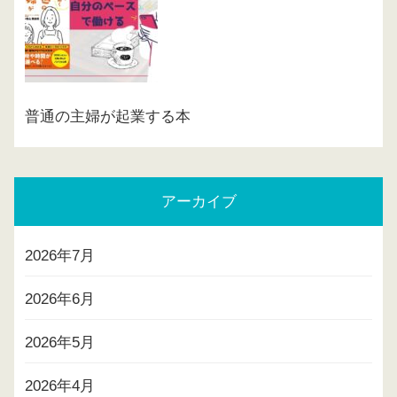
普通の主婦が起業する本
アーカイブ
2026年7月
2026年6月
2026年5月
2026年4月