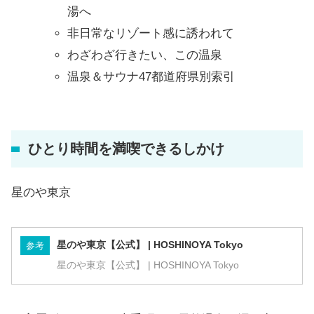
湯へ
非日常なリゾート感に誘われて
わざわざ行きたい、この温泉
温泉＆サウナ47都道府県別索引
ひとり時間を満喫できるしかけ
星のや東京
星のや東京【公式】 | HOSHINOYA Tokyo
参考
星のや東京【公式】 | HOSHINOYA Tokyo