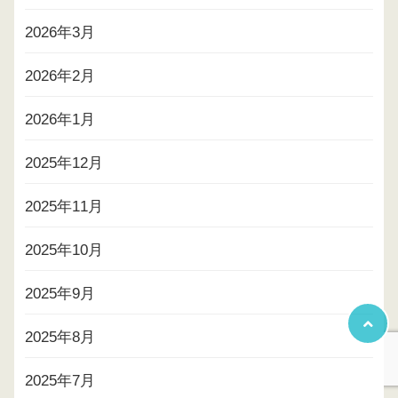
2026年3月
2026年2月
2026年1月
2025年12月
2025年11月
2025年10月
2025年9月
2025年8月
2025年7月