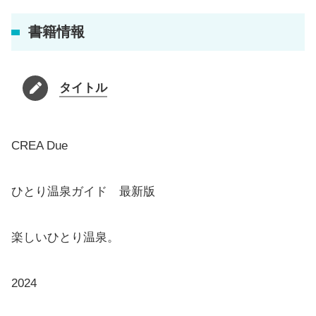
書籍情報
タイトル
CREA Due
ひとり温泉ガイド 最新版
楽しいひとり温泉。
2024