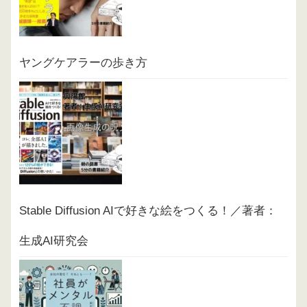
ヤングケアラーの歩き方
Stable Diffusion AIで好きな絵をつくる！／著者：
生成AI研究会