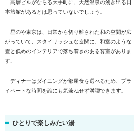
高層ビルがならる大手町に、天然温泉の湧き出る日
本旅館があるとは思っていないでしょう。
星のや東京は、日常から切り離された和の空間が広
がっていて、スタイリッシュな玄関に、和室のような
畳と低めのインテリアで落ち着きのある客室がありま
す。
ディナーはダイニングか部屋食を選べるため、プラ
イベートな時間を誰にも気兼ねせず満喫できます。
ひとりで楽しみたい湯