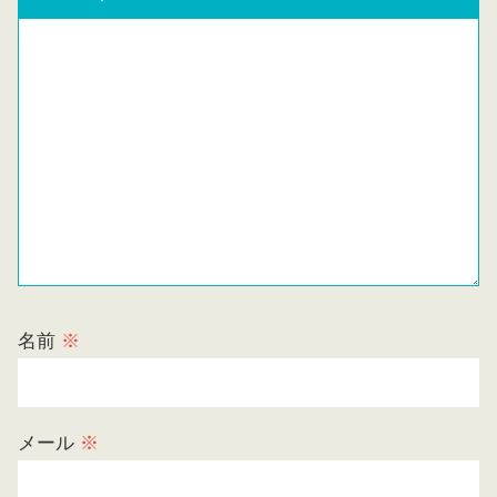
名前
※
メール
※