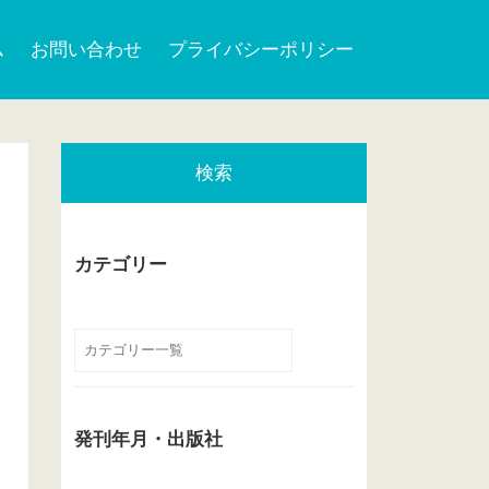
ム
お問い合わせ
プライバシーポリシー
検索
カテゴリー
発刊年月・出版社