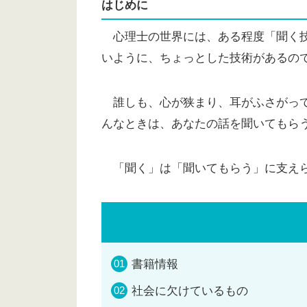
はじめに
心理士の世界には、ある程度「聞く技
いように、ちょっとした技術があるの
誰しも、心が狭まり、耳がふさがって
んなときは、あなたの話を聞いてもら
「聞く」は「聞いてもらう」に支え
書籍情報
社会に欠けているもの