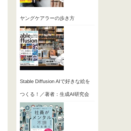
ヤングケアラーの歩き方
Stable Diffusion AIで好きな絵を
つくる！／著者：生成AI研究会