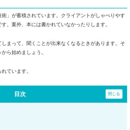
術」が蓄積されています。クライアントがしゃべりやす
です。案外、本には書かれていなかったりします。
しまって、聞くことが出来なくなるときがあります。そ
うから始めましょう。
られています。
目次