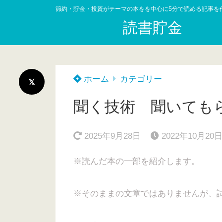
節約・貯金・投資がテーマの本をを中心に5分で読める記事を
読書貯金
ホーム
カテゴリー
聞く技術 聞いても
2025年9月28日
2022年10月20
※読んだ本の一部を紹介します。
※そのままの文章ではありませんが、