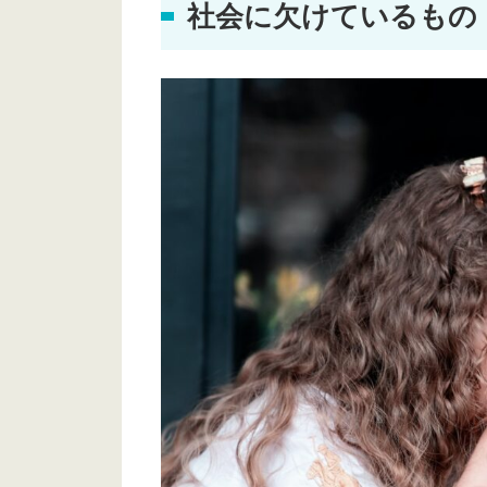
社会に欠けているもの