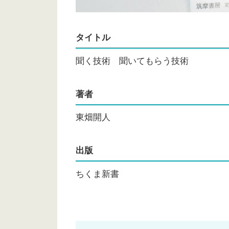
タイトル
聞く技術 聞いてもらう技術
著者
東畑開人
出版
ちくま新書