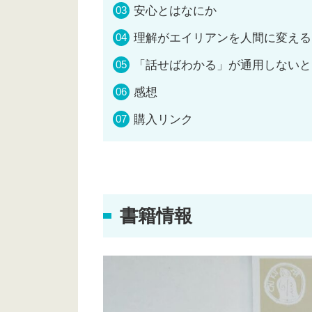
安心とはなにか
理解がエイリアンを人間に変える
「話せばわかる」が通用しないと
感想
購入リンク
書籍情報