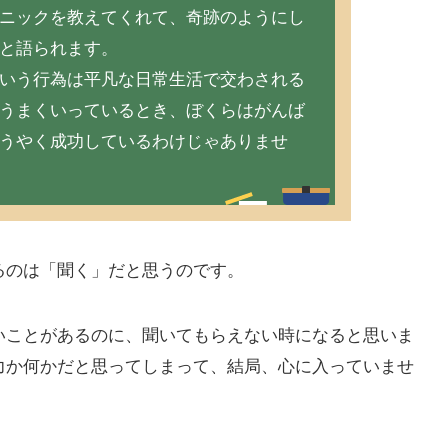
ニックを教えてくれて、奇跡のようにし
と語られます。
いう行為は平凡な日常生活で交わされる
うまくいっているとき、ぼくらはがんば
うやく成功しているわけじゃありませ
のは「聞く」だと思うのです。
ことがあるのに、聞いてもらえない時になると思いま
力か何かだと思ってしまって、結局、心に入っていませ