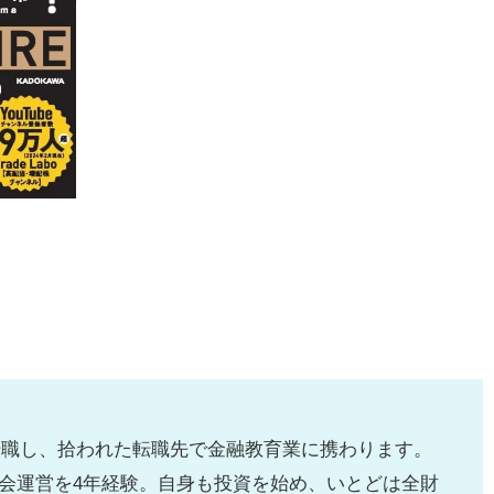
で転職し、拾われた転職先で金融教育業に携わります。
会運営を4年経験。自身も投資を始め、いとどは全財