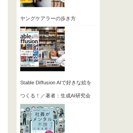
ヤングケアラーの歩き方
Stable Diffusion AIで好きな絵を
つくる！／著者：生成AI研究会