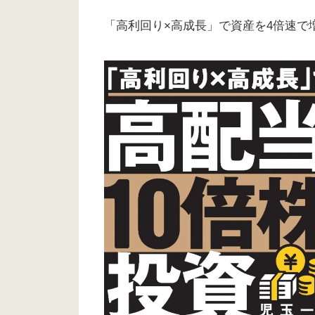
「高利回り×高成長」で資産を4倍速で