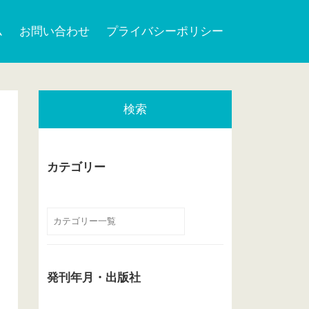
ム
お問い合わせ
プライバシーポリシー
検索
カテゴリー
発刊年月・出版社