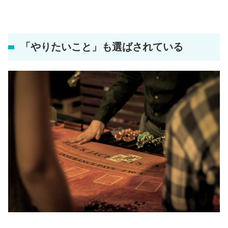
「やりたいこと」も選ばされている