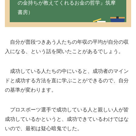
の金持ちが教えてくれるお金の哲学』筑摩
書房）
自分が普段つきあう人たちの年収の平均が自分の収
入になる、という話を聞いたことがあるでしょう。
成功している人たちの中にいると、成功者のマイン
ドと成功する方法を直に学ぶことができるので、自分
の基準が変わります。
プロスポーツ選手で成功している人と親しい人が皆
成功しているかというと、成功できているわけではな
いので、最初は疑心暗鬼でした。