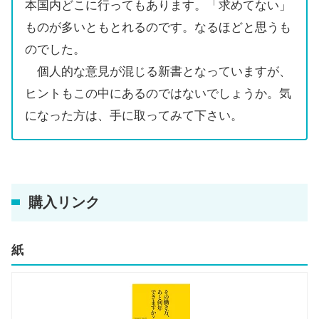
本国内どこに行ってもあります。「求めてない」
ものが多いともとれるのです。なるほどと思うも
のでした。
個人的な意見が混じる新書となっていますが、
ヒントもこの中にあるのではないでしょうか。気
になった方は、手に取ってみて下さい。
購入リンク
紙