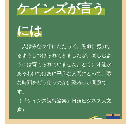
ケインズが言う
には
人はみな長年にわたって、懸命に努力す
るようしつけられてきましたが、楽しむよ
うには育てられていません。とくに才能が
あるわけではあに平凡な人間にとって、暇
な時間をどう使うのかは恐ろしい問題で
す。
（『ケインズ説得論集』日経ビジネス人文
庫）