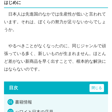
はじめに
日本人は先進国のなかでは生産性が低いと言われて
います。それは、ぼくらの努力が足りないからでしょ
うか。
やるべきことがなくなったのに、同じジャンルで頑
張っている多く、新しいものが生まれません。ほとん
ど差がない新商品を早く出すことで、根本的な解決に
はならないのです。
目次
書籍情報
ハワイと日本の店員