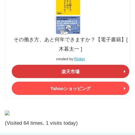
その働き方、あと何年できますか？【電子書籍】[
木暮太一 ]
created by
Rinker
楽天市場
Yahooショッピング
(Visited 64 times, 1 visits today)