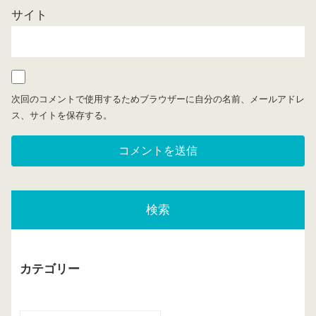
サイト
次回のコメントで使用するためブラウザーに自分の名前、メールアドレ
ス、サイトを保存する。
検索
カテゴリー