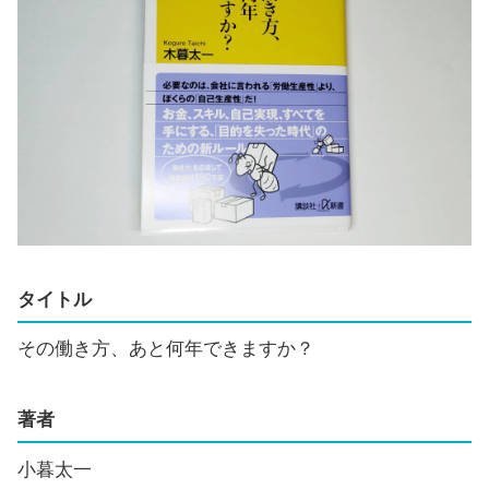
タイトル
その働き方、あと何年できますか？
著者
小暮太一