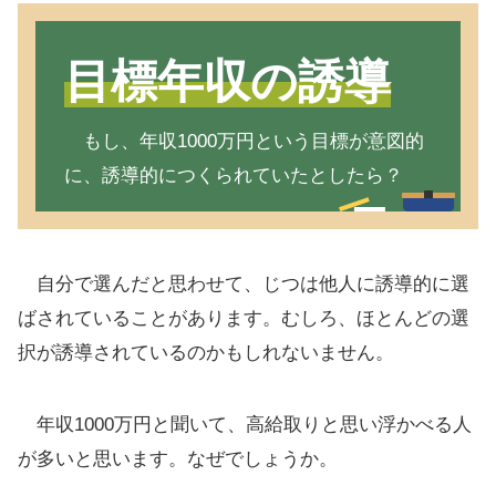
目標年収の誘導
もし、年収1000万円という目標が意図的
に、誘導的につくられていたとしたら？
自分で選んだと思わせて、じつは他人に誘導的に選
ばされていることがあります。むしろ、ほとんどの選
択が誘導されているのかもしれないません。
年収1000万円と聞いて、高給取りと思い浮かべる人
が多いと思います。なぜでしょうか。