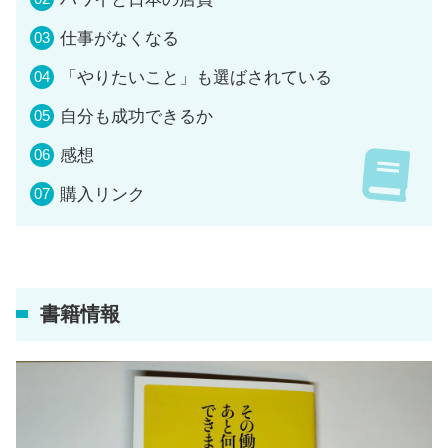
仕事がなくなる
「やりたいこと」も選ばされている
自分も成功できるか
感想
購入リンク
書籍情報