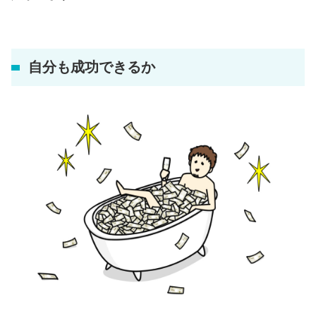
自分も成功できるか