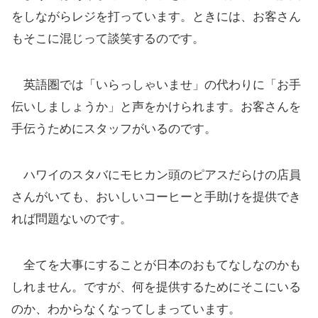
をしながらレジを打っています。ときには、お客さん
もそこに混じって談笑するのです。
英語圏では「いらっしゃいませ」の代わりに「お手
伝いしましょうか」と声をかけられます。お客さんを
手伝うためにスタッフがいるのです。
ハワイのスタバにモヒカン頭のピアスだらけの店員
さんがいても、おいしいコーヒーと手助けを提供でき
れば問題ないのです。
全てを大事にすることが日本のおもてなしなのかも
しれません。ですが、何を提供するためにそこにいる
のか、わからなくなってしまっています。