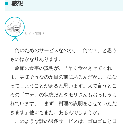
感想
サイト管理人
何のためのサービスなのか、「何で？」と思う
ものはかなりあります。
旅館の食事の説明が、「早く食べさせてくれ
よ、美味そうなのが目の前にあるんだが…」にな
ってしまうことがあると思います。犬で言うとこ
ろの「マテ」の状態だとタモリさんもおっしゃら
れています。「まず、料理の説明をさせていただ
きます」他にもまだ、あるんでしょうか。
このような謎の過多サービスは、ゴロゴロと日