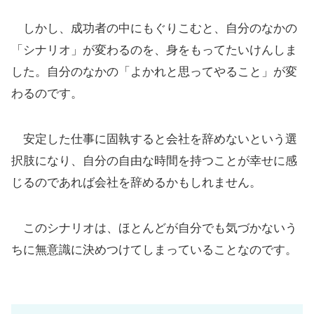
しかし、成功者の中にもぐりこむと、自分のなかの
「シナリオ」が変わるのを、身をもってたいけんしま
した。自分のなかの「よかれと思ってやること」が変
わるのです。
安定した仕事に固執すると会社を辞めないという選
択肢になり、自分の自由な時間を持つことが幸せに感
じるのであれば会社を辞めるかもしれません。
このシナリオは、ほとんどが自分でも気づかないう
ちに無意識に決めつけてしまっていることなのです。