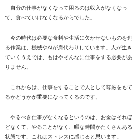
自分の仕事がなくなって困るのは収入がなくなっ
て、食べていけなくなるからでした。
今の時代は必要な食料や生活に欠かせないものを創
る作業は、機械やAIが肩代わりしています。人が生き
ていくうえでは、もはやそんなに仕事をする必要があ
りません。
これからは、仕事をすることで人として尊厳をもて
るかどうかが重要になってくるのです。
やるべき仕事がなくなるというのは、お金はそれほ
どなくて、やることがなく、暇な時間がたくさんある
状態です。これはストレスに感じると思います。