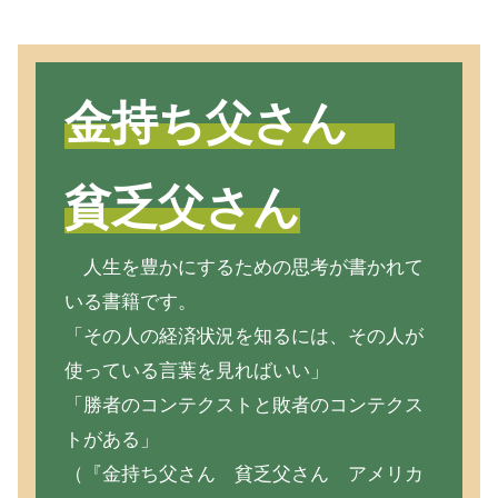
金持ち父さん
貧乏父さん
人生を豊かにするための思考が書かれて
いる書籍です。
「その人の経済状況を知るには、その人が
使っている言葉を見ればいい」
「勝者のコンテクストと敗者のコンテクス
トがある」
（『金持ち父さん 貧乏父さん アメリカ