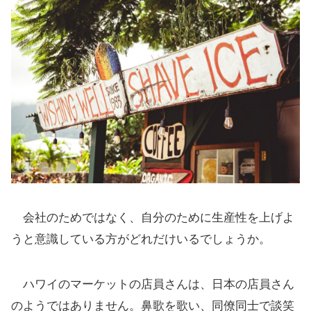
会社のためではなく、自分のために生産性を上げよ
うと意識している方がどれだけいるでしょうか。
ハワイのマーケットの店員さんは、日本の店員さん
のようではありません。鼻歌を歌い、同僚同士で談笑