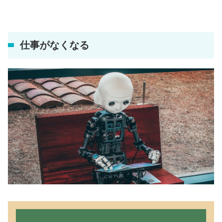
仕事がなくなる