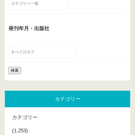
発刊年月・出版社
カテゴリー
カテゴリー
(1,253)