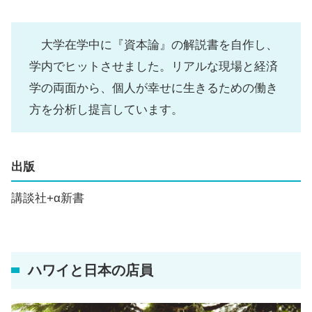
大学在学中に『資本論』の解説書を自作し、
学内でヒットさせました。リアルな現場と経済
学の両面から、個人が幸せに生きるための働き
方を分析し提言しています。
出版
講談社+α新書
ハワイと日本の店員