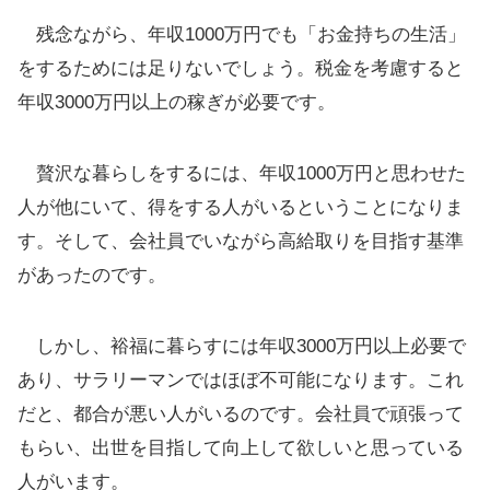
残念ながら、年収1000万円でも「お金持ちの生活」
をするためには足りないでしょう。税金を考慮すると
年収3000万円以上の稼ぎが必要です。
贅沢な暮らしをするには、年収1000万円と思わせた
人が他にいて、得をする人がいるということになりま
す。そして、会社員でいながら高給取りを目指す基準
があったのです。
しかし、裕福に暮らすには年収3000万円以上必要で
あり、サラリーマンではほぼ不可能になります。これ
だと、都合が悪い人がいるのです。会社員で頑張って
もらい、出世を目指して向上して欲しいと思っている
人がいます。