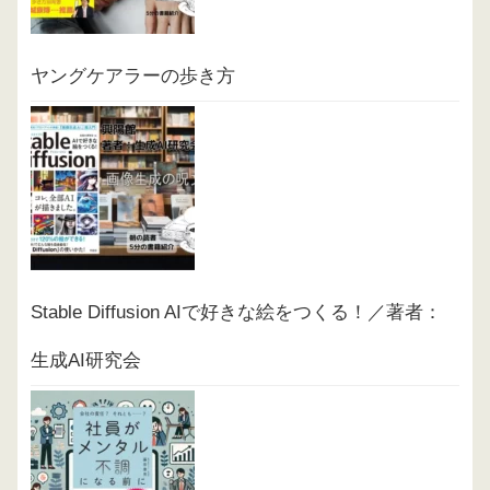
ヤングケアラーの歩き方
Stable Diffusion AIで好きな絵をつくる！／著者：
生成AI研究会