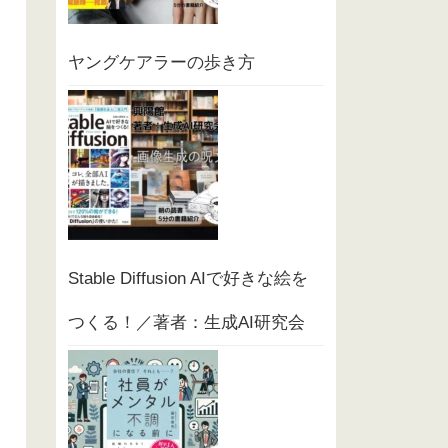
ヤングケアラーの歩き方
Stable Diffusion AIで好きな絵を
つくる！／著者：生成AI研究会