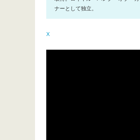
ナーとして独立。
X