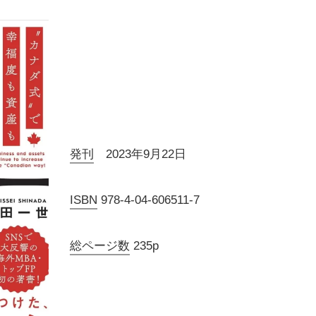
発刊
2023年9月22日
ISBN
978-4-04-606511-7
総ページ数
235p