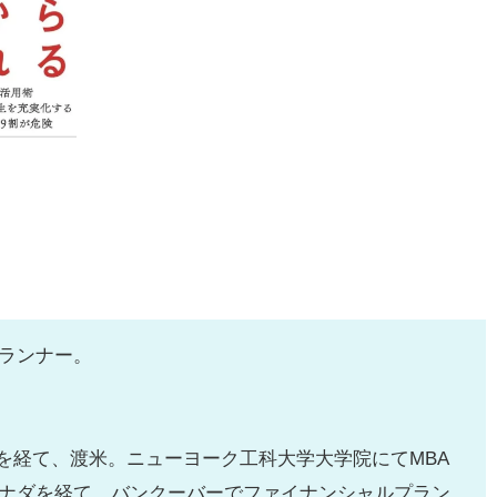
ランナー。
券を経て、渡米。ニューヨーク工科大学大学院にてMBA
ナダを経て、バンクーバーでファイナンシャルプラン