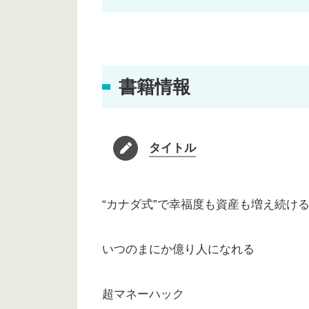
書籍情報
タイトル
“カナダ式”で幸福度も資産も増え続け
いつのまにか億り人になれる
超マネーハック