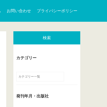
ム
お問い合わせ
プライバシーポリシー
検索
カテゴリー
発刊年月・出版社