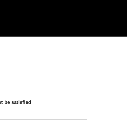
 be satisfied