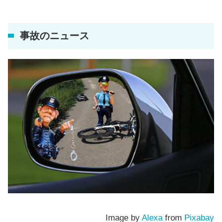
事故のニュース
Image by
Alexa
from
Pixabay