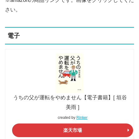
※amazonの商品リンクです。画像をクリックしてくだ
さい。
電子
うちの父が運転をやめません【電子書籍】[ 垣谷
美雨 ]
created by
Rinker
楽天市場