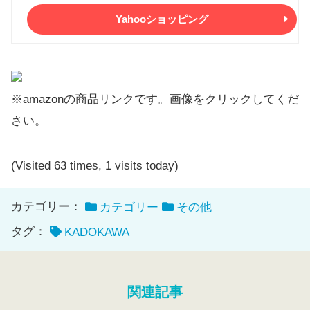
Yahooショッピング
※amazonの商品リンクです。画像をクリックしてくだ
さい。
(Visited 63 times, 1 visits today)
カテゴリー：
カテゴリー
その他
タグ：
KADOKAWA
関連記事