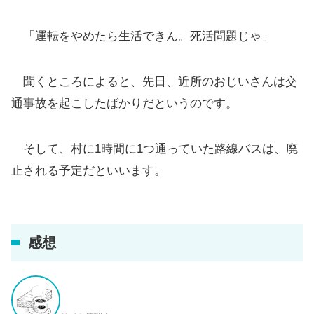
「運転をやめたら生活できん。死活問題じゃ」
聞くところによると、先日、近所のおじいさんは交
通事故を起こしたばかりだというのです。
そして、村に1時間に1つ通っていた路線バスは、廃
止される予定だといいます。
感想