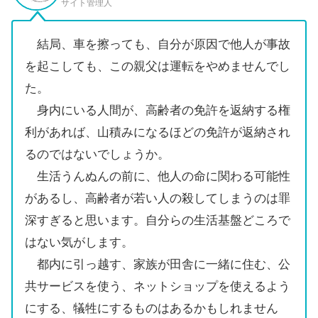
サイト管理人
結局、車を擦っても、自分が原因で他人が事故
を起こしても、この親父は運転をやめませんでし
た。
身内にいる人間が、高齢者の免許を返納する権
利があれば、山積みになるほどの免許が返納され
るのではないでしょうか。
生活うんぬんの前に、他人の命に関わる可能性
があるし、高齢者が若い人の殺してしまうのは罪
深すぎると思います。自分らの生活基盤どころで
はない気がします。
都内に引っ越す、家族が田舎に一緒に住む、公
共サービスを使う、ネットショップを使えるよう
にする、犠牲にするものはあるかもしれません