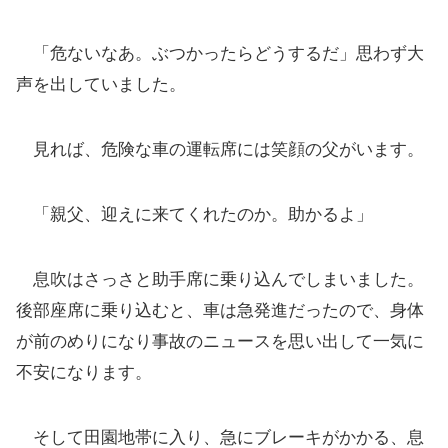
「危ないなあ。ぶつかったらどうするだ」思わず大
声を出していました。
見れば、危険な車の運転席には笑顔の父がいます。
「親父、迎えに来てくれたのか。助かるよ」
息吹はさっさと助手席に乗り込んでしまいました。
後部座席に乗り込むと、車は急発進だったので、身体
が前のめりになり事故のニュースを思い出して一気に
不安になります。
そして田園地帯に入り、急にブレーキがかかる、息