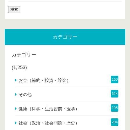
カテゴリー
カテゴリー
(1,253)
160
お金（節約・投資・貯金）
614
その他
195
健康（科学・生活習慣・医学）
284
社会（政治・社会問題・歴史）