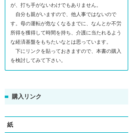
が、打ち手がないわけでもありません。
自分も親がいますので、他人事ではないので
す。母の運転が危なくなるまでに、なんとか不労
所得を獲得して時間を持ち、介護に当たれるよう
な経済基盤をもちたいなとは思っています。
下にリンクを貼っておきますので、本書の購入
を検討してみて下さい。
購入リンク
紙