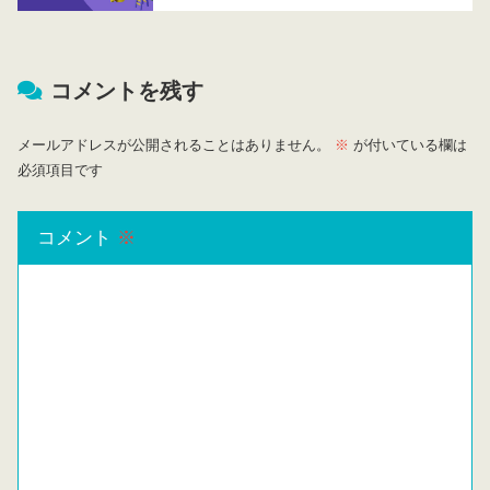
コメントを残す
メールアドレスが公開されることはありません。
※
が付いている欄は
必須項目です
コメント
※