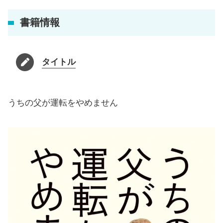
書籍情報
タイトル
うちの父が運転をやめません