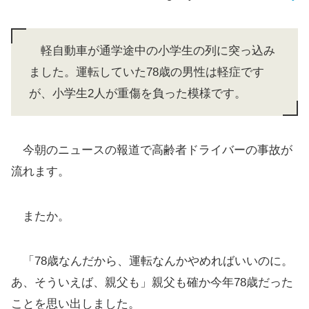
軽自動車が通学途中の小学生の列に突っ込み
ました。運転していた78歳の男性は軽症です
が、小学生2人が重傷を負った模様です。
今朝のニュースの報道で高齢者ドライバーの事故が
流れます。
またか。
「78歳なんだから、運転なんかやめればいいのに。
あ、そういえば、親父も」親父も確か今年78歳だった
ことを思い出しました。