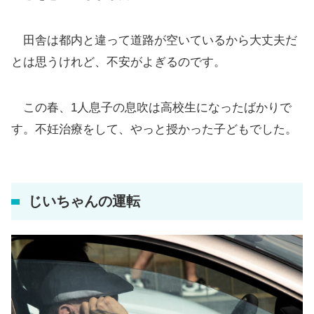
田舎は都内と違って道路が空いているから大丈夫だ
とは思うけれど、不安がよぎるのです。
この春、1人息子の息吹は高校生になったばかりで
す。不妊治療をして、やっと授かった子どもでした。
じいちゃんの運転