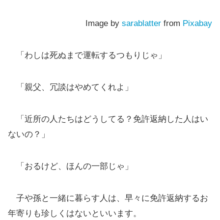
Image by
sarablatter
from
Pixabay
「わしは死ぬまで運転するつもりじゃ」
「親父、冗談はやめてくれよ」
「近所の人たちはどうしてる？免許返納した人はい
ないの？」
「おるけど、ほんの一部じゃ」
子や孫と一緒に暮らす人は、早々に免許返納するお
年寄りも珍しくはないといいます。