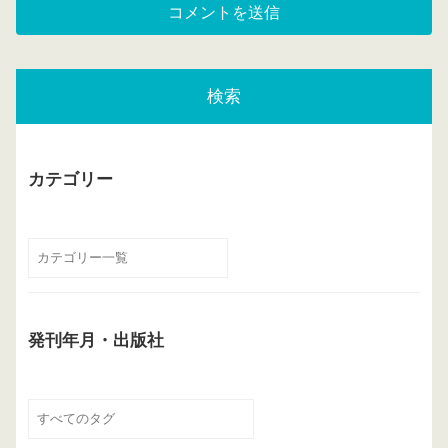
検索
カテゴリー
発刊年月・出版社