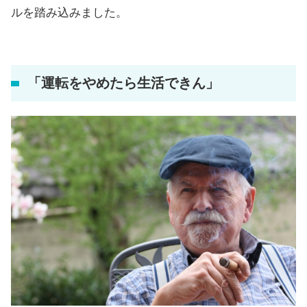
ルを踏み込みました。
「運転をやめたら生活できん」