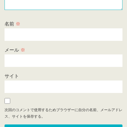
名前
※
メール
※
サイト
次回のコメントで使用するためブラウザーに自分の名前、メールアドレ
ス、サイトを保存する。