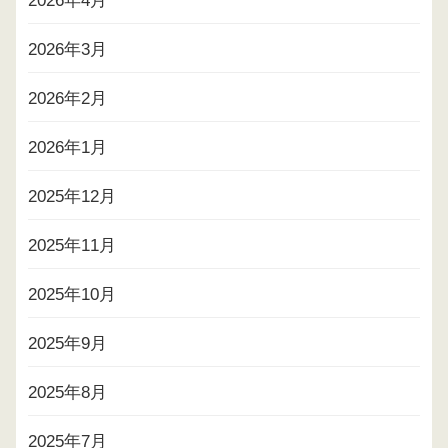
2026年4月
2026年3月
2026年2月
2026年1月
2025年12月
2025年11月
2025年10月
2025年9月
2025年8月
2025年7月