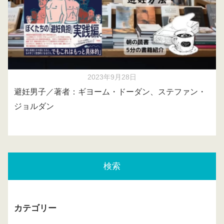
2023年9月28日
避妊男子／著者：ギヨーム・ドーダン、ステファン・
ジョルダン
検索
カテゴリー