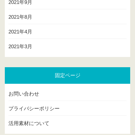
2021年9月
2021年8月
2021年4月
2021年3月
固定ページ
お問い合わせ
プライバシーポリシー
活用素材について