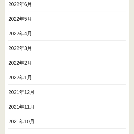
2022年6月
2022年5月
2022年4月
2022年3月
2022年2月
2022年1月
2021年12月
2021年11月
2021年10月