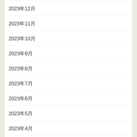
2023年12月
2023年11月
2023年10月
2023年9月
2023年8月
2023年7月
2023年6月
2023年5月
2023年4月