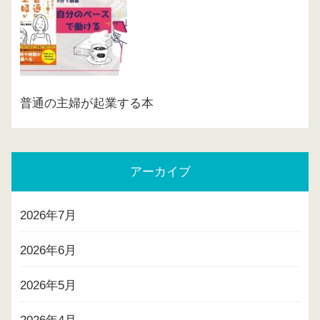
普通の主婦が起業する本
アーカイブ
2026年7月
2026年6月
2026年5月