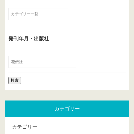
発刊年月・出版社
カテゴリー
カテゴリー