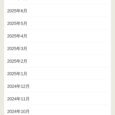
2025年6月
2025年5月
2025年4月
2025年3月
2025年2月
2025年1月
2024年12月
2024年11月
2024年10月