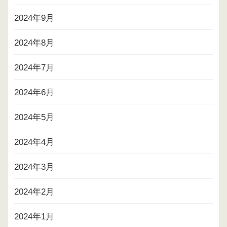
2024年9月
2024年8月
2024年7月
2024年6月
2024年5月
2024年4月
2024年3月
2024年2月
2024年1月