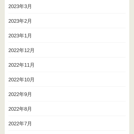
2023年3月
2023年2月
2023年1月
2022年12月
2022年11月
2022年10月
2022年9月
2022年8月
2022年7月