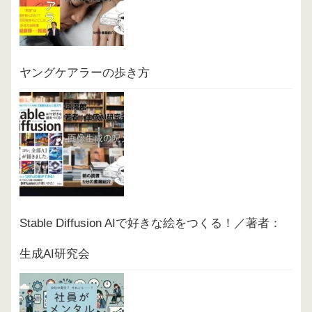
ヤングケアラーの歩き方
Stable Diffusion AIで好きな絵をつくる！／著者：
生成AI研究会