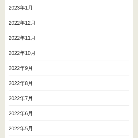
2023年1月
2022年12月
2022年11月
2022年10月
2022年9月
2022年8月
2022年7月
2022年6月
2022年5月