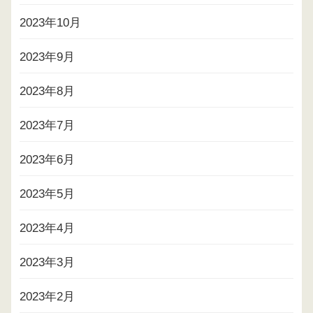
2023年10月
2023年9月
2023年8月
2023年7月
2023年6月
2023年5月
2023年4月
2023年3月
2023年2月