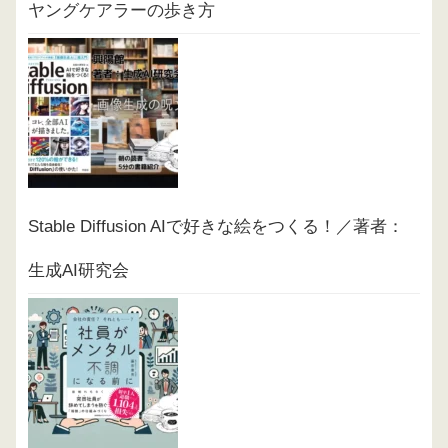
ヤングケアラーの歩き方
Stable Diffusion AIで好きな絵をつくる！／著者：
生成AI研究会