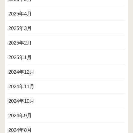
2025年4月
2025年3月
2025年2月
2025年1月
2024年12月
2024年11月
2024年10月
2024年9月
2024年8月