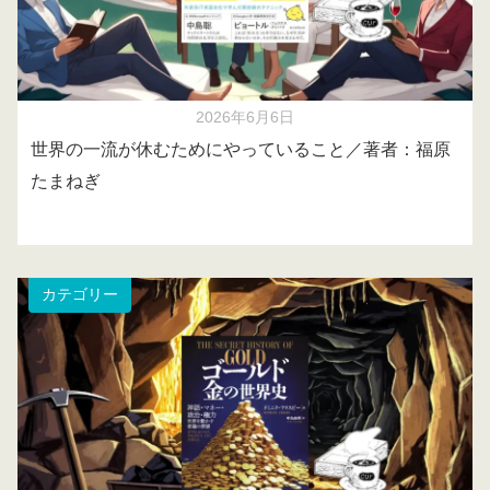
2026年6月6日
世界の一流が休むためにやっていること／著者：福原
たまねぎ
カテゴリー