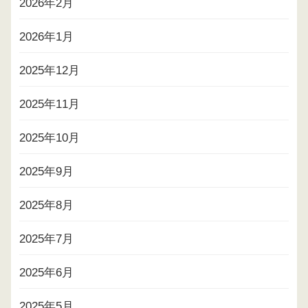
2026年2月
2026年1月
2025年12月
2025年11月
2025年10月
2025年9月
2025年8月
2025年7月
2025年6月
2025年5月