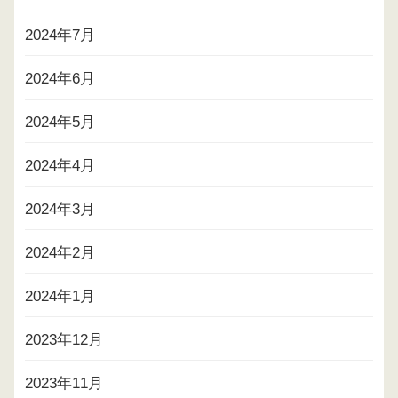
2024年7月
2024年6月
2024年5月
2024年4月
2024年3月
2024年2月
2024年1月
2023年12月
2023年11月