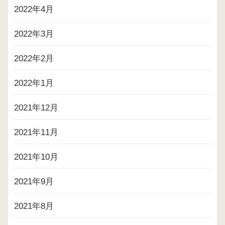
2022年4月
2022年3月
2022年2月
2022年1月
2021年12月
2021年11月
2021年10月
2021年9月
2021年8月