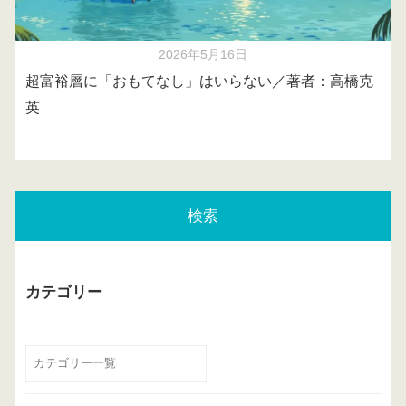
2026年5月16日
超富裕層に「おもてなし」はいらない／著者：高橋克
英
検索
カテゴリー