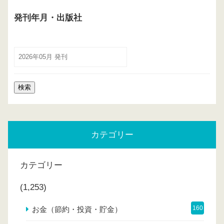
発刊年月・出版社
カテゴリー
カテゴリー
(1,253)
160
お金（節約・投資・貯金）