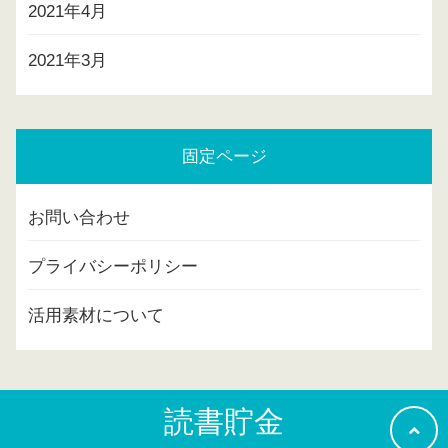
2021年4月
2021年3月
固定ページ
お問い合わせ
プライバシーポリシー
活用素材について
読書貯金