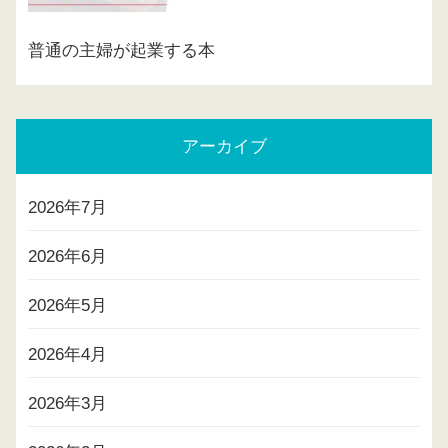
普通の主婦が起業する本
アーカイブ
2026年7月
2026年6月
2026年5月
2026年4月
2026年3月