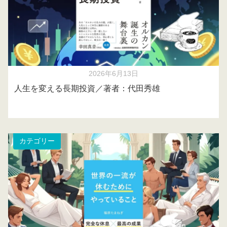
2026年6月13日
人生を変える長期投資／著者：代田秀雄
カテゴリー