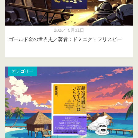
2026年5月31日
ゴールド金の世界史／著者：ドミニク・フリスビー
カテゴリー