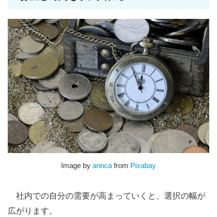
Image by
annca
from
Pixabay
社内での自分の需要が高まっていくと、選択の幅が
広がります。