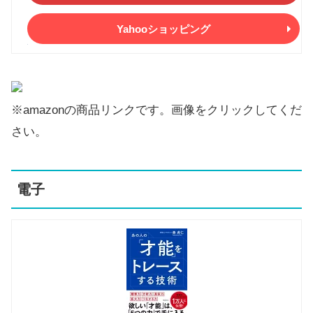
Yahooショッピング
※amazonの商品リンクです。画像をクリックしてくだ
さい。
電子