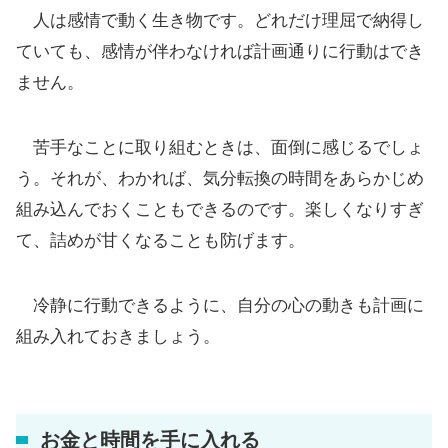
人は感情で動く生き物です。どれだけ理屈で納得し
ていても、感情が伴わなければ計画通りに行動はでき
ません。
苦手なことに取り組むときは、面倒に感じるでしょ
う。それが、わかれば、気分転換の時間をあらかじめ
組み込んでおくこともできるのです。楽しくなりすぎ
て、詰めが甘くなることも防げます。
冷静に行動できるように、自分の心の動きも計画に
組み入れておきましょう。
お金と時間を手に入れる