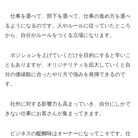
仕事を選べて、部下を選べて、仕事の進め方を選べ
るようになるのです。人やルールに従っていたところ
から、自分がルールをつくる立場になります。
ポジションを上げていくだけを目的にすると辛いこ
ともありますが、オリジナリティを拡大していくと自
分の価値観に合ったやり方で強みを発揮できるので
す。
社外に対する影響力も高まっていき、自分にしかで
きない仕事にお客さんが集まってきます。
ビジネスの醍醐味はオーナーになってこそです。仕