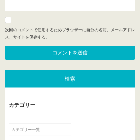
次回のコメントで使用するためブラウザーに自分の名前、メールアドレ
ス、サイトを保存する。
検索
カテゴリー