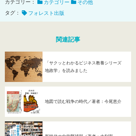
カテゴリー：
カテゴリー
その他
タグ：
フォレスト出版
関連記事
「サクッとわかるビジネス教養シリーズ
地政学」を読みました
地図で読む戦争の時代／著者：今尾恵介