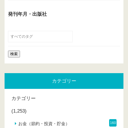
発刊年月・出版社
カテゴリー
カテゴリー
(1,253)
160
お金（節約・投資・貯金）