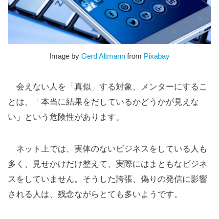
Image by
Gerd Altmann
from
Pixabay
会えない人を「真似」する対象、メンターにするこ
とは、「本当に結果をだしているかどうかが見えな
い」という危険性があります。
ネット上では、実体のないビジネスをしている人も
多く、見せかけだけ整えて、実際にはまともなビジネ
スをしていません。そうした誇張、偽りの発信に影響
される人は、残念ながらとても多いようです。