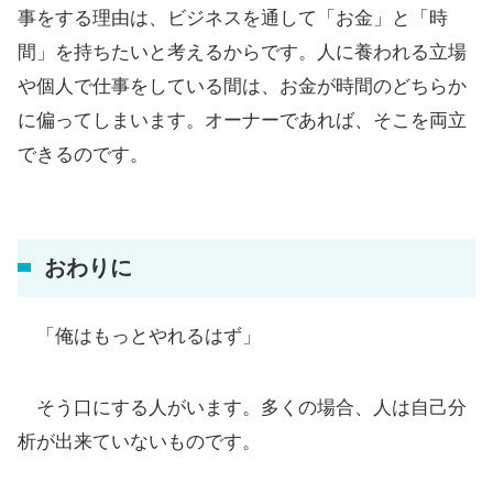
事をする理由は、ビジネスを通して「お金」と「時
間」を持ちたいと考えるからです。人に養われる立場
や個人で仕事をしている間は、お金が時間のどちらか
に偏ってしまいます。オーナーであれば、そこを両立
できるのです。
おわりに
「俺はもっとやれるはず」
そう口にする人がいます。多くの場合、人は自己分
析が出来ていないものです。