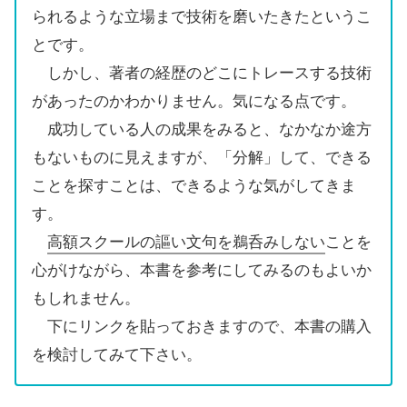
られるような立場まで技術を磨いたきたというこ
とです。
しかし、著者の経歴のどこにトレースする技術
があったのかわかりません。気になる点です。
成功している人の成果をみると、なかなか途方
もないものに見えますが、「分解」して、できる
ことを探すことは、できるような気がしてきま
す。
高額スクールの謳い文句を鵜呑みしない
ことを
心がけながら、本書を参考にしてみるのもよいか
もしれません。
下にリンクを貼っておきますので、本書の購入
を検討してみて下さい。