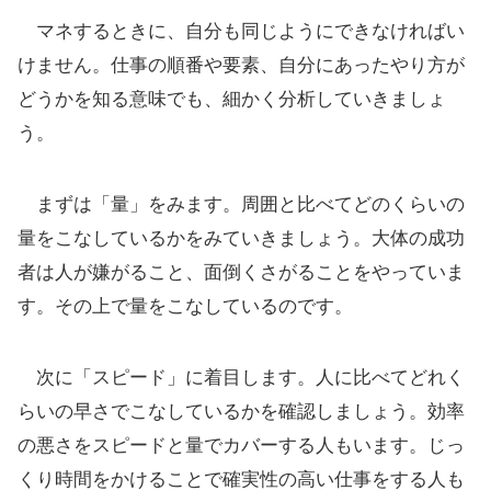
マネするときに、自分も同じようにできなければい
けません。仕事の順番や要素、自分にあったやり方が
どうかを知る意味でも、細かく分析していきましょ
う。
まずは「量」をみます。周囲と比べてどのくらいの
量をこなしているかをみていきましょう。大体の成功
者は人が嫌がること、面倒くさがることをやっていま
す。その上で量をこなしているのです。
次に「スピード」に着目します。人に比べてどれく
らいの早さでこなしているかを確認しましょう。効率
の悪さをスピードと量でカバーする人もいます。じっ
くり時間をかけることで確実性の高い仕事をする人も