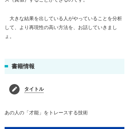
大きな結果を出している人がやっていることを分析
して、より再現性の高い方法を、お話していきまし
ょ。
書籍情報
タイトル
あの人の「才能」をトレースする技術