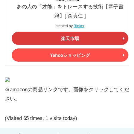
あの人の「才能」をトレースする技術【電子書
籍】[ 森貞仁 ]
created by
Rinker
楽天市場
Yahooショッピング
※amazonの商品リンクです。画像をクリックしてくだ
さい。
(Visited 65 times, 1 visits today)