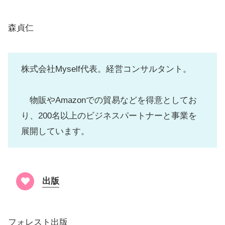
森貞仁
株式会社Myself代表。経営コンサルタント。
物販やAmazonでの貿易などを得意としてお
り、200名以上のビジネスパートナーと事業を
展開しています。
出版
フォレスト出版