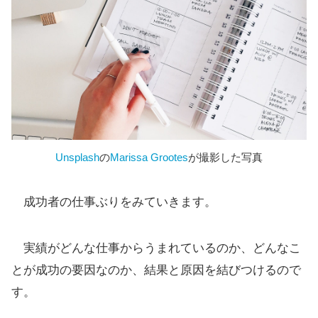
Unsplash
の
Marissa Grootes
が撮影した写真
成功者の仕事ぶりをみていきます。
実績がどんな仕事からうまれているのか、どんなこ
とが成功の要因なのか、結果と原因を結びつけるので
す。