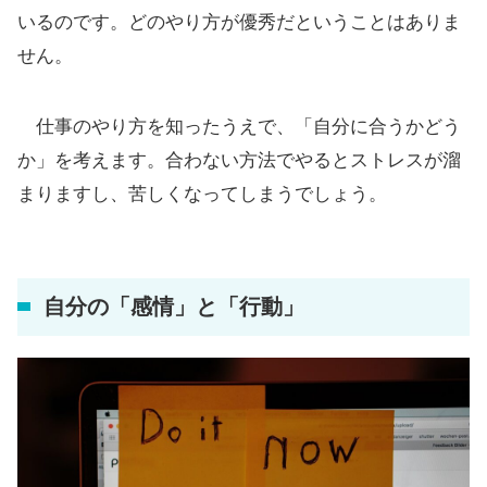
いるのです。どのやり方が優秀だということはありま
せん。
仕事のやり方を知ったうえで、「自分に合うかどう
か」を考えます。合わない方法でやるとストレスが溜
まりますし、苦しくなってしまうでしょう。
自分の「感情」と「行動」