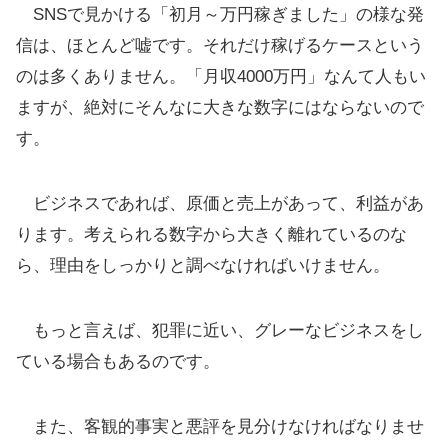
SNSで見かける「初月～万円稼ぎました」の様な発
信は、ほとんど嘘です。それだけ稼げるケースという
のは多くありません。「月収4000万円」なんて人もい
ますが、絶対にそんなに大きな数字にはならないので
す。
ビジネスであれば、原価と売上があって、利益があ
ります。考えられる数字から大きく離れているのな
ら、理由をしっかりと調べなければいけません。
もっと言えば、犯罪に近い、グレーなビジネスをし
ている場合もあるのです。
また、客観的事実と悪評を見分けなければなりませ