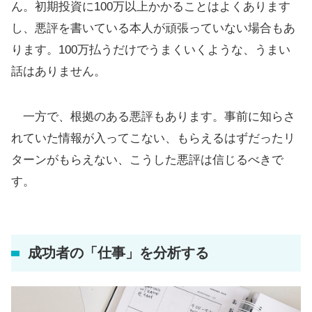
ん。初期投資に100万以上かかることはよくあります
し、悪評を書いている本人が頑張っていない場合もあ
ります。100万払うだけでうまくいくような、うまい
話はありません。
一方で、根拠のある悪評もあります。事前に知らさ
れていた情報が入ってこない、もらえるはずだったリ
ターンがもらえない、こうした悪評は信じるべきで
す。
成功者の「仕事」を分析する