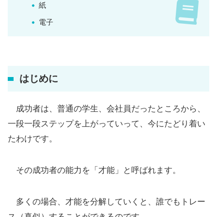
紙
電子
はじめに
成功者は、普通の学生、会社員だったところから、
一段一段ステップを上がっていって、今にたどり着い
たわけです。
その成功者の能力を「才能」と呼ばれます。
多くの場合、才能を分解していくと、誰でもトレー
ス（真似）することができるのです。