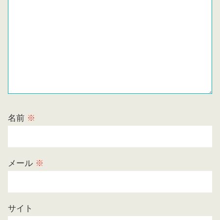
名前
※
メール
※
サイト