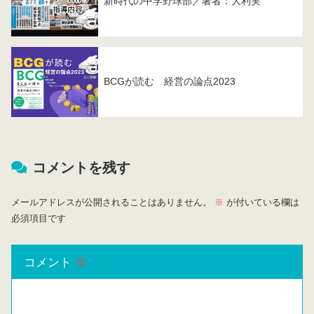
新時代の中学野球部／著者：大利実
BCGが読む 経営の論点2023
コメントを残す
メールアドレスが公開されることはありません。
※
が付いている欄は
必須項目です
コメント
※