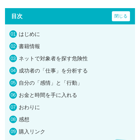
目次
はじめに
書籍情報
ネットで対象者を探す危険性
成功者の「仕事」を分析する
自分の「感情」と「行動」
お金と時間を手に入れる
おわりに
感想
購入リンク