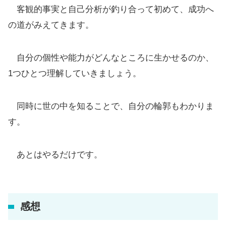
客観的事実と自己分析が釣り合って初めて、成功へ
の道がみえてきます。
自分の個性や能力がどんなところに生かせるのか、
1つひとつ理解していきましょう。
同時に世の中を知ることで、自分の輪郭もわかりま
す。
あとはやるだけです。
感想