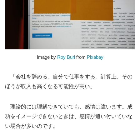
Image by
Roy Buri
from
Pixabay
「会社を辞める。自分で仕事をする。計算上、その
ほうが収入も高くなる可能性が高い」
理論的には理解できていても、感情は違います。成
功をイメージできないときは、感情が追い付いていな
い場合が多いのです。