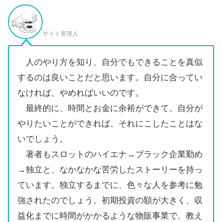
サイト管理人
人のやり方を知り、自分でもできることを真似
するのは良いことだと思います。自分に合ってい
なければ、やめればいいのです。
最終的に、時間とお金に余裕ができて、自分が
やりたいことができれば、それにこしたことはな
いでしょう。
著者もスロットのハイエナ→ブラック企業勤め
→独立と、なかなかな苦労したストーリーを持っ
ています。独立するまでに、色々な人を参考に勉
強されたのでしょう。初期投資の額が大きく、収
益化までに時間がかかるような物販事業で、教え