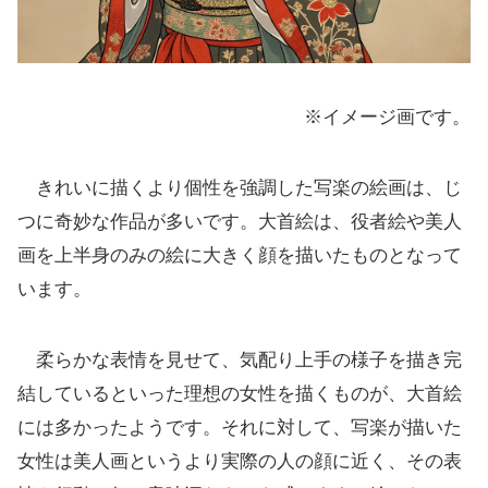
※イメージ画です。
きれいに描くより個性を強調した写楽の絵画は、じ
つに奇妙な作品が多いです。大首絵は、役者絵や美人
画を上半身のみの絵に大きく顔を描いたものとなって
います。
柔らかな表情を見せて、気配り上手の様子を描き完
結しているといった理想の女性を描くものが、大首絵
には多かったようです。それに対して、写楽が描いた
女性は美人画というより実際の人の顔に近く、その表