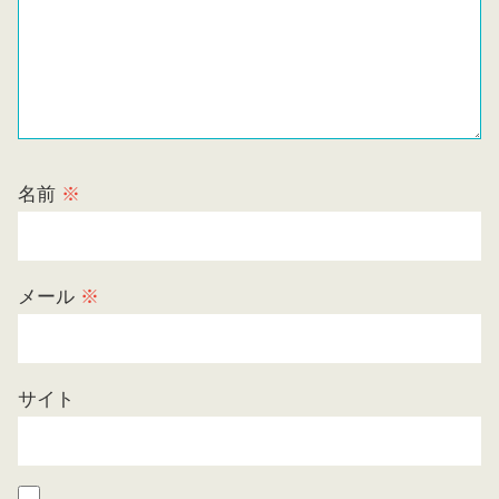
名前
※
メール
※
サイト