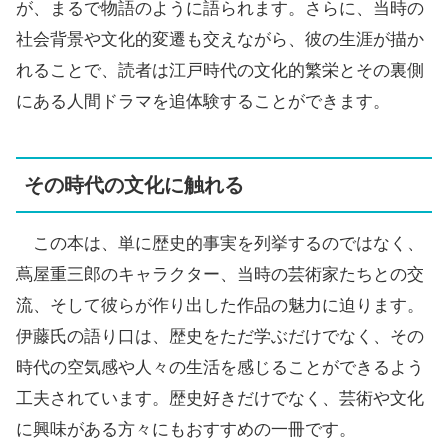
が、まるで物語のように語られます。さらに、当時の
社会背景や文化的変遷も交えながら、彼の生涯が描か
れることで、読者は江戸時代の文化的繁栄とその裏側
にある人間ドラマを追体験することができます。
その時代の文化に触れる
この本は、単に歴史的事実を列挙するのではなく、
蔦屋重三郎のキャラクター、当時の芸術家たちとの交
流、そして彼らが作り出した作品の魅力に迫ります。
伊藤氏の語り口は、歴史をただ学ぶだけでなく、その
時代の空気感や人々の生活を感じることができるよう
工夫されています。歴史好きだけでなく、芸術や文化
に興味がある方々にもおすすめの一冊です。