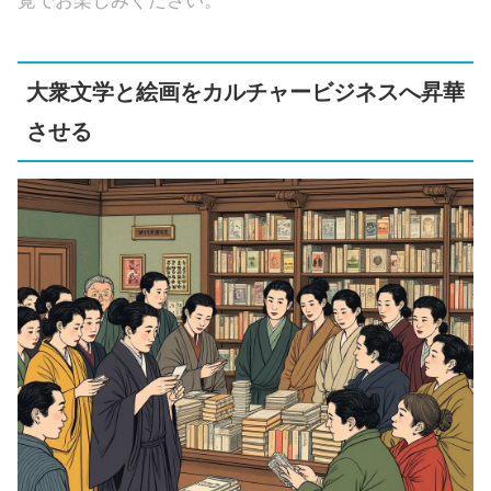
覚でお楽しみください。
大衆文学と絵画をカルチャービジネスへ昇華
させる