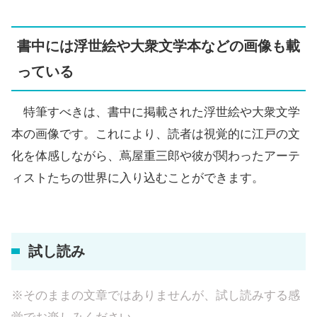
書中には浮世絵や大衆文学本などの画像も載
っている
特筆すべきは、書中に掲載された浮世絵や大衆文学
本の画像です。これにより、読者は視覚的に江戸の文
化を体感しながら、蔦屋重三郎や彼が関わったアーテ
ィストたちの世界に入り込むことができます。
試し読み
※そのままの文章ではありませんが、試し読みする感