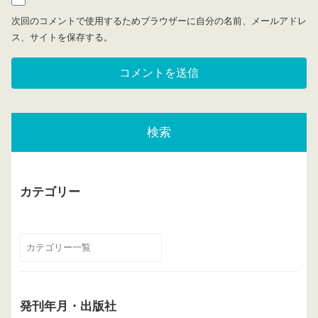
次回のコメントで使用するためブラウザーに自分の名前、メールアドレ
ス、サイトを保存する。
検索
カテゴリー
発刊年月・出版社