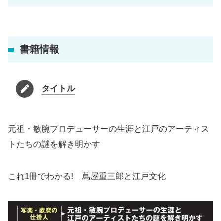
書籍情報
タイトル
元祖・敏腕プロデューサーの生涯と江戸のアーティス
トたちの謎を解き明かす
これ1冊でわかる! 蔦屋重三郎と江戸文化