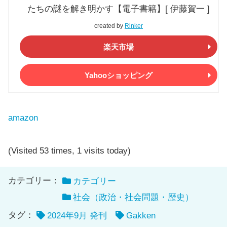
たちの謎を解き明かす【電子書籍】[ 伊藤賀一 ]
created by
Rinker
楽天市場
Yahooショッピング
amazon
(Visited 53 times, 1 visits today)
カテゴリー：
カテゴリー
社会（政治・社会問題・歴史）
タグ：
2024年9月 発刊
Gakken