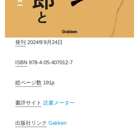
発刊
2024年9月24日
ISBN
978-4-05-407012-7
総ページ数
191p
書評サイト
読書メーター
出版社リンク
Gakken