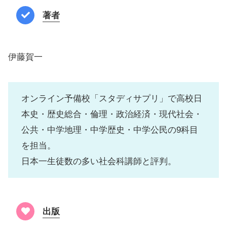
著者
伊藤賀一
オンライン予備校「スタディサプリ」で高校日
本史・歴史総合・倫理・政治経済・現代社会・
公共・中学地理・中学歴史・中学公民の9科目
を担当。
日本一生徒数の多い社会科講師と評判。
出版