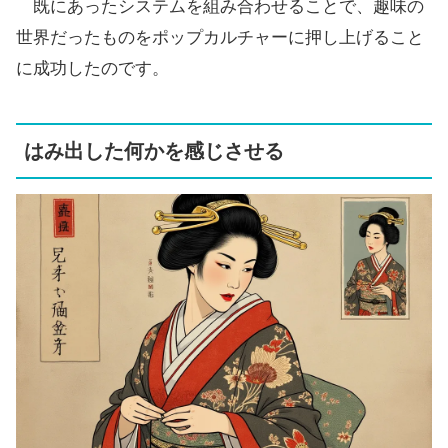
既にあったシステムを組み合わせることで、趣味の
世界だったものをポップカルチャーに押し上げること
に成功したのです。
はみ出した何かを感じさせる