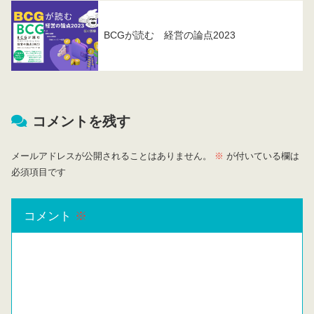
BCGが読む 経営の論点2023
コメントを残す
メールアドレスが公開されることはありません。
※
が付いている欄は
必須項目です
コメント
※