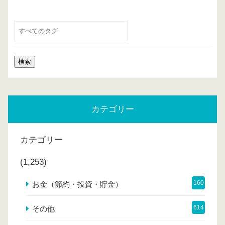
カテゴリー
カテゴリー
(1,253)
160
お金（節約・投資・貯金）
614
その他