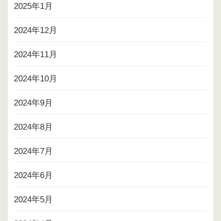
2025年1月
2024年12月
2024年11月
2024年10月
2024年9月
2024年8月
2024年7月
2024年6月
2024年5月