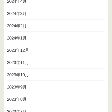
2024年4月
2024年3月
2024年2月
2024年1月
2023年12月
2023年11月
2023年10月
2023年9月
2023年8月
2023年7月