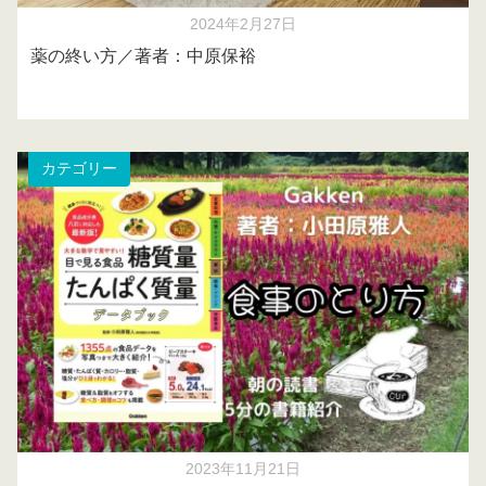
2024年2月27日
薬の終い方／著者：中原保裕
カテゴリー
2023年11月21日