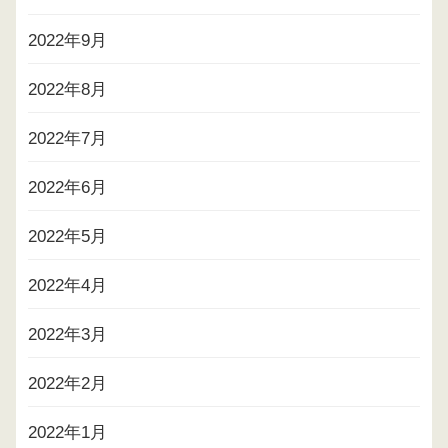
2022年9月
2022年8月
2022年7月
2022年6月
2022年5月
2022年4月
2022年3月
2022年2月
2022年1月