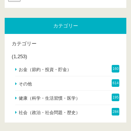
カテゴリー
カテゴリー
(1,253)
160
お金（節約・投資・貯金）
614
その他
195
健康（科学・生活習慣・医学）
284
社会（政治・社会問題・歴史）