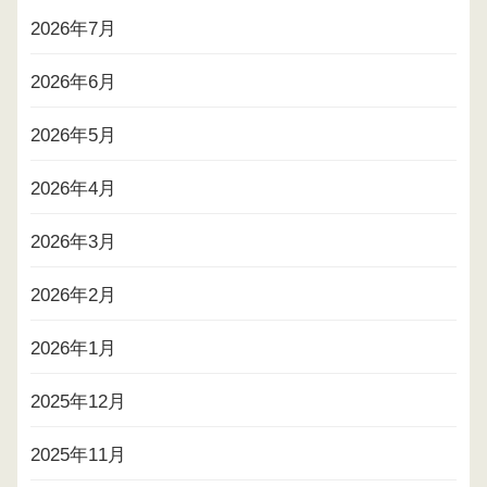
2026年7月
2026年6月
2026年5月
2026年4月
2026年3月
2026年2月
2026年1月
2025年12月
2025年11月