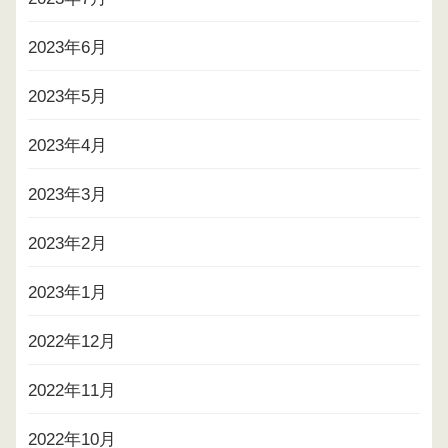
2023年6月
2023年5月
2023年4月
2023年3月
2023年2月
2023年1月
2022年12月
2022年11月
2022年10月