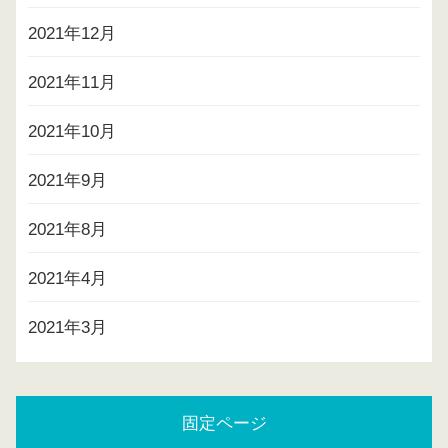
2021年12月
2021年11月
2021年10月
2021年9月
2021年8月
2021年4月
2021年3月
固定ページ