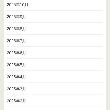
2025年10月
2025年9月
2025年8月
2025年7月
2025年6月
2025年5月
2025年4月
2025年3月
2025年2月