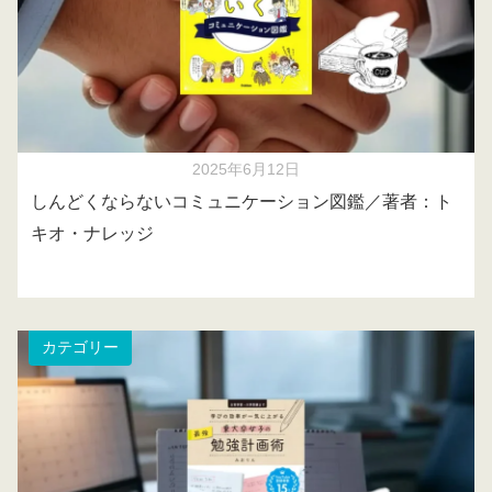
2025年6月12日
しんどくならないコミュニケーション図鑑／著者：ト
キオ・ナレッジ
カテゴリー