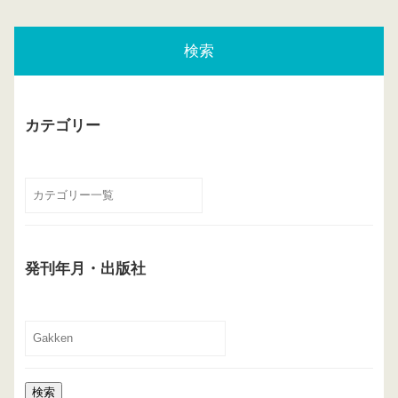
検索
カテゴリー
発刊年月・出版社