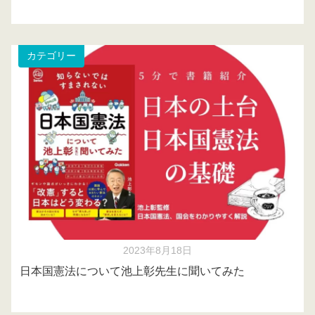
カテゴリー
2023年8月18日
日本国憲法について池上彰先生に聞いてみた