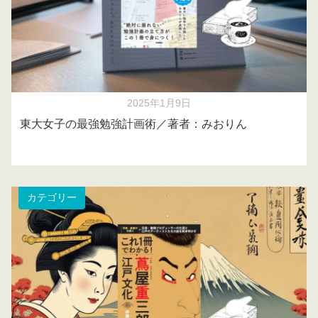
2025年1月9日
東大女子の最強勉強計画術／著者：みおりん
カテゴリー