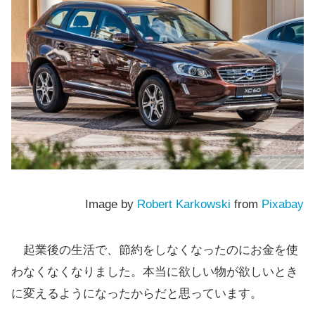
Image by
Robert Karkowski
from
Pixabay
起業後の生活で、節約をしなくなったのにお金を使
わなくなくなりました。本当に欲しい物が欲しいとき
に変えるようになったからだと思っています。