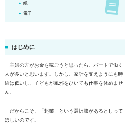
紙
電子
はじめに
主婦の方がお金を稼ごうと思ったら、パートで働く
人が多いと思います。しかし、家計を支えようにも時
給は低いし、子どもが風邪をひいても仕事を休めませ
ん。
だからこそ、「起業」という選択肢があるとしって
ほしいのです。