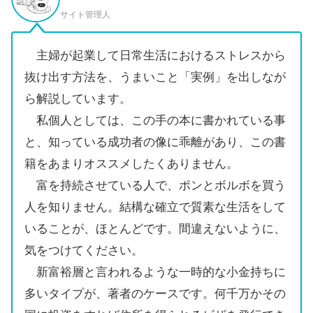
サイト管理人
主婦が起業して日常生活におけるストレスから
抜け出す方法を、うまいこと「実例」を出しなが
ら解説しています。
私個人としては、この手の本に書かれている事
と、知っている成功者の像に乖離があり、この書
籍をあまりオススメしたくありません。
富を持続させている人で、ポンとボルボを買う
人を知りません。結構な確立で質素な生活をして
いることが、ほとんどです。間違えないように、
気をつけてください。
新富裕層と言われるような一時的な小金持ちに
多いタイプが、著者のケースです。何千万かその