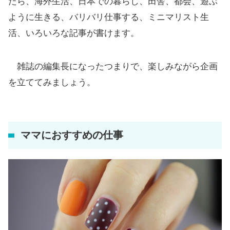
たら、海外生活、日本での暮らし、田舎、都会、遊ぶ
ように生きる、バリバリ仕事する、ミニマリスト生
活、いろいろな記事が書けます。
雑誌の編集長になったつまりで、楽しみながら企画
を立ててみましょう。
ママにおすすめの仕事