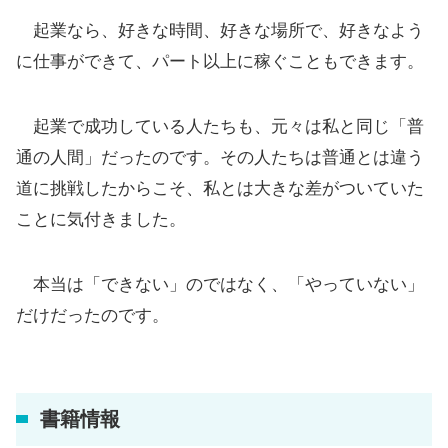
起業なら、好きな時間、好きな場所で、好きなよう
に仕事ができて、パート以上に稼ぐこともできます。
起業で成功している人たちも、元々は私と同じ「普
通の人間」だったのです。その人たちは普通とは違う
道に挑戦したからこそ、私とは大きな差がついていた
ことに気付きました。
本当は「できない」のではなく、「やっていない」
だけだったのです。
書籍情報