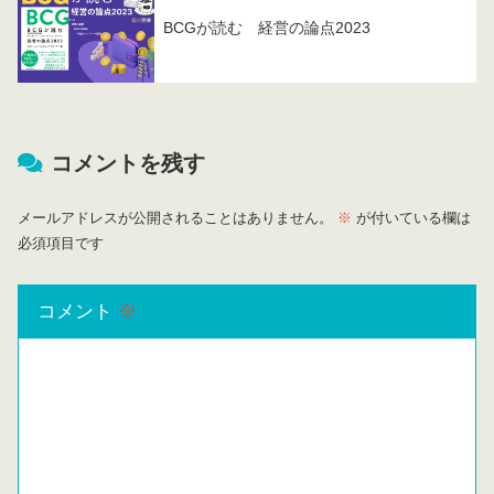
BCGが読む 経営の論点2023
コメントを残す
メールアドレスが公開されることはありません。
※
が付いている欄は
必須項目です
コメント
※