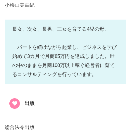
小桧山美由紀
長女、次女、長男、三女を育てる4児の母。
パートを続けながら起業し、ビジネスを学び
始めて3カ月で月商85万円を達成しました。世
の中のままを月商100万以上稼ぐ経営者に育て
るコンサルティングを行っています。
出版
総合法令出版