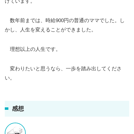
けています。
数年前までは、時給900円の普通のママでした。し
かし、人生を変えることができました。
理想以上の人生です。
変わりたいと思うなら、一歩を踏み出してくださ
い。
感想