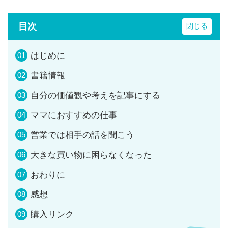
目次
はじめに
書籍情報
自分の価値観や考えを記事にする
ママにおすすめの仕事
営業では相手の話を聞こう
大きな買い物に困らなくなった
おわりに
感想
購入リンク