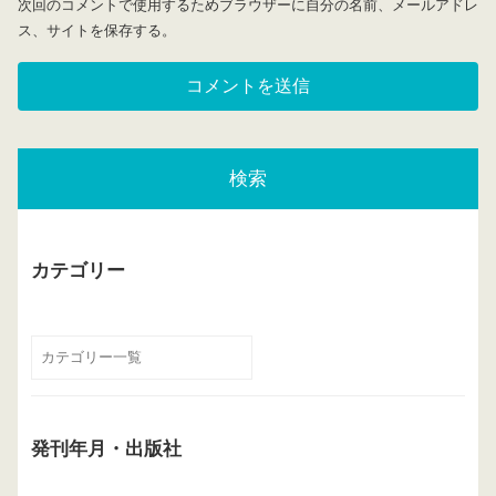
次回のコメントで使用するためブラウザーに自分の名前、メールアドレ
ス、サイトを保存する。
検索
カテゴリー
発刊年月・出版社