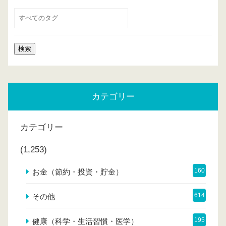
カテゴリー
カテゴリー
(1,253)
160
お金（節約・投資・貯金）
614
その他
195
健康（科学・生活習慣・医学）