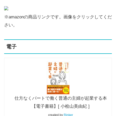
※amazonの商品リンクです。画像をクリックしてくだ
さい。
電子
仕方なくパートで働く普通の主婦が起業する本
【電子書籍】[ 小桧山美由紀 ]
created by
Rinker