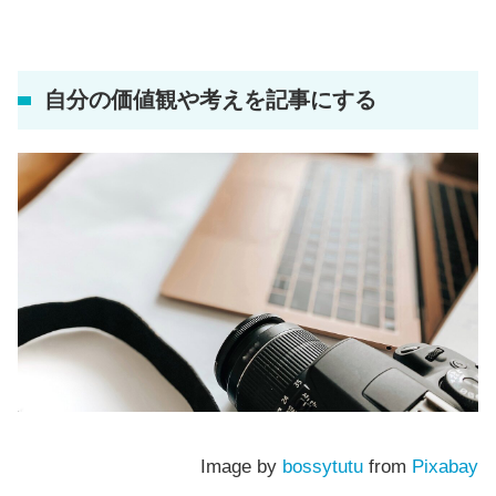
自分の価値観や考えを記事にする
Image by
bossytutu
from
Pixabay