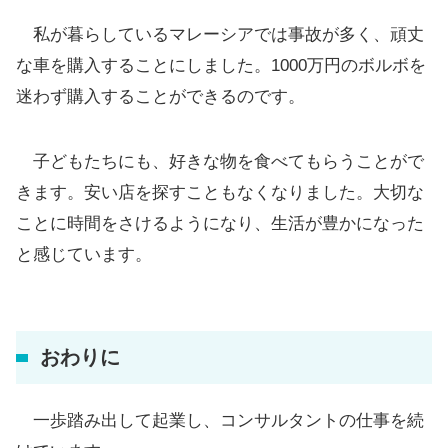
私が暮らしているマレーシアでは事故が多く、頑丈
な車を購入することにしました。1000万円のボルボを
迷わず購入することができるのです。
子どもたちにも、好きな物を食べてもらうことがで
きます。安い店を探すこともなくなりました。大切な
ことに時間をさけるようになり、生活が豊かになった
と感じています。
おわりに
一歩踏み出して起業し、コンサルタントの仕事を続