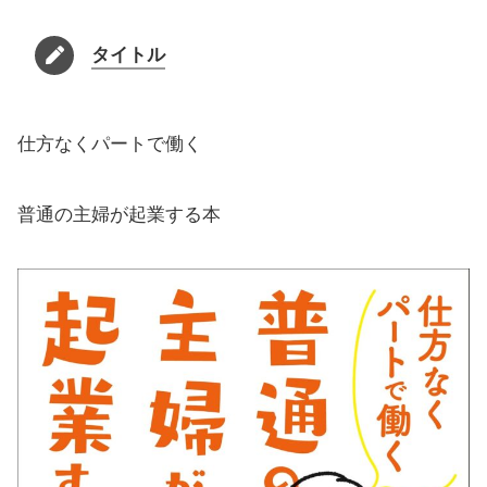
タイトル
仕方なくパートで働く
普通の主婦が起業する本