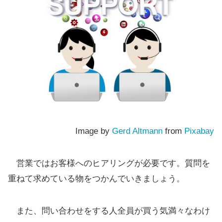
Image by
Gerd Altmann
from
Pixabay
営業ではお客様へのヒアリングが必要です。質問を
重ねて求めている物をつかんでいきましょう。
また、問い合わせをする人全員が買う気満々なわけ