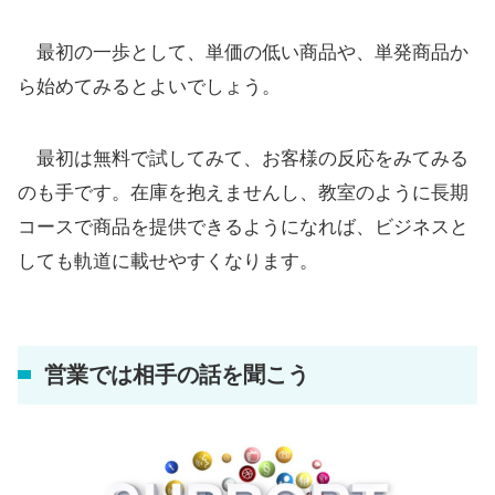
最初の一歩として、単価の低い商品や、単発商品か
ら始めてみるとよいでしょう。
最初は無料で試してみて、お客様の反応をみてみる
のも手です。在庫を抱えませんし、教室のように長期
コースで商品を提供できるようになれば、ビジネスと
しても軌道に載せやすくなります。
営業では相手の話を聞こう