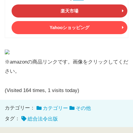
楽天市場
Yahooショッピング
※amazonの商品リンクです。画像をクリックしてくだ
さい。
(Visited 164 times, 1 visits today)
カテゴリー：
カテゴリー
その他
タグ：
総合法令出版