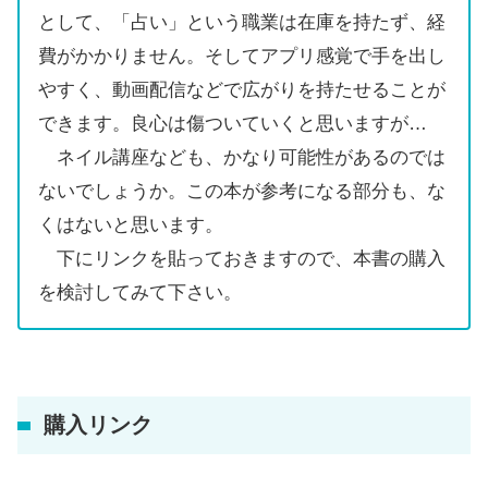
として、「占い」という職業は在庫を持たず、経
費がかかりません。そしてアプリ感覚で手を出し
やすく、動画配信などで広がりを持たせることが
できます。良心は傷ついていくと思いますが…
ネイル講座なども、かなり可能性があるのでは
ないでしょうか。この本が参考になる部分も、な
くはないと思います。
下にリンクを貼っておきますので、本書の購入
を検討してみて下さい。
購入リンク