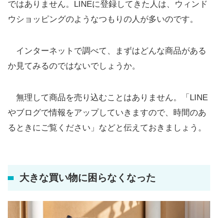
ではありません。LINEに登録してきた人は、ウィンド
ウショッピングのようなつもりの人が多いのです。
インターネットで調べて、まずはどんな商品がある
か見てみるのではないでしょうか。
無理して商品を売り込むことはありません。「LINE
やブログで情報をアップしていきますので、時間のあ
るときにご覧ください」などと伝えておきましょう。
大きな買い物に困らなくなった