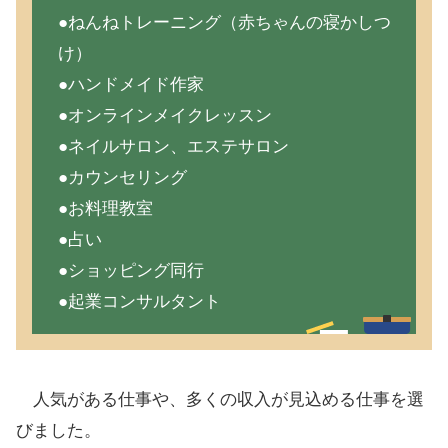
●ねんねトレーニング（赤ちゃんの寝かしつ
け）
●ハンドメイド作家
●オンラインメイクレッスン
●ネイルサロン、エステサロン
●カウンセリング
●お料理教室
●占い
●ショッピング同行
●起業コンサルタント
人気がある仕事や、多くの収入が見込める仕事を選
びました。