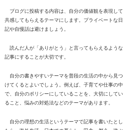
ブログに投稿する内容は、自分の価値観を表現して
共感してもらえるテーマにします。プライベートな日
記や自慢話は避けましょう。
読んだ人が「ありがとう」と言ってもらえるような
記事にすることが大切です。
自分の書きやすいテーマを普段の生活の中から見つ
けてくるとよいでしょう。例えば、子育てや仕事の中
で、自分のポリシーにしていることを、大切にしてい
ること、悩みの対処法などのテーマがあります。
自分の理想の生活というテーマで記事を書いたとし