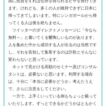
国に投資をすれば住所を得られるビザを発行でき
ます。けれども、多くの人が維持できずに日本に
帰ってきてしまいます。特にシンガポールから帰
ってくる人は後を絶ちません。
ツイッターのダイレクトメッセージに「今なら
無料～」と書いてくる鬱陶しいものがあります。
人を集めた中から成功する人が出るのは当然です
し、それを告知して集客するのは詐欺とそんなに
変わらないと思っています。
ネットで見かける高額のセミナー及びコンサル
タントは、必要ないと思います。利用する場合
は、十分に「本当に必要かどうか」考えたうえ
で、さらに注意をしてください。
一方で、上手くいっている例もちょっと載って
いたりします。ずっとできるかどうかはともかく