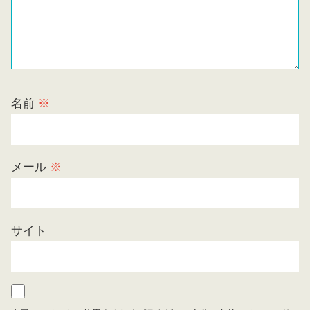
名前
※
メール
※
サイト