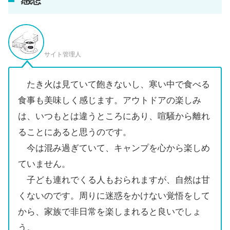
サイト管理人
たき火は見ていて飽きないし、寒い中で食べる
食事も美味しく感じます。アウトドアの楽しみ
は、いつもとは違うところにあり、喧騒から離れ
ることにあると思うのです。
今は混み過ぎていて、キャンプを心から楽しめ
ていません。
子ども連れでくる人もおられますが、自然は甘
くないのです。周りに迷惑をかけない覚悟をして
から、家族で非日常を楽しまれると良いでしょ
う。