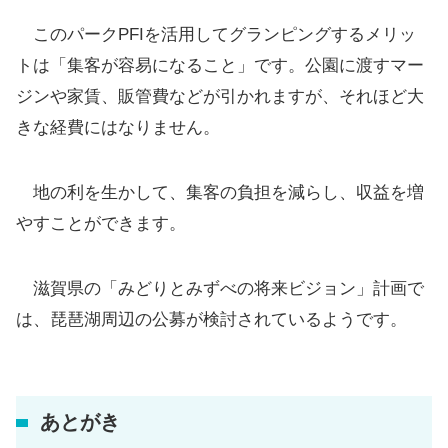
このパークPFIを活用してグランピングするメリッ
トは「集客が容易になること」です。公園に渡すマー
ジンや家賃、販管費などが引かれますが、それほど大
きな経費にはなりません。
地の利を生かして、集客の負担を減らし、収益を増
やすことができます。
滋賀県の「みどりとみずべの将来ビジョン」計画で
は、琵琶湖周辺の公募が検討されているようです。
あとがき