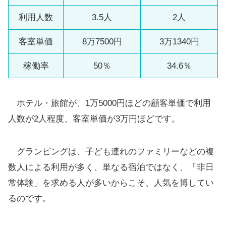
利用人数
3.5人
2人
客室単価
8万7500円
3万1340円
稼働率
50％
34.6％
ホテル・旅館が、1万5000円ほどの顧客単価で利用
人数が2人程度、客室単価が3万円ほどです。
グランピングは、子ども連れのファミリーなどの複
数人による利用が多く、単なる宿泊ではなく、「非日
常体験」を求める人が多いからこそ、人気を博してい
るのです。