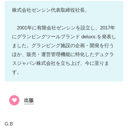
株式会社ゼンシン代表取締役社長。
2001年に有限会社ゼンシンを設立し、2017年
にグランピングツールブランド deluxs.を発表し
ました。グランピング施設の企画・開発を行う
ほか、販売・運営管理機能に特化したデュクラ
スジャパン株式会社を立ち上げ、今に至りま
す。
出版
G.B