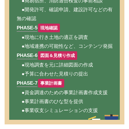
●簡易宿所、消防適合検査の事前相談
●開発許可、確認申請、建設許可などの有
無の確認
PHASE-5
現地確認
●現地に行き土地の適正を調査
●地域連携の可能性など、コンテンツ発掘
PHASE-6
図面＆見積り作成
●現地調査を元に詳細図面の作成
●予算に合わせた見積りの提出
PHASE-7
事業計画書
●資金調達のための事業計画書作成支援
●事業計画書のひな型を提供
●事業収支シミュレーションの支援