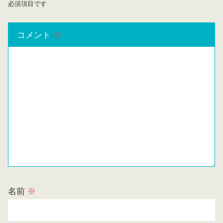
必須項目です
コメント
※
名前
※