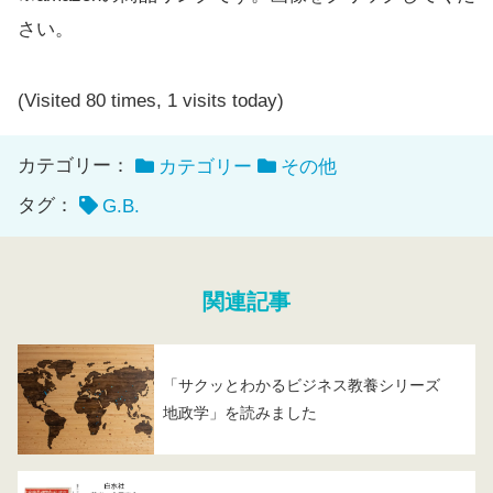
さい。
(Visited 80 times, 1 visits today)
カテゴリー：
カテゴリー
その他
タグ：
G.B.
関連記事
「サクッとわかるビジネス教養シリーズ
地政学」を読みました