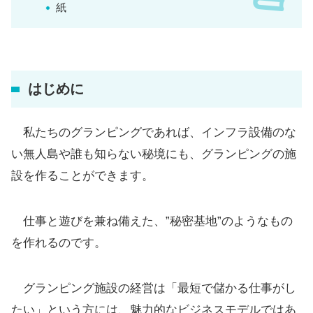
紙
はじめに
私たちのグランピングであれば、インフラ設備のな
い無人島や誰も知らない秘境にも、グランピングの施
設を作ることができます。
仕事と遊びを兼ね備えた、”秘密基地”のようなもの
を作れるのです。
グランピング施設の経営は「最短で儲かる仕事がし
たい」という方には、魅力的なビジネスモデルではあ