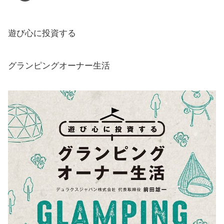
遊び心に投資する
グランピングオーナー生活