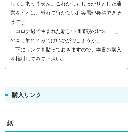
しくはありません。これからもしっかりとした運
営をすれば、離れて行かないお客層が獲得できそ
うです。
コロナ過で生まれた新しい価値観の1つに、こ
の本で触れてみてはいかがでしょうか。
下にリンクを貼っておきますので、本書の購入
を検討してみて下さい。
購入リンク
紙