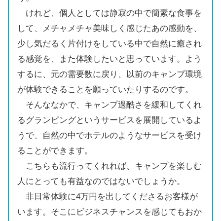
けれど、個人としては静寂の中で簡素な食事を
して、メチャメチャ美味しく感じたあの感動を、
少し気だるく片付けをしている中で自然に癒され
る感覚を、また体験したいと思っています。よう
するに、元の需要数に戻り、以前のキャンプ環境
が体験できることを願っていたりするのです。
そんななかで、キャンプ過酷さを緩和してくれ
るグランピングというサービスを展開しているよ
うで、自然の中でホテルのようなサービスを受け
ることができます。
こちらも流行ってくれれば、キャンプを楽しむ
人にとっても有益なのではないでしょうか。
非日常体験に4万円を出してくださるお客様が
います。そこにビジネスチャンスを感じてもおか