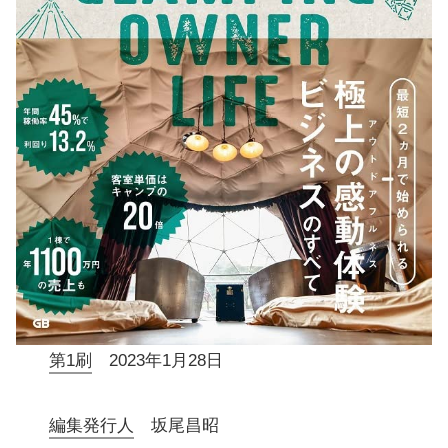
第1刷
2023年1月28日
編集発行人
坂尾昌昭