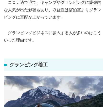
コロナ過で毛て、キャンプやグランピングに爆発的
な人気が出た影響もあり、収益性は宿泊室よりグラン
ピングに軍配が上がっています。
グランピングビジネスに参入する人が多いのはこう
いった理由です。
グランピング着工