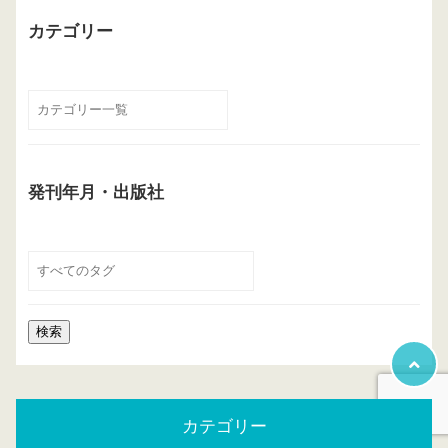
カテゴリー
発刊年月・出版社
カテゴリー