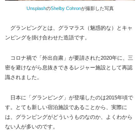
Unsplash
の
Shelby Cohron
が撮影した写真
グランピングとは、グラマラス（魅惑的な）とキャ
ンピングを掛け合わせた造語です。
コロナ禍で「外出自粛」が要請された2020年に、三
密を避けながら息抜きできるレジャー施設として再認
識されました。
日本に「グランピング」が登場したのは2015年頃で
す。とても新しい宿泊施設であることから、実際に
は、グランピングがどういうものなのか、よくわから
ない人が多いのです。