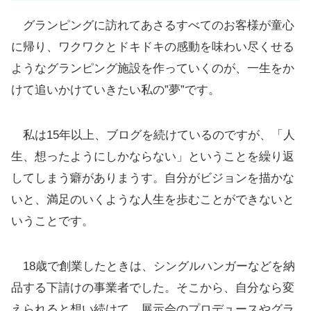
グランピングに訪れてあさるすべてのお客様が童心
に帰り、ワクワクとドキドキの感動を味わい尽くせる
ようなグランピング施設を作っていくのが、一生をか
けて追いかけていきたい私の”夢”です。
私は15年以上、ブログを続けているのですが、「人
生、想ったようにしかならない」ということを繰り返
してしまう癖がありまうす。自分がビジョンを描かな
いと、満足のいくような人生を歩むことができないと
いうことです。
18歳で創業したときは、シングルハンガーなどを納
品する下請けの事業者でした。そこから、自分なら変
えられると想い続けて、展示会のプロデュースやグラ