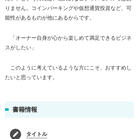
りません。コインパーキングや仮想通貨投資など、可
能性があるものが他にあるからです。
「オーナー自身が心から楽しめて満足できるビジネ
スがしたい」
このように考えているような方にこそ、おすすめし
たいと思っています。
書籍情報
タイトル