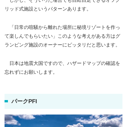
しかし、そういった場合でも自給自足できるオフグ
リッド式施設というパターンあります。
「日常の喧騒から離れた場所に秘境リゾートを作っ
て楽しんでもらいたい」このような考えがある方はグ
ランピング施設のオーナーにピッタリだと思います。
日本は地震大国ですので、ハザードマップの確認を
忘れずにお願いします。
パークPFI