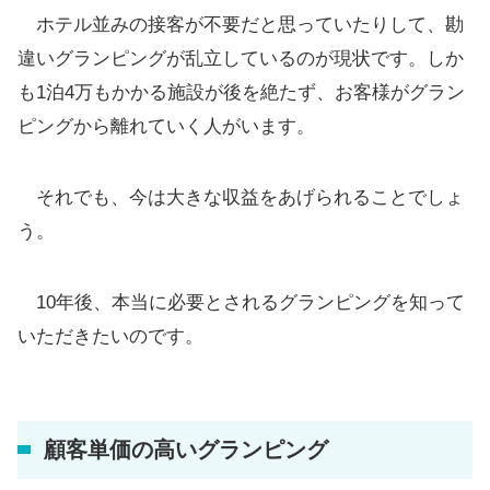
ホテル並みの接客が不要だと思っていたりして、勘
違いグランピングが乱立しているのが現状です。しか
も1泊4万もかかる施設が後を絶たず、お客様がグラン
ピングから離れていく人がいます。
それでも、今は大きな収益をあげられることでしょ
う。
10年後、本当に必要とされるグランピングを知って
いただきたいのです。
顧客単価の高いグランピング