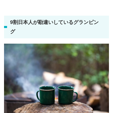
9割日本人が勘違いしているグランピン
グ