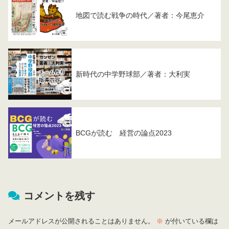
地図で読む戦争の時代／著者：今尾恵介
新時代の中学野球部／著者：大利実
BCGが読む 経営の論点2023
コメントを残す
メールアドレスが公開されることはありません。
※
が付いている欄は