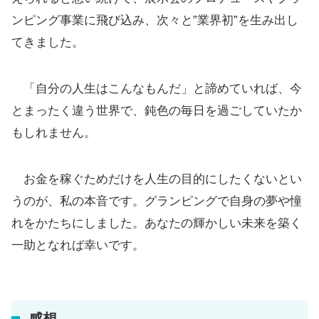
ンピング事業に飛び込み、次々と”業界初”を生み出し
てきました。
「自分の人生はこんなもんだ」と諦めていれば、今
とまったく違う世界で、鈍色の毎日を過ごしていたか
もしれません。
お金を稼ぐためだけを人生の目的にしたくないとい
うのが、私の本音です。グランピングで自身の夢や憧
れをかたちにしました。あなたの輝かしい未来を築く
一助となれば幸いです。
感想