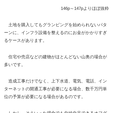
146p～147pよりほぼ抜粋
土地を購入してもグランピングを始められないパタ
ーンに、インフラ設備を整えるのにお金がかかりすぎ
るケースがあります。
住宅や売店などの建物がほとんどない山奥の場合が
多いです。
造成工事だけでなく、上下水道、電気、電話、イン
ターネットの開通工事が必要になる場合、数千万円単
位の予算が必要になる場合があるのです。