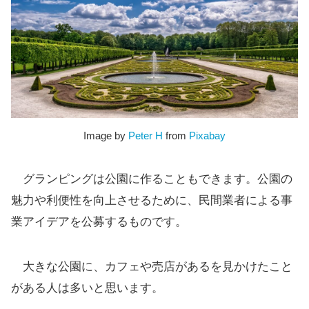
Image by
Peter H
from
Pixabay
グランピングは公園に作ることもできます。公園の
魅力や利便性を向上させるために、民間業者による事
業アイデアを公募するものです。
大きな公園に、カフェや売店があるを見かけたこと
がある人は多いと思います。