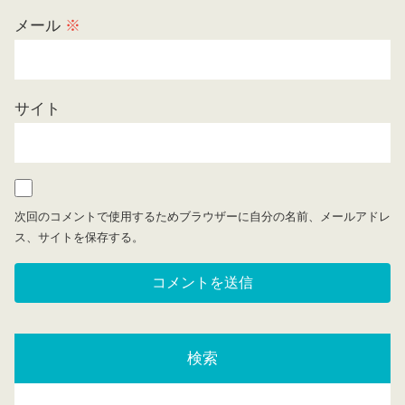
メール
※
サイト
次回のコメントで使用するためブラウザーに自分の名前、メールアドレ
ス、サイトを保存する。
検索