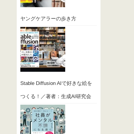
ヤングケアラーの歩き方
Stable Diffusion AIで好きな絵を
つくる！／著者：生成AI研究会