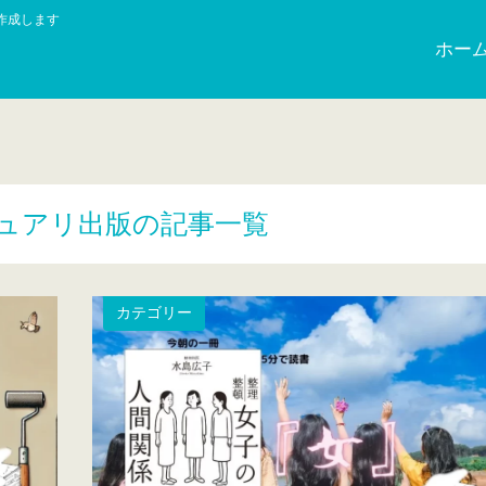
作成します
ホー
ュアリ出版の記事一覧
カテゴリー