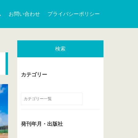
ム
お問い合わせ
プライバシーポリシー
検索
カテゴリー
発刊年月・出版社