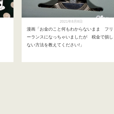
2021年8月8日
漫画「お金のこと何もわからないまま フリ
ーランスになっちゃいましたが 税金で損し
ない方法を教えてください!」