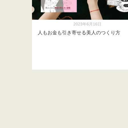
2023年6月16日
人もお金も引き寄せる美人のつくり方