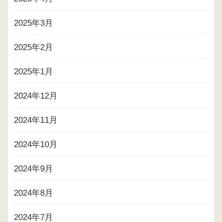
2025年3月
2025年2月
2025年1月
2024年12月
2024年11月
2024年10月
2024年9月
2024年8月
2024年7月