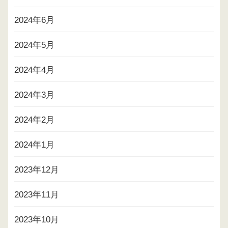
2024年6月
2024年5月
2024年4月
2024年3月
2024年2月
2024年1月
2023年12月
2023年11月
2023年10月