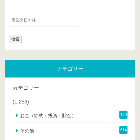
カテゴリー
カテゴリー
(1,253)
160
お金（節約・投資・貯金）
614
その他