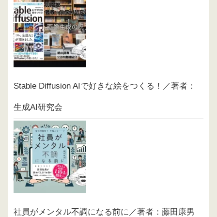
Stable Diffusion AIで好きな絵をつくる！／著者：
生成AI研究会
社員がメンタル不調になる前に／著者：藤田康男