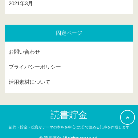
2021年3月
固定ページ
お問い合わせ
プライバシーポリシー
活用素材について
読書貯金
節約・貯金・投資がテーマの本をを中心に5分で読める記事を作成します