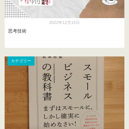
2022年12月15日
思考技術
カテゴリー