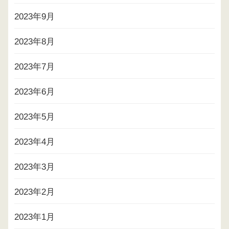
2023年9月
2023年8月
2023年7月
2023年6月
2023年5月
2023年4月
2023年3月
2023年2月
2023年1月