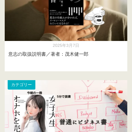
2025年3月7日
意志の取扱説明書／著者：茂木健一郎
カテゴリー