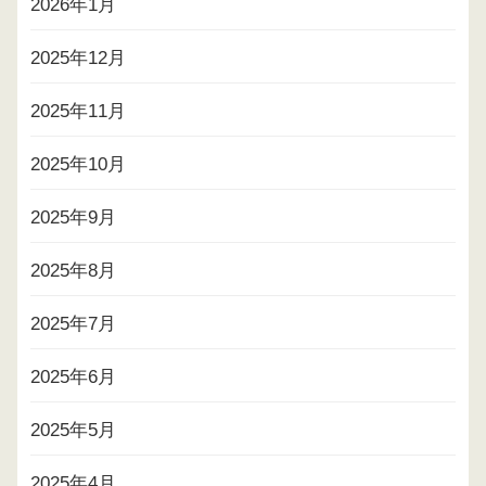
2026年1月
2025年12月
2025年11月
2025年10月
2025年9月
2025年8月
2025年7月
2025年6月
2025年5月
2025年4月