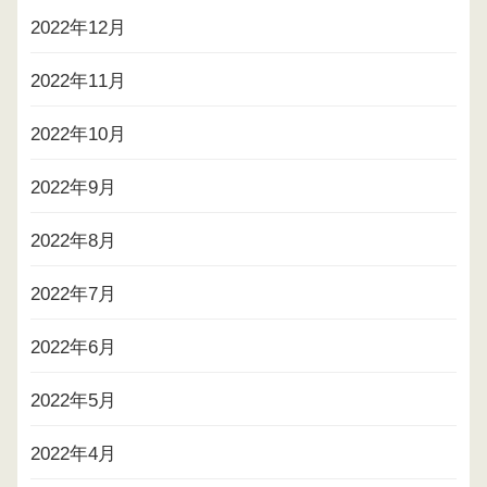
2022年12月
2022年11月
2022年10月
2022年9月
2022年8月
2022年7月
2022年6月
2022年5月
2022年4月