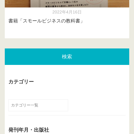
2022年4月16日
書籍「スモールビジネスの教科書」
検索
カテゴリー
発刊年月・出版社