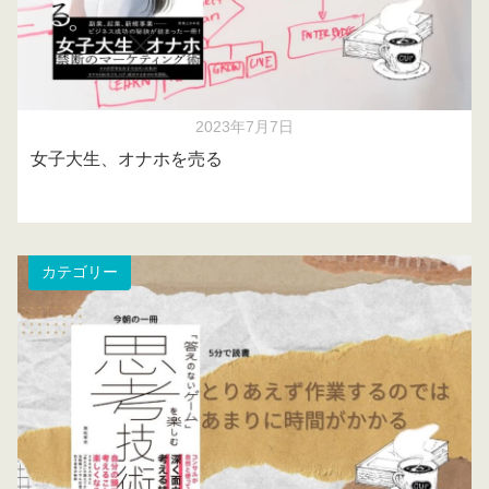
2023年7月7日
女子大生、オナホを売る
カテゴリー