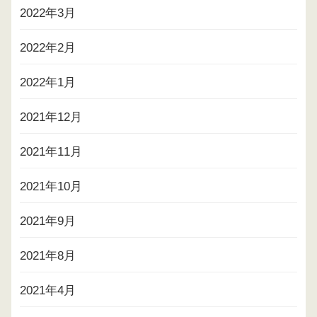
2022年3月
2022年2月
2022年1月
2021年12月
2021年11月
2021年10月
2021年9月
2021年8月
2021年4月