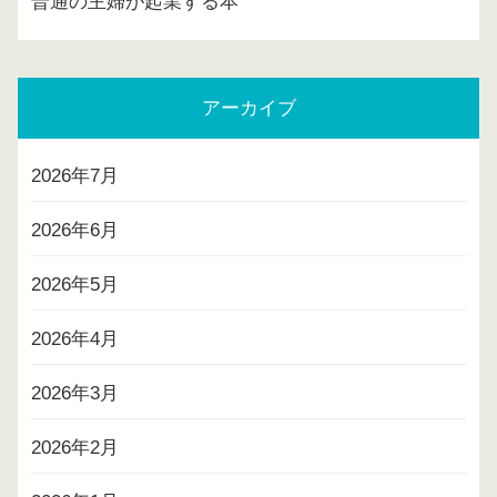
普通の主婦が起業する本
アーカイブ
2026年7月
2026年6月
2026年5月
2026年4月
2026年3月
2026年2月