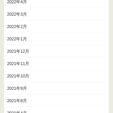
2022年4月
2022年3月
2022年2月
2022年1月
2021年12月
2021年11月
2021年10月
2021年9月
2021年8月