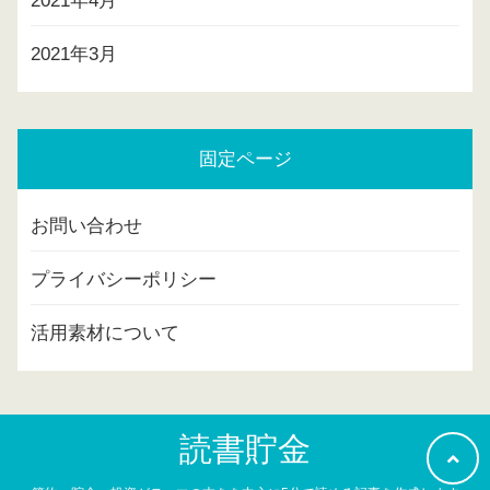
2021年4月
2021年3月
固定ページ
お問い合わせ
プライバシーポリシー
活用素材について
読書貯金