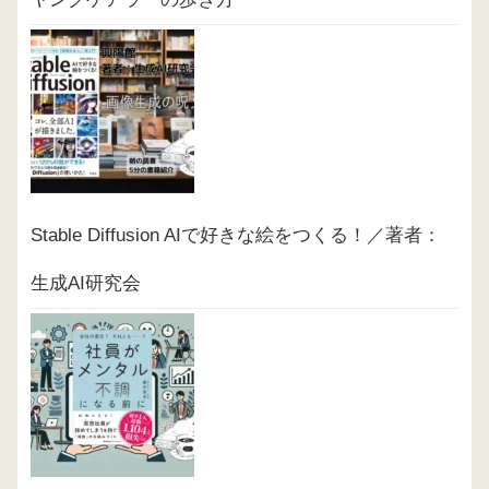
Stable Diffusion AIで好きな絵をつくる！／著者：
生成AI研究会