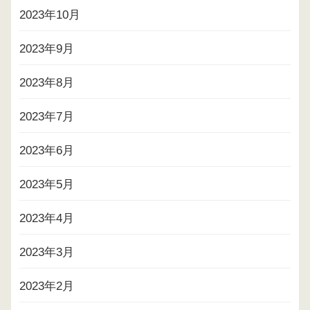
2023年10月
2023年9月
2023年8月
2023年7月
2023年6月
2023年5月
2023年4月
2023年3月
2023年2月