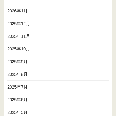
2026年1月
2025年12月
2025年11月
2025年10月
2025年9月
2025年8月
2025年7月
2025年6月
2025年5月