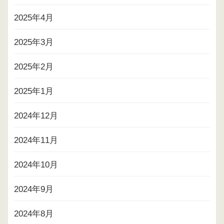
2025年4月
2025年3月
2025年2月
2025年1月
2024年12月
2024年11月
2024年10月
2024年9月
2024年8月