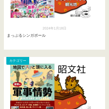
2024年1月18日
まっぷるシンガポール
カテゴリー