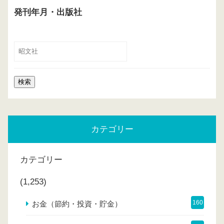
発刊年月・出版社
カテゴリー
カテゴリー
(1,253)
160
お金（節約・投資・貯金）