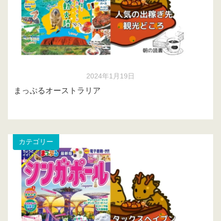
2024年1月19日
まっぷるオーストラリア
カテゴリー