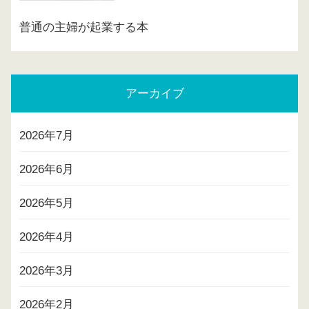
普通の主婦が起業する本
アーカイブ
2026年7月
2026年6月
2026年5月
2026年4月
2026年3月
2026年2月