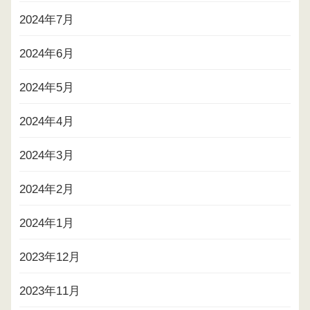
2024年7月
2024年6月
2024年5月
2024年4月
2024年3月
2024年2月
2024年1月
2023年12月
2023年11月