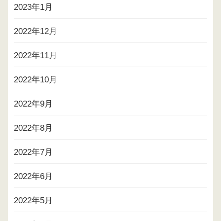
2023年1月
2022年12月
2022年11月
2022年10月
2022年9月
2022年8月
2022年7月
2022年6月
2022年5月