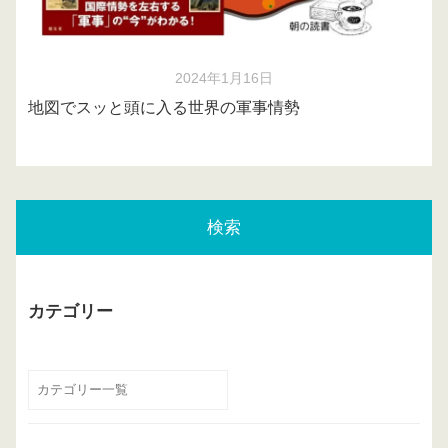
2024年1月16日
地図でスッと頭に入る世界の軍事情勢
検索
カテゴリー