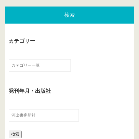
検索
カテゴリー
発刊年月・出版社