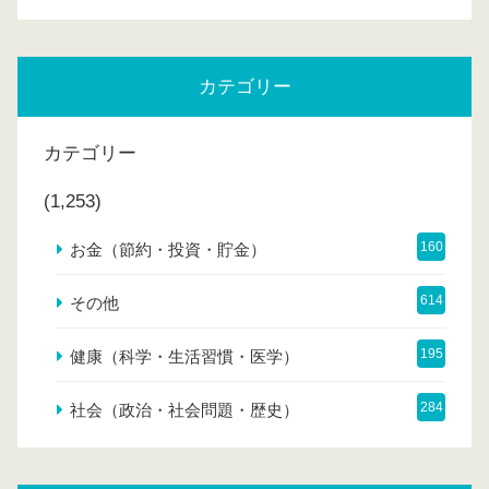
カテゴリー
カテゴリー
(1,253)
160
お金（節約・投資・貯金）
614
その他
195
健康（科学・生活習慣・医学）
284
社会（政治・社会問題・歴史）