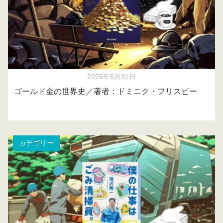
2026年5月31日
ゴールド金の世界史／著者：ドミニク・フリスビー
カテゴリー