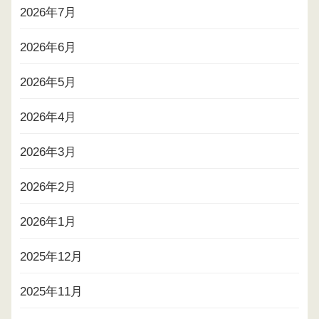
2026年7月
2026年6月
2026年5月
2026年4月
2026年3月
2026年2月
2026年1月
2025年12月
2025年11月