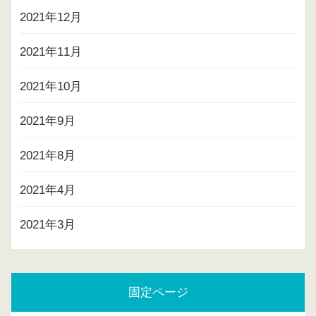
2021年12月
2021年11月
2021年10月
2021年9月
2021年8月
2021年4月
2021年3月
固定ページ