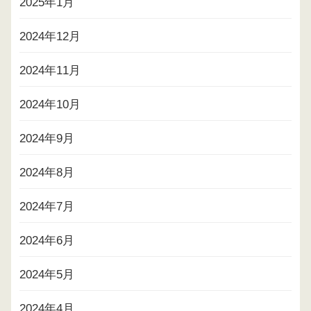
2025年1月
2024年12月
2024年11月
2024年10月
2024年9月
2024年8月
2024年7月
2024年6月
2024年5月
2024年4月