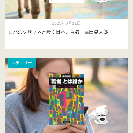
2025年9月11日
ロバのクサツネと歩く日本／著者：高田晃太郎
カテゴリー