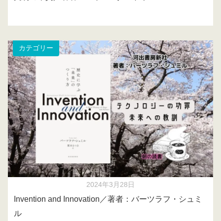
カテゴリー
2024年3月28日
Invention and Innovation／著者：バーツラフ・シュミ
ル