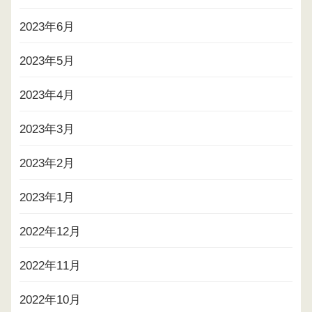
2023年6月
2023年5月
2023年4月
2023年3月
2023年2月
2023年1月
2022年12月
2022年11月
2022年10月