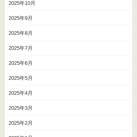
2025年10月
2025年9月
2025年8月
2025年7月
2025年6月
2025年5月
2025年4月
2025年3月
2025年2月