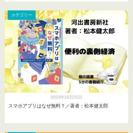
カテゴリー
2023年10月22日
スマホアプリはなぜ無料？／著者：松本健太郎