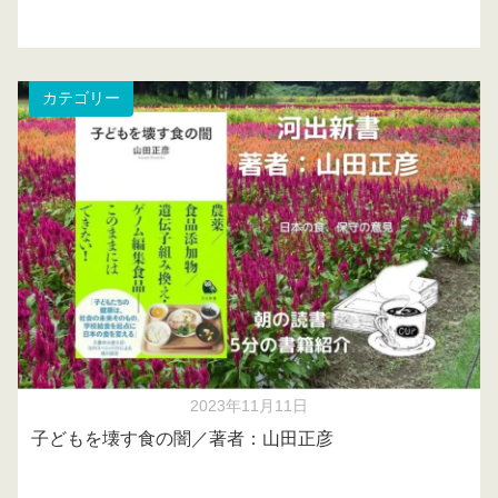
カテゴリー
2023年11月11日
子どもを壊す食の闇／著者：山田正彦