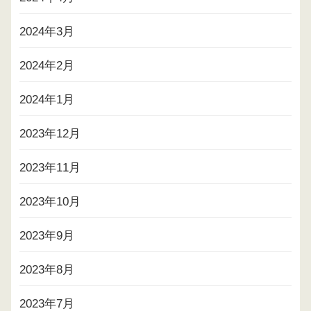
2024年3月
2024年2月
2024年1月
2023年12月
2023年11月
2023年10月
2023年9月
2023年8月
2023年7月