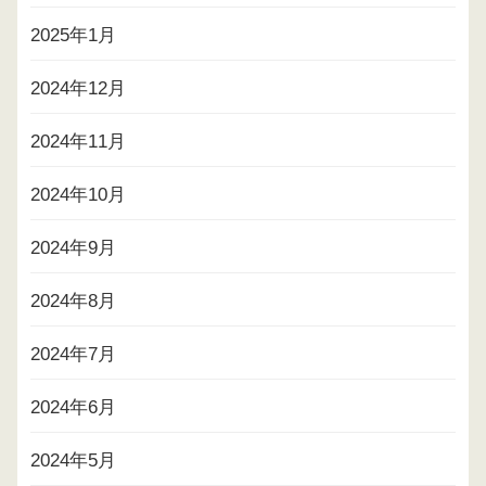
2025年1月
2024年12月
2024年11月
2024年10月
2024年9月
2024年8月
2024年7月
2024年6月
2024年5月