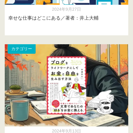
2024年9月27日
幸せな仕事はどこにある／著者：井上大輔
カテゴリー
2024年9月13日