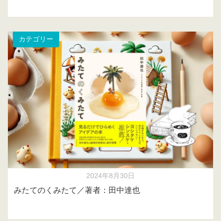
カテゴリー
2024年8月30日
みたてのくみたて／著者：田中達也