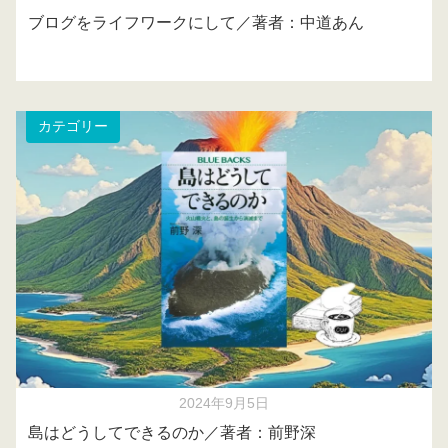
ブログをライフワークにして／著者：中道あん
カテゴリー
2024年9月5日
島はどうしてできるのか／著者：前野深