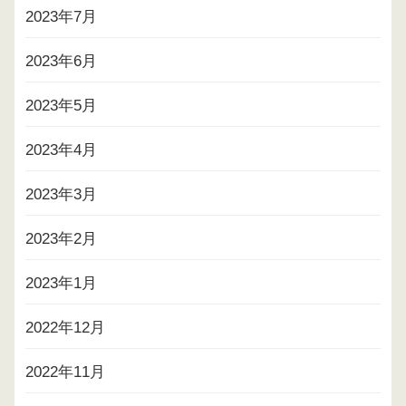
2023年7月
2023年6月
2023年5月
2023年4月
2023年3月
2023年2月
2023年1月
2022年12月
2022年11月