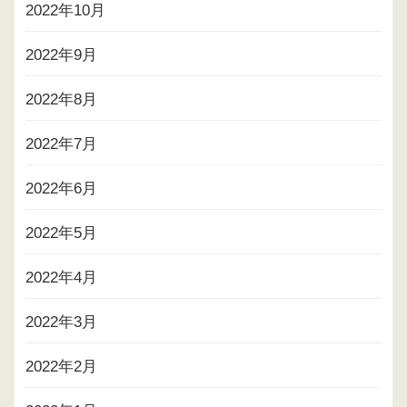
2022年10月
2022年9月
2022年8月
2022年7月
2022年6月
2022年5月
2022年4月
2022年3月
2022年2月