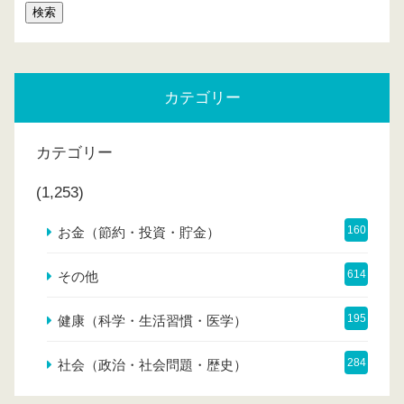
カテゴリー
カテゴリー
(1,253)
160
お金（節約・投資・貯金）
614
その他
195
健康（科学・生活習慣・医学）
284
社会（政治・社会問題・歴史）