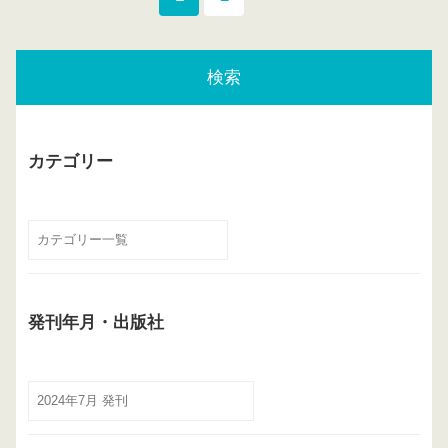
検索
カテゴリー
発刊年月・出版社