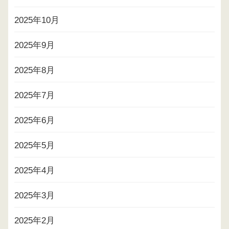
2025年10月
2025年9月
2025年8月
2025年7月
2025年6月
2025年5月
2025年4月
2025年3月
2025年2月