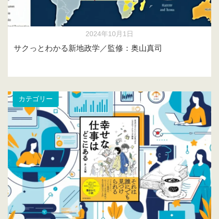
2024年10月1日
サクっとわかる新地政学／監修：奥山真司
カテゴリー