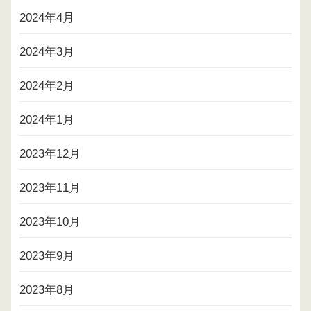
2024年4月
2024年3月
2024年2月
2024年1月
2023年12月
2023年11月
2023年10月
2023年9月
2023年8月