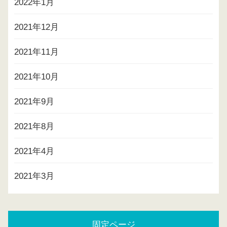
2022年1月
2021年12月
2021年11月
2021年10月
2021年9月
2021年8月
2021年4月
2021年3月
固定ページ