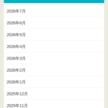
2026年7月
2026年6月
2026年5月
2026年4月
2026年3月
2026年2月
2026年1月
2025年12月
2025年11月