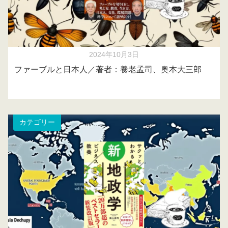
2024年10月3日
ファーブルと日本人／著者：養老孟司、奥本大三郎
カテゴリー