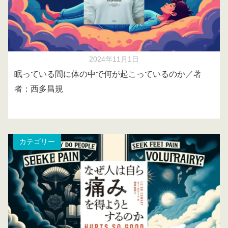
2024年11月1日
眠っている間に体の中で何が起こっているのか／著
者：西多昌規
カテゴリー