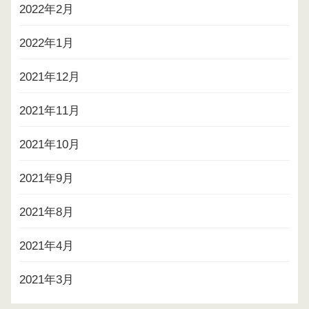
2022年2月
2022年1月
2021年12月
2021年11月
2021年10月
2021年9月
2021年8月
2021年4月
2021年3月