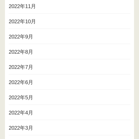
2022年11月
2022年10月
2022年9月
2022年8月
2022年7月
2022年6月
2022年5月
2022年4月
2022年3月