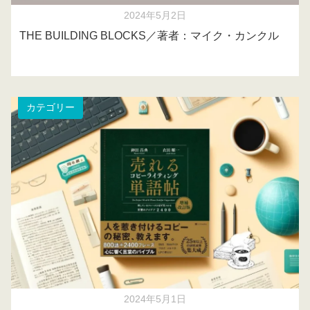
2024年5月2日
THE BUILDING BLOCKS／著者：マイク・カンクル
カテゴリー
2024年5月1日