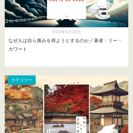
2024年5月31日
なぜ人は自ら痛みを得ようとするのか／著者：リー・
カワート
カテゴリー