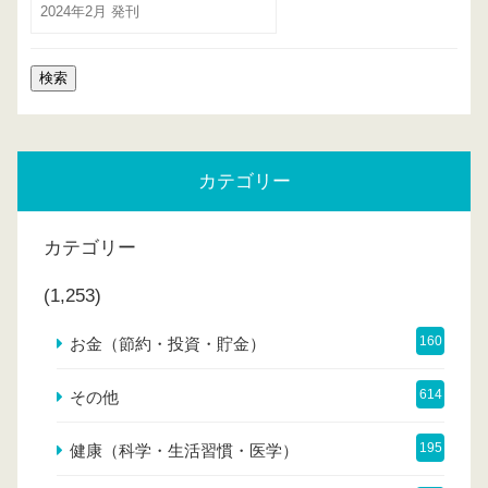
カテゴリー
カテゴリー
(1,253)
160
お金（節約・投資・貯金）
614
その他
195
健康（科学・生活習慣・医学）