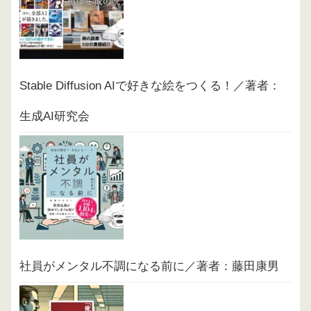
Stable Diffusion AIで好きな絵をつくる！／著者：
生成AI研究会
社員がメンタル不調になる前に／著者：藤田康男