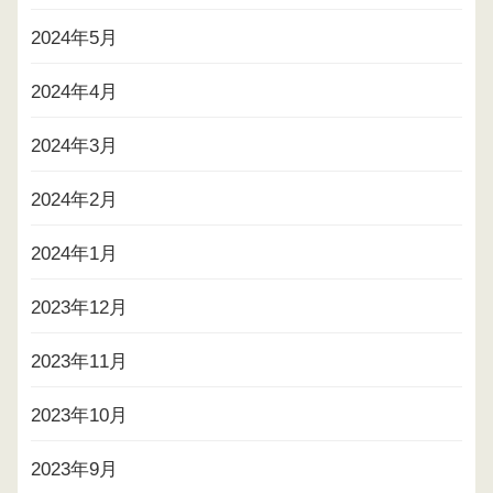
2024年5月
2024年4月
2024年3月
2024年2月
2024年1月
2023年12月
2023年11月
2023年10月
2023年9月