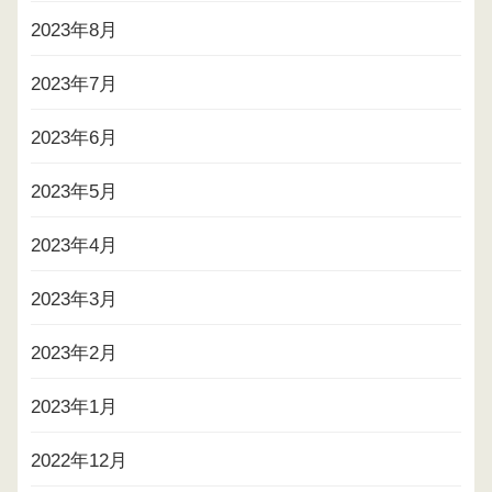
2023年8月
2023年7月
2023年6月
2023年5月
2023年4月
2023年3月
2023年2月
2023年1月
2022年12月