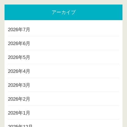
アーカイブ
2026年7月
2026年6月
2026年5月
2026年4月
2026年3月
2026年2月
2026年1月
2025年12月