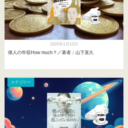
2025年1月15日
偉人の年収How much？／著者：山下直久
カテゴリー