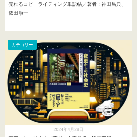
売れるコピーライティング単語帖／著者：神田昌典、
依田順一
カテゴリー
2024年4月28日