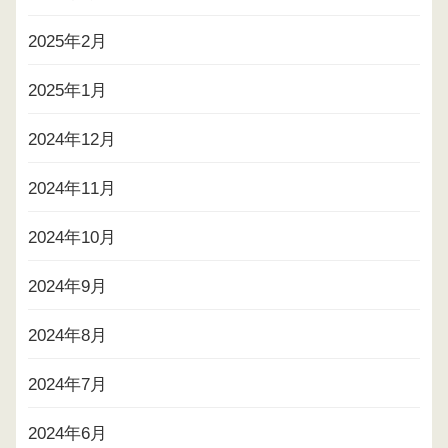
2025年2月
2025年1月
2024年12月
2024年11月
2024年10月
2024年9月
2024年8月
2024年7月
2024年6月