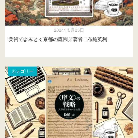
2024年5月25日
美術でよみとく京都の庭園／著者：布施英利
カテゴリー