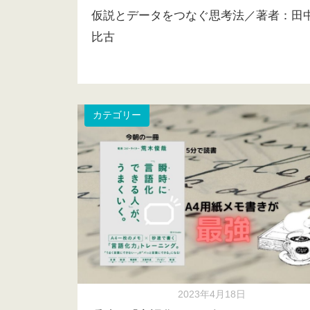
仮説とデータをつなぐ思考法／著者：田
比古
カテゴリー
2023年4月18日