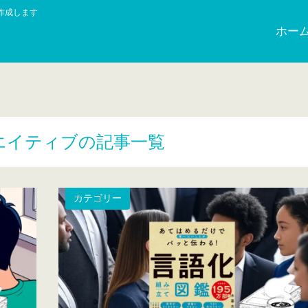
作成します
ホー
エイティブの記事一覧
カテゴリー