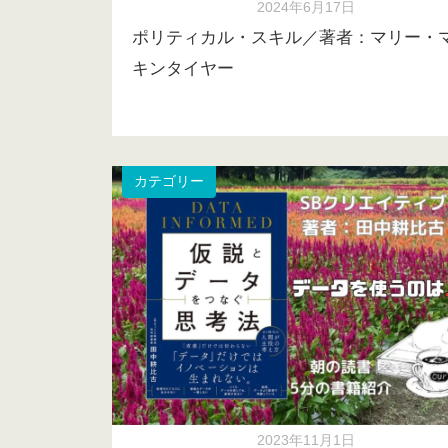
2024年6月17日
ポリティカル・スキル／著者：マリー・
キンタイヤー
カテゴリー
2023年11月1日