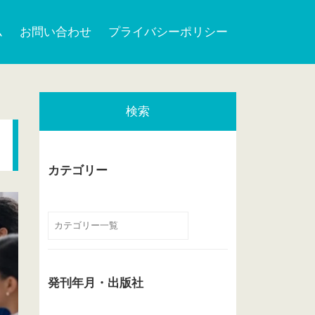
ム
お問い合わせ
プライバシーポリシー
検索
カテゴリー
発刊年月・出版社