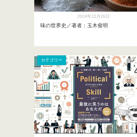
2024年12月26日
味の世界史／著者：玉木俊明
カテゴリー