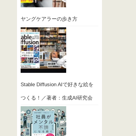
ヤングケアラーの歩き方
Stable Diffusion AIで好きな絵を
つくる！／著者：生成AI研究会