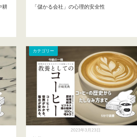
中耕
「儲かる会社」の心理的安全性
カテゴリー
2023年3月23日